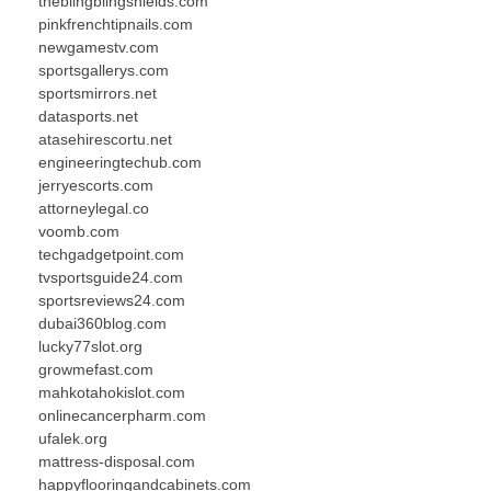
theblingblingshields.com
pinkfrenchtipnails.com
newgamestv.com
sportsgallerys.com
sportsmirrors.net
datasports.net
atasehirescortu.net
engineeringtechub.com
jerryescorts.com
attorneylegal.co
voomb.com
techgadgetpoint.com
tvsportsguide24.com
sportsreviews24.com
dubai360blog.com
lucky77slot.org
growmefast.com
mahkotahokislot.com
onlinecancerpharm.com
ufalek.org
mattress-disposal.com
happyflooringandcabinets.com