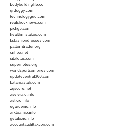
bodybuildinglife.co
qrdoggy.com
technologygud.com
realshocknews.com
pickgb.com
healthmistakes.com
ksfashiondresses.com
patterntrader.org
cnhpa.net
sitalotus.com
supernotes.org
worldsportsempires.com
updatecentral360.com
katamastah.com
zqscore.net
aseleraio.info
asticio.info
egardenio.info
arxteamio.info
getalexio.info
accountaudittaxcon.com