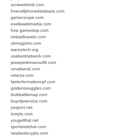
ucnewshindi.com
freecellphonedatabase.com
gamersrope.com
exellewebmedia.com
free-gamestop.com
sinbadtravels.com
ukmagzine.com
wareztech.org
usabestnetwork.com
jessepinkmanoutfit.com
umailsend.com
retarys.com
fasterformationcpf.com
goldensnuggles.com
lookbattlemap.com
buyrdpservice.com
yesport.net
tostylo.com
yougetthat.net
sportsnetclub.com
newbestcrypto.com