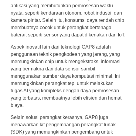
aplikasi yang membutuhkan pemrosesan waktu
nyata, seperti kendaraan otonom, robot industri, dan
kamera pintar. Selain itu, konsumsi daya rendah chip
membuatnya cocok untuk perangkat bertenaga
baterai, seperti sensor yang dapat dikenakan dan IoT.
Aspek inovatif lain dari teknologi GAP8 adalah
penggunaan teknik pengkodean yang jarang, yang
memungkinkan chip untuk mengekstraksi informasi
yang bermakna dari data sensor sambil
menggunakan sumber daya komputasi minimal. Ini
memungkinkan perangkat tepi untuk melakukan
tugas AI yang kompleks dengan daya pemrosesan
yang terbatas, membuatnya lebih efisien dan hemat
biaya.
Selain solusi perangkat kerasnya, GAP8 juga
menawarkan kit pengembangan perangkat lunak
(SDK) yang memungkinkan pengembang untuk