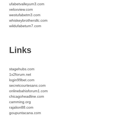
ufabetvalleyum3.com
veloxview.com
westufabetm3.com
whiskeybrothersllc.com
wildufabetum7.com
Links
stagehubs.com
1x2forum.net
login99bet.com
secretcourtesans.com
onlinebahisforum1.com
chicagoheadline.com
camming.org
rajalion88.com
goupuntacana.com