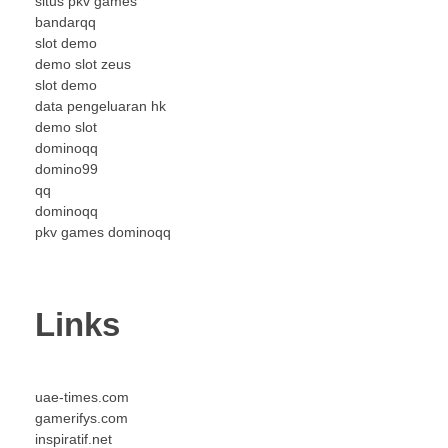
situs pkv games
bandarqq
slot demo
demo slot zeus
slot demo
data pengeluaran hk
demo slot
dominoqq
domino99
qq
dominoqq
pkv games dominoqq
Links
uae-times.com
gamerifys.com
inspiratif.net