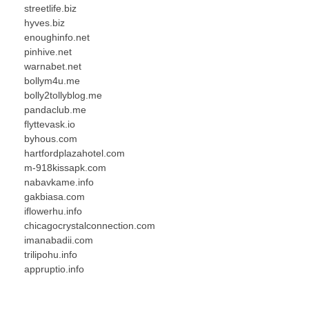
streetlife.biz
hyves.biz
enoughinfo.net
pinhive.net
warnabet.net
bollym4u.me
bolly2tollyblog.me
pandaclub.me
flyttevask.io
byhous.com
hartfordplazahotel.com
m-918kissapk.com
nabavkame.info
gakbiasa.com
iflowerhu.info
chicagocrystalconnection.com
imanabadii.com
trilipohu.info
appruptio.info