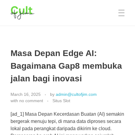
Mainkan slot gacor dari Pragmatic Play malam ini dengan deposit dana. Kesempatan maxwin besar ada di tangan Anda untuk hasil maksimal.
HOME
Masa Depan Edge AI:
SITUS SLOT
Bagaimana Gap8 membuka
jalan bagi inovasi
SLOT DEMO
March 16, 2025
by
admin@cultofjim.com
with
no comment
Situs Slot
SLOT ANTI RUNGKAD
[ad_1] Masa Depan Kecerdasan Buatan (AI) semakin
bergerak menuju tepi, di mana data diproses secara
lokal pada perangkat daripada dikirim ke cloud.