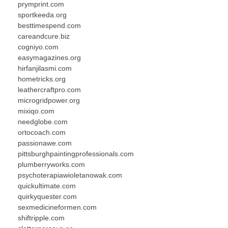
prymprint.com
sportkeeda.org
besttimespend.com
careandcure.biz
cogniyo.com
easymagazines.org
hirfanjilasmi.com
hometricks.org
leathercraftpro.com
microgridpower.org
mixiqo.com
needglobe.com
ortocoach.com
passionawe.com
pittsburghpaintingprofessionals.com
plumberryworks.com
psychoterapiawioletanowak.com
quickultimate.com
quirkyquester.com
sexmedicineformen.com
shiftripple.com