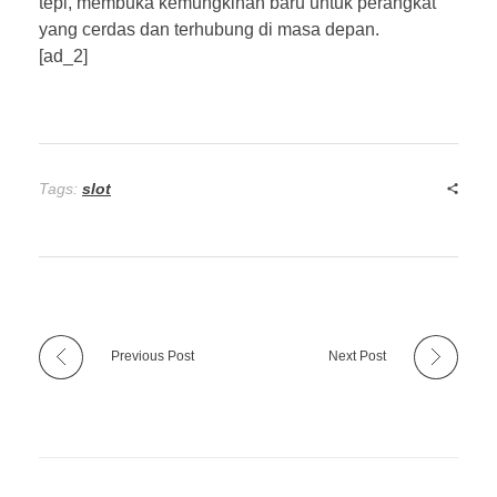
tepi, membuka kemungkinan baru untuk perangkat
yang cerdas dan terhubung di masa depan.
[ad_2]
Tags:
slot
Previous Post
Next Post