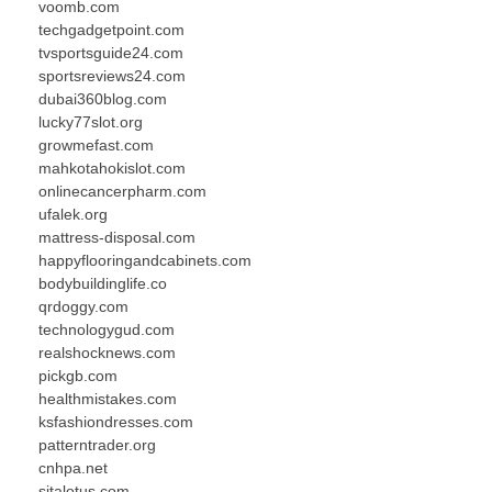
voomb.com
techgadgetpoint.com
tvsportsguide24.com
sportsreviews24.com
dubai360blog.com
lucky77slot.org
growmefast.com
mahkotahokislot.com
onlinecancerpharm.com
ufalek.org
mattress-disposal.com
happyflooringandcabinets.com
bodybuildinglife.co
qrdoggy.com
technologygud.com
realshocknews.com
pickgb.com
healthmistakes.com
ksfashiondresses.com
patterntrader.org
cnhpa.net
sitalotus.com