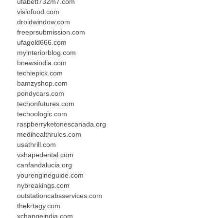
ufabett732m7.com
visiofood.com
droidwindow.com
freeprsubmission.com
ufagold666.com
myinteriorblog.com
bnewsindia.com
techiepick.com
bamzyshop.com
pondycars.com
techonfutures.com
techoologic.com
raspberryketonescanada.org
medihealthrules.com
usathrill.com
vshapedental.com
canfandalucia.org
yourengineguide.com
nybreakings.com
outstationcabsservices.com
thekrtagy.com
xchangeindia.com