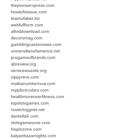
thepioneerxpress.com
howtofixissue.com
teamufabet.biz
webfullform.com
allviddownload.com
decorsmag.com
gamblingcasinonews.com
universitiesofamerica.net
progameofbrands.com
qbreview.org
servicewueste.org
zippyrevs.com
matkanumbernow.com
myjobcirculars.com
healthmoreoverfitness.com
topslotxgames.com
routerloggnet.net
dantella6.com
slotsgamesone.com
hispinzone.com
kalyanbazarnights.com