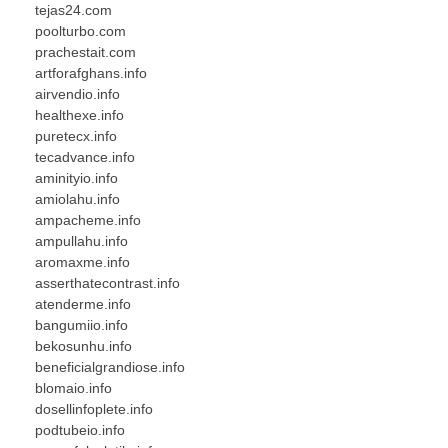
tejas24.com
poolturbo.com
prachestait.com
artforafghans.info
airvendio.info
healthexe.info
puretecx.info
tecadvance.info
aminityio.info
amiolahu.info
ampacheme.info
ampullahu.info
aromaxme.info
asserthatecontrast.info
atenderme.info
bangumiio.info
bekosunhu.info
beneficialgrandiose.info
blomaio.info
dosellinfoplete.info
podtubeio.info