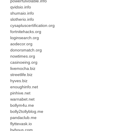
powerfulvolatile.info
qvidsio.info
shumaio.info
slotherio.info
cysapluscertification.org
fortnitehacks.org
loginsearch.org
aodecor.org
donorsmatch.org
nowtimes.org
casinoeing.org
livemocha.biz
streetlife.biz
hyves.biz
enoughinfo.net
pinhive.net
warnabet.net
bollym4u.me
bolly2tollyblog.me
pandaclub.me
flyttevask.io
byhous.com