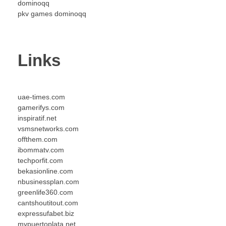
dominoqq
pkv games dominoqq
Links
uae-times.com
gamerifys.com
inspiratif.net
vsmsnetworks.com
offthem.com
ibommatv.com
techporfit.com
bekasionline.com
nbusinessplan.com
greenlife360.com
cantshoutitout.com
expressufabet.biz
mypuertoplata.net