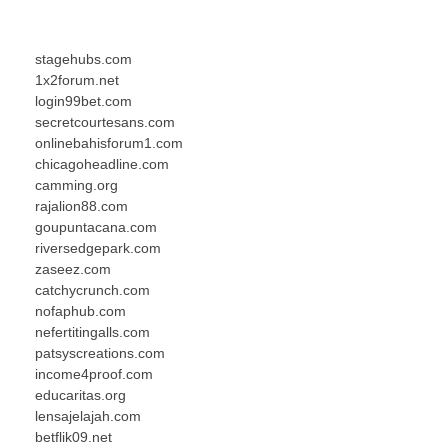
stagehubs.com
1x2forum.net
login99bet.com
secretcourtesans.com
onlinebahisforum1.com
chicagoheadline.com
camming.org
rajalion88.com
goupuntacana.com
riversedgepark.com
zaseez.com
catchycrunch.com
nofaphub.com
nefertitingalls.com
patsyscreations.com
income4proof.com
educaritas.org
lensajelajah.com
betflik09.net