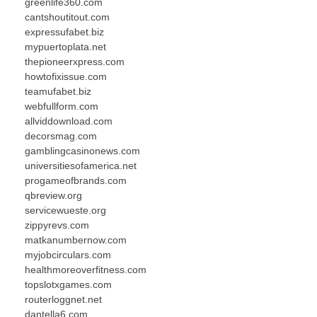
greenlife360.com
cantshoutitout.com
expressufabet.biz
mypuertoplata.net
thepioneerxpress.com
howtofixissue.com
teamufabet.biz
webfullform.com
allviddownload.com
decorsmag.com
gamblingcasinonews.com
universitiesofamerica.net
progameofbrands.com
qbreview.org
servicewueste.org
zippyrevs.com
matkanumbernow.com
myjobcirculars.com
healthmoreoverfitness.com
topslotxgames.com
routerloggnet.net
dantella6.com