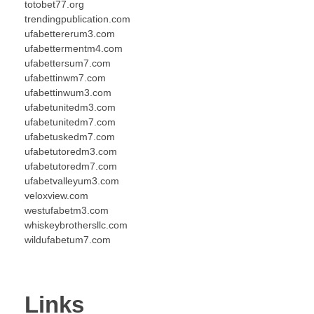
totobet77.org
trendingpublication.com
ufabettererum3.com
ufabettermentm4.com
ufabettersum7.com
ufabettinwm7.com
ufabettinwum3.com
ufabetunitedm3.com
ufabetunitedm7.com
ufabetuskedm7.com
ufabetutoredm3.com
ufabetutoredm7.com
ufabetvalleyum3.com
veloxview.com
westufabetm3.com
whiskeybrothersllc.com
wildufabetum7.com
Links