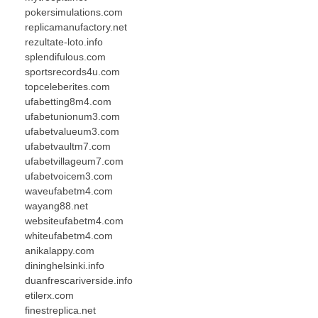
pokersimulations.com
replicamanufactory.net
rezultate-loto.info
splendifulous.com
sportsrecords4u.com
topceleberites.com
ufabetting8m4.com
ufabetunionum3.com
ufabetvalueum3.com
ufabetvaultm7.com
ufabetvillageum7.com
ufabetvoicem3.com
waveufabetm4.com
wayang88.net
websiteufabetm4.com
whiteufabetm4.com
anikalappy.com
dininghelsinki.info
duanfrescariverside.info
etilerx.com
finestreplica.net