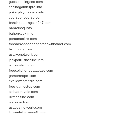
guestpostingseo.com
casinogambitpro.info
pokerplaymasters.info
courseoncourse.com
bantinbatdongsan247.com
bahednog.info
bahenxgek.info
pertamaskre.com
threadsvideoandphotodownloader.com
techgiddy.com
usalivenetwork.com
jackpotrushonline.info
ucnewshindi.com
freecellphonedatabase.com
gamersrope.com
exellewebmedia.com
free-gamestop.com
sinbadtravels.com
ukmagzine.com
wareztech.org
usabestnetwork.com
jessepinkmanoutfit.com