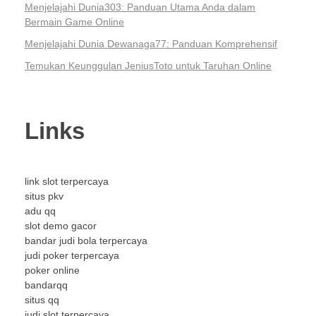
Menjelajahi Dunia303: Panduan Utama Anda dalam
Bermain Game Online
Menjelajahi Dunia Dewanaga77: Panduan Komprehensif
Temukan Keunggulan JeniusToto untuk Taruhan Online
Links
link slot terpercaya
situs pkv
adu qq
slot demo gacor
bandar judi bola terpercaya
judi poker terpercaya
poker online
bandarqq
situs qq
judi slot terpercaya