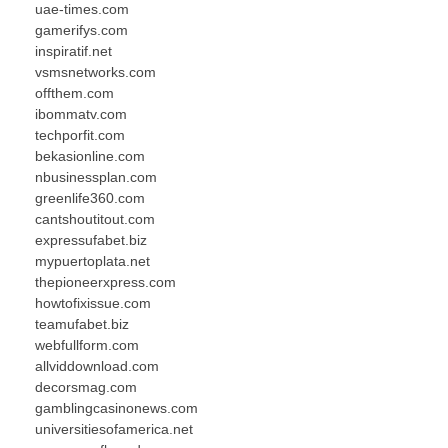
uae-times.com
gamerifys.com
inspiratif.net
vsmsnetworks.com
offthem.com
ibommatv.com
techporfit.com
bekasionline.com
nbusinessplan.com
greenlife360.com
cantshoutitout.com
expressufabet.biz
mypuertoplata.net
thepioneerxpress.com
howtofixissue.com
teamufabet.biz
webfullform.com
allviddownload.com
decorsmag.com
gamblingcasinonews.com
universitiesofamerica.net