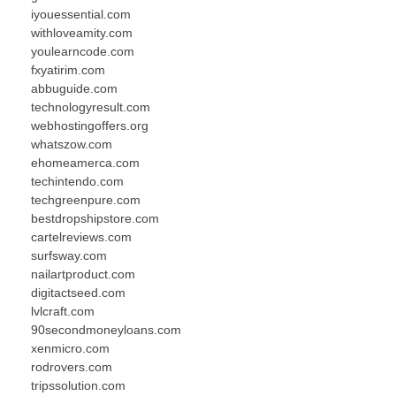
iyouessential.com
withloveamity.com
youlearncode.com
fxyatirim.com
abbuguide.com
technologyresult.com
webhostingoffers.org
whatszow.com
ehomeamerca.com
techintendo.com
techgreenpure.com
bestdropshipstore.com
cartelreviews.com
surfsway.com
nailartproduct.com
digitactseed.com
lvlcraft.com
90secondmoneyloans.com
xenmicro.com
rodrovers.com
tripssolution.com