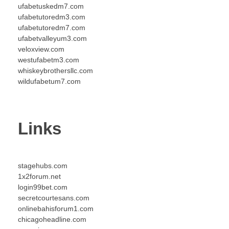
ufabetuskedm7.com
ufabetutoredm3.com
ufabetutoredm7.com
ufabetvalleyum3.com
veloxview.com
westufabetm3.com
whiskeybrothersllc.com
wildufabetum7.com
Links
stagehubs.com
1x2forum.net
login99bet.com
secretcourtesans.com
onlinebahisforum1.com
chicagoheadline.com