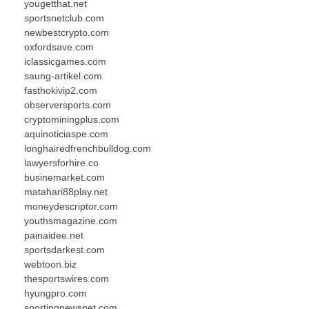
yougetthat.net
sportsnetclub.com
newbestcrypto.com
oxfordsave.com
iclassicgames.com
saung-artikel.com
fasthokivip2.com
observersports.com
cryptominingplus.com
aquinoticiaspe.com
longhairedfrenchbulldog.com
lawyersforhire.co
businemarket.com
matahari88play.net
moneydescriptor.com
youthsmagazine.com
painaidee.net
sportsdarkest.com
webtoon.biz
thesportswires.com
hyungpro.com
sportingnewsnet.com