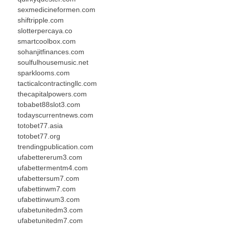
sexmedicineformen.com
shiftripple.com
slotterpercaya.co
smartcoolbox.com
sohanjitfinances.com
soulfulhousemusic.net
sparklooms.com
tacticalcontractingllc.com
thecapitalpowers.com
tobabet88slot3.com
todayscurrentnews.com
totobet77.asia
totobet77.org
trendingpublication.com
ufabettererum3.com
ufabettermentm4.com
ufabettersum7.com
ufabettinwm7.com
ufabettinwum3.com
ufabetunitedm3.com
ufabetunitedm7.com