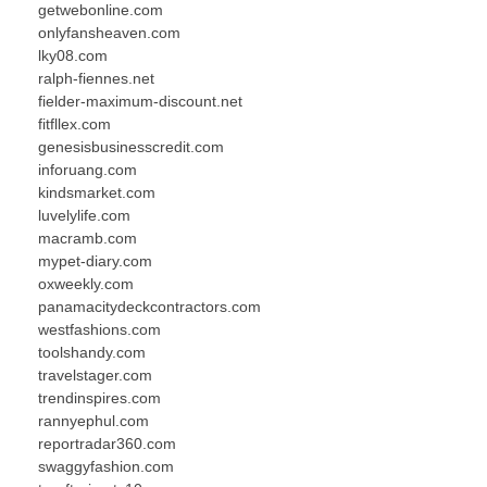
getwebonline.com
onlyfansheaven.com
lky08.com
ralph-fiennes.net
fielder-maximum-discount.net
fitfllex.com
genesisbusinesscredit.com
inforuang.com
kindsmarket.com
luvelylife.com
macramb.com
mypet-diary.com
oxweekly.com
panamacitydeckcontractors.com
westfashions.com
toolshandy.com
travelstager.com
trendinspires.com
rannyephul.com
reportradar360.com
swaggyfashion.com