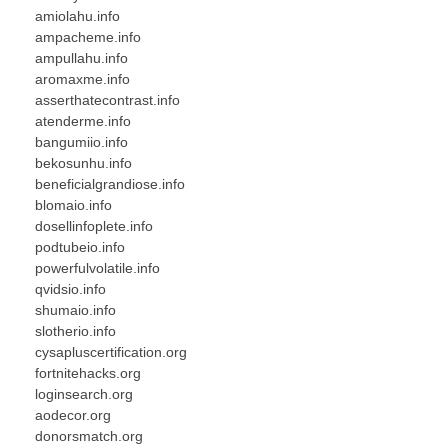
amiolahu.info
ampacheme.info
ampullahu.info
aromaxme.info
asserthatecontrast.info
atenderme.info
bangumiio.info
bekosunhu.info
beneficialgrandiose.info
blomaio.info
dosellinfoplete.info
podtubeio.info
powerfulvolatile.info
qvidsio.info
shumaio.info
slotherio.info
cysapluscertification.org
fortnitehacks.org
loginsearch.org
aodecor.org
donorsmatch.org