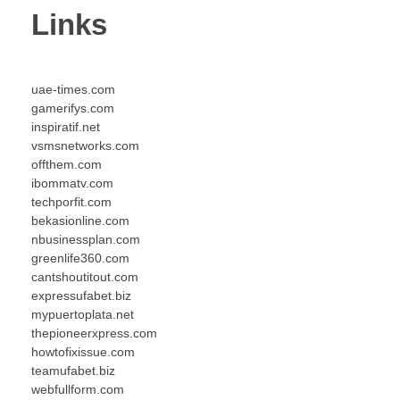
Links
uae-times.com
gamerifys.com
inspiratif.net
vsmsnetworks.com
offthem.com
ibommatv.com
techporfit.com
bekasionline.com
nbusinessplan.com
greenlife360.com
cantshoutitout.com
expressufabet.biz
mypuertoplata.net
thepioneerxpress.com
howtofixissue.com
teamufabet.biz
webfullform.com