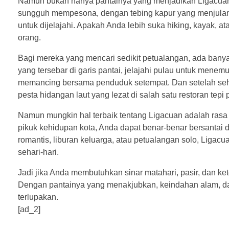
Namun bukan hanya pantainya yang menjadikan Ligacuan s
sungguh mempesona, dengan tebing kapur yang menjulang 
untuk dijelajahi. Apakah Anda lebih suka hiking, kayak,
orang.
Bagi mereka yang mencari sedikit petualangan, ada banyak 
yang tersebar di garis pantai, jelajahi pulau untuk menem
memancing bersama penduduk setempat. Dan setelah seharia
pesta hidangan laut yang lezat di salah satu restoran tepi 
Namun mungkin hal terbaik tentang Ligacuan adalah rasa
pikuk kehidupan kota, Anda dapat benar-benar bersantai d
romantis, liburan keluarga, atau petualangan solo, Ligac
sehari-hari.
Jadi jika Anda membutuhkan sinar matahari, pasir, dan k
Dengan pantainya yang menakjubkan, keindahan alam, dan 
terlupakan.
[ad_2]