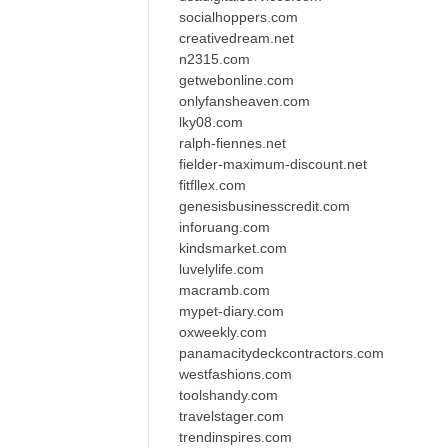
socialhoppers.com
creativedream.net
n2315.com
getwebonline.com
onlyfansheaven.com
lky08.com
ralph-fiennes.net
fielder-maximum-discount.net
fitfllex.com
genesisbusinesscredit.com
inforuang.com
kindsmarket.com
luvelylife.com
macramb.com
mypet-diary.com
oxweekly.com
panamacitydeckcontractors.com
westfashions.com
toolshandy.com
travelstager.com
trendinspires.com