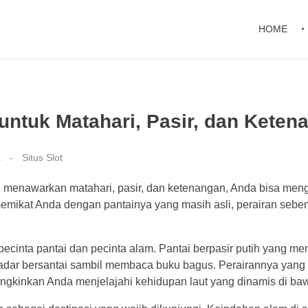
HOME
untuk Matahari, Pasir, dan Keten
t
Situs Slot
ng menawarkan matahari, pasir, dan ketenangan, Anda bisa men
memikat Anda dengan pantainya yang masih asli, perairan sebeni
 pecinta pantai dan pecinta alam. Pantai berpasir putih yang 
kadar bersantai sambil membaca buku bagus. Perairannya yang
ungkinkan Anda menjelajahi kehidupan laut yang dinamis di b