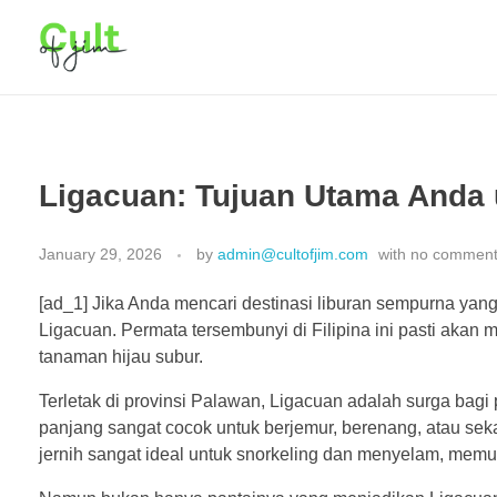
Mainkan slot gacor dari Pragmatic Play malam ini dengan deposit dana. Kesempatan maxwin besar ada di tangan Anda untuk hasil maksimal.
Ligacuan: Tujuan Utama Anda 
January 29, 2026
by
admin@cultofjim.com
with
no commen
[ad_1] Jika Anda mencari destinasi liburan sempurna ya
Ligacuan. Permata tersembunyi di Filipina ini pasti akan 
tanaman hijau subur.
Terletak di provinsi Palawan, Ligacuan adalah surga bagi
panjang sangat cocok untuk berjemur, berenang, atau se
jernih sangat ideal untuk snorkeling dan menyelam, mem