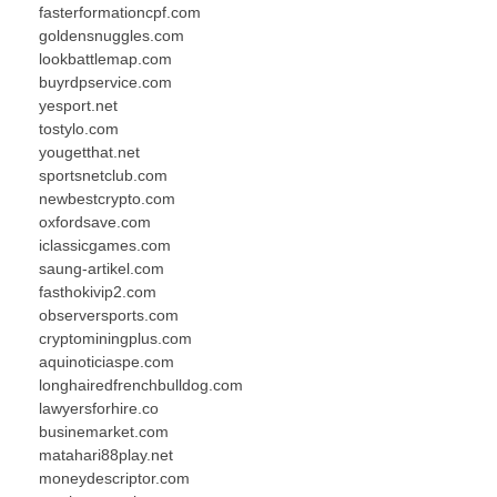
fasterformationcpf.com
goldensnuggles.com
lookbattlemap.com
buyrdpservice.com
yesport.net
tostylo.com
yougetthat.net
sportsnetclub.com
newbestcrypto.com
oxfordsave.com
iclassicgames.com
saung-artikel.com
fasthokivip2.com
observersports.com
cryptominingplus.com
aquinoticiaspe.com
longhairedfrenchbulldog.com
lawyersforhire.co
businemarket.com
matahari88play.net
moneydescriptor.com