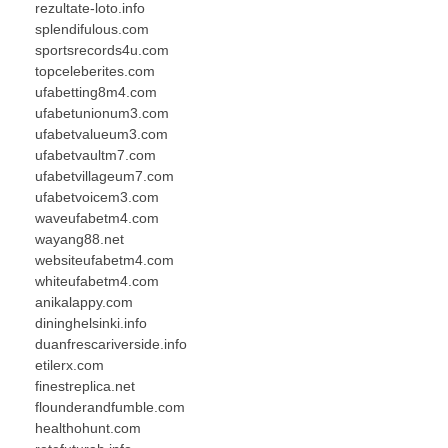
rezultate-loto.info
splendifulous.com
sportsrecords4u.com
topceleberites.com
ufabetting8m4.com
ufabetunionum3.com
ufabetvalueum3.com
ufabetvaultm7.com
ufabetvillageum7.com
ufabetvoicem3.com
waveufabetm4.com
wayang88.net
websiteufabetm4.com
whiteufabetm4.com
anikalappy.com
dininghelsinki.info
duanfrescariverside.info
etilerx.com
finestreplica.net
flounderandfumble.com
healthohunt.com