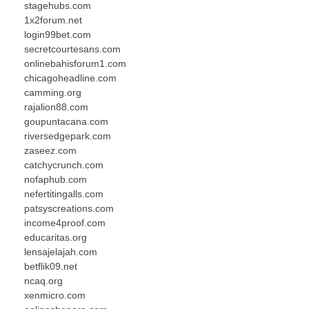
stagehubs.com
1x2forum.net
login99bet.com
secretcourtesans.com
onlinebahisforum1.com
chicagoheadline.com
camming.org
rajalion88.com
goupuntacana.com
riversedgepark.com
zaseez.com
catchycrunch.com
nofaphub.com
nefertitingalls.com
patsyscreations.com
income4proof.com
educaritas.org
lensajelajah.com
betflik09.net
ncaq.org
xenmicro.com