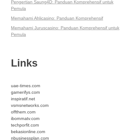
Pengertian Saung4D: Panduan Komprehensif untuk
Pemula
Memahami Ahlicasino: Panduan Komprehensif
Memahami Juruscasino: Panduan Komprehensif untuk
Pemula
Links
uae-times.com
gamerifys.com
inspiratif.net
vsmsnetworks.com
offthem.com
ibommatv.com
techporfit.com
bekasionline.com
nbusinessplan.com