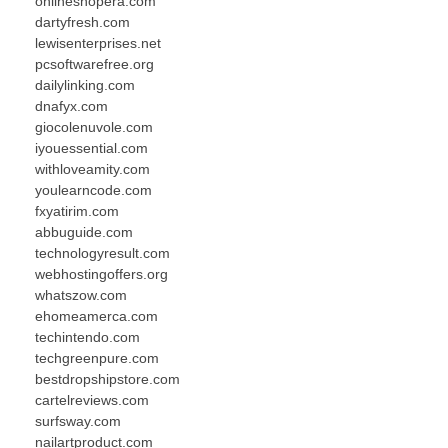
onlineshopera.com
dartyfresh.com
lewisenterprises.net
pcsoftwarefree.org
dailylinking.com
dnafyx.com
giocolenuvole.com
iyouessential.com
withloveamity.com
youlearncode.com
fxyatirim.com
abbuguide.com
technologyresult.com
webhostingoffers.org
whatszow.com
ehomeamerca.com
techintendo.com
techgreenpure.com
bestdropshipstore.com
cartelreviews.com
surfsway.com
nailartproduct.com