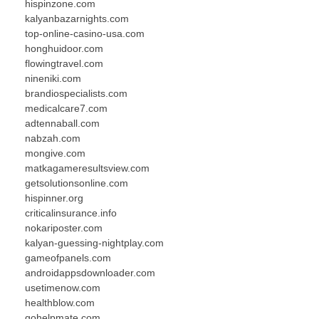
hispinzone.com
kalyanbazarnights.com
top-online-casino-usa.com
honghuidoor.com
flowingtravel.com
nineniki.com
brandiospecialists.com
medicalcare7.com
adtennaball.com
nabzah.com
mongive.com
matkagameresultsview.com
getsolutionsonline.com
hispinner.org
criticalinsurance.info
nokariposter.com
kalyan-guessing-nightplay.com
gameofpanels.com
androidappsdownloader.com
usetimenow.com
healthblow.com
gohelpmate.com