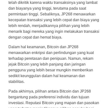
telah dikritik karena waktu transaksinya yang lambat
dan biayanya yang tinggi, terutama pada saat
permintaan tinggi. Sebaliknya, JP268 menawarkan
kecepatan transaksi yang lebih cepat dan biaya yang
lebih rendah, menjadikannya pilihan yang lebih
menarik bagi mereka yang ingin melakukan transaksi
dengan cepat dan hemat biaya.
Dalam hal keamanan, Bitcoin dan JP268
menawarkan enkripsi dan perlindungan yang kuat
terhadap peretasan dan penipuan. Namun, rekam
jejak Bitcoin yang lebih panjang dan jaringan
pengguna yang lebih besar mungkin memberikan
sedikit keunggulan dalam hal keamanan dan
stabilitas.
Pada akhirnya, pilihan antara Bitcoin dan JP268
bergantung pada preferensi individu dan tujuan
investasi. Reputasi Bitcoin yang mapan dan pasokan