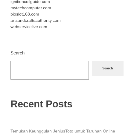
ignitioncoilguide.com
mytechcomputer.com
bioslot168.com
artsandcraftsauthority.com
webservicelive.com
Search
Search
Recent Posts
Temukan Keunggulan JeniusToto untuk Taruhan Online