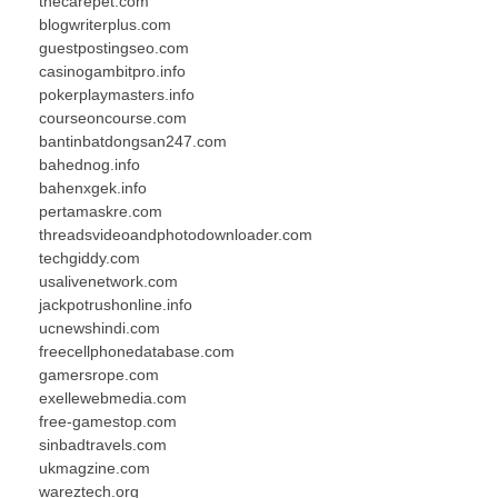
thecarepet.com
blogwriterplus.com
guestpostingseo.com
casinogambitpro.info
pokerplaymasters.info
courseoncourse.com
bantinbatdongsan247.com
bahednog.info
bahenxgek.info
pertamaskre.com
threadsvideoandphotodownloader.com
techgiddy.com
usalivenetwork.com
jackpotrushonline.info
ucnewshindi.com
freecellphonedatabase.com
gamersrope.com
exellewebmedia.com
free-gamestop.com
sinbadtravels.com
ukmagzine.com
wareztech.org