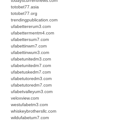
todayscurrentnews.com
totobet77.asia
totobet77.org
trendingpublication.com
ufabettererum3.com
ufabettermentm4.com
ufabettersum7.com
ufabettinwm7.com
ufabettinwum3.com
ufabetunitedm3.com
ufabetunitedm7.com
ufabetuskedm7.com
ufabetutoredm3.com
ufabetutoredm7.com
ufabetvalleyum3.com
veloxview.com
westufabetm3.com
whiskeybrothersllc.com
wildufabetum7.com