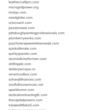
leathercraftpro.com
microgridpower.org
mixiqo.com
needglobe.com
ortocoach.com
passionawe.com
pittsburghpaintingprofessionals.com
plumberryworks.com
psychoterapiawioletanowak.com
quickultimate.com
quirkyquester.com
sexmedicineformen.com
shiftripple.com
slotterpercaya.co
smartcoolbox.com
sohanjitfinances.com
soulfulhousemusic.net
sparklooms.com
tacticalcontractingllc.com
thecapitalpowers.com
tobabet88slot3.com