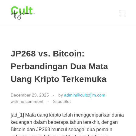
Mainkan slot gacor dari Pragmatic Play malam ini dengan deposit dana. Kesempatan maxwin besar ada di tangan Anda untuk hasil maksimal.
HOME
JP268 vs. Bitcoin:
SITUS SLOT
Perbandingan Dua Mata
Uang Kripto Terkemuka
SLOT DEMO
December 29, 2025
by
admin@cultofjim.com
with
no comment
Situs Slot
SLOT ANTI RUNGKAD
[ad_1] Mata uang kripto telah menggemparkan dunia
keuangan dalam beberapa tahun terakhir, dengan
Bitcoin dan JP268 muncul sebagai dua pemain