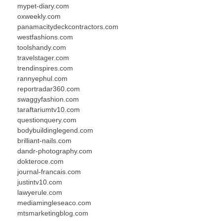
mypet-diary.com
oxweekly.com
panamacitydeckcontractors.com
westfashions.com
toolshandy.com
travelstager.com
trendinspires.com
rannyephul.com
reportradar360.com
swaggyfashion.com
taraftariumtv10.com
questionquery.com
bodybuildinglegend.com
brilliant-nails.com
dandr-photography.com
dokteroce.com
journal-francais.com
justintv10.com
lawyerule.com
mediamingleseaco.com
mtsmarketingblog.com