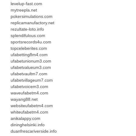
levelup-fast.com
mytreepla.net
pokersimulations.com
replicamanufactory.net
rezultate-loto.info
splendifulous.com
sportsrecords4u.com
topceleberites.com
ufabetting8m4.com
ufabetunionum3.com
ufabetvalueum3.com
ufabetvaultm7.com
ufabetvillageum7.com
ufabetvoicem3.com
waveufabetm4.com
wayang88.net
websiteufabetm4.com
whiteufabetm4.com
anikalappy.com
dininghelsinki.info
duanfrescariverside.info