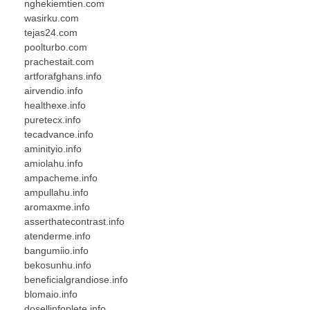
nghekiemtien.com
wasirku.com
tejas24.com
poolturbo.com
prachestait.com
artforafghans.info
airvendio.info
healthexe.info
puretecx.info
tecadvance.info
aminityio.info
amiolahu.info
ampacheme.info
ampullahu.info
aromaxme.info
asserthatecontrast.info
atenderme.info
bangumiio.info
bekosunhu.info
beneficialgrandiose.info
blomaio.info
dosellinfoplete.info