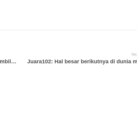
Nex
Melati188: Perancang Indonesia mengambil dunia mode oleh badai