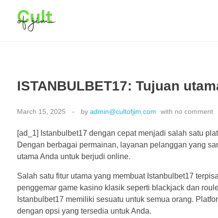
Mainkan slot gacor dari Pragmatic Play malam ini dengan deposit dana. Kesempatan maxwin besar ada di tangan Anda untuk hasil maksimal.
ISTANBULBET17: Tujuan utama
March 15, 2025
by
admin@cultofjim.com
with
no comment
[ad_1] Istanbulbet17 dengan cepat menjadi salah satu plat
Dengan berbagai permainan, layanan pelanggan yang sang
utama Anda untuk berjudi online.
Salah satu fitur utama yang membuat Istanbulbet17 terpis
penggemar game kasino klasik seperti blackjack dan roulet
Istanbulbet17 memiliki sesuatu untuk semua orang. Platfo
dengan opsi yang tersedia untuk Anda.