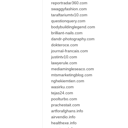
reportradar360.com
swaggyfashion.com
taraftariumtv10.com
questionquery.com
bodybuildinglegend.com
brilliant-nails.com
dandr-photography.com
dokteroce.com
journal-francais.com
justintv10.com
lawyerule.com
mediamingleseaco.com
mtsmarketingblog.com
nghekiemtien.com
wasirku.com
tejas24.com
poolturbo.com
prachestait.com
artforafghans.info
airvendio.info
healthexe.info