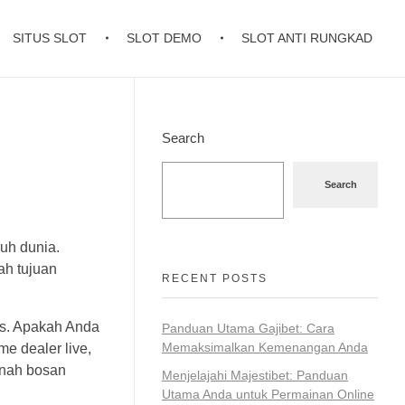
SITUS SLOT
SLOT DEMO
SLOT ANTI RUNGKAD
Search
Search
ruh dunia.
ah tujuan
RECENT POSTS
uas. Apakah Anda
Panduan Utama Gajibet: Cara
Memaksimalkan Kemenangan Anda
me dealer live,
ernah bosan
Menjelajahi Majestibet: Panduan
Utama Anda untuk Permainan Online