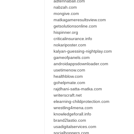
adtennaball.com
nabzah.com
mongive.com
matkagameresultsview.com
getsolutionsonline.com
hispinner.org
criticalinsurance.info
nokariposter.com
kalyan-guessing-nightplay.com
gameofpanels.com
androidappsdownloader.com
usetimenow.com
healthblow.com
gohelpmate.com
rajdhani-satta-matka.com
writerscraft.net
elearning-childprotection.com
wrestling4mena.com
knowledgeforall.info
brand2lastio.com
usadigitalservices.com
socialhoppers.com