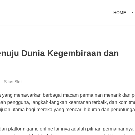
HOME
enuju Dunia Kegembiraan dan
Situs Slot
uka yang menawarkan berbagai macam permainan menarik dan p
ah pengguna, langkah-langkah keamanan terbaik, dan komitm
ujuan utama bagi mereka yang mencari hiburan dan peruntunga
ari platform game online lainnya adalah pilihan permainannya