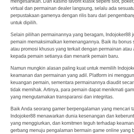
mengesankan. Dari kasino favorit klasik seperti slot, pok
virtual dan permainan dealer langsung, selalu ada sesuatu
perpustakaan gamenya dengan rilis baru dari pengembang
untuk dipilih.
Selain pilihan permainannya yang beragam, Indojoker88
pemain memaksimalkan kemenangannya. Baik itu bonus s
atau promosi khusus yang terkait dengan permainan atau 
kepada pemain setianya dan menarik pemain baru.
Namun mungkin alasan paling kuat untuk memilih Indojok
keamanan dan permainan yang adil. Platform ini menggunak
keuangan pemain, sementara permainannya diaudit secar
tidak memihak. Artinya, para pemain dapat menikmati ga
yang mengutamakan transparansi dan integritas.
Baik Anda seorang gamer berpengalaman yang mencari t
Indojoker88 menawarkan dunia kesenangan dan keberunt
yang menggiurkan, dan komitmen teguh terhadap keamana
gerbang menuju pengalaman bermain game online yang baru