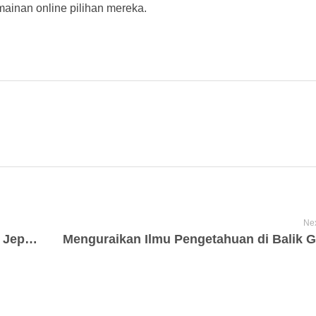
ainan online pilihan mereka.
Nex
Honda99: Simbol Keunggulan Otomotif Jepang