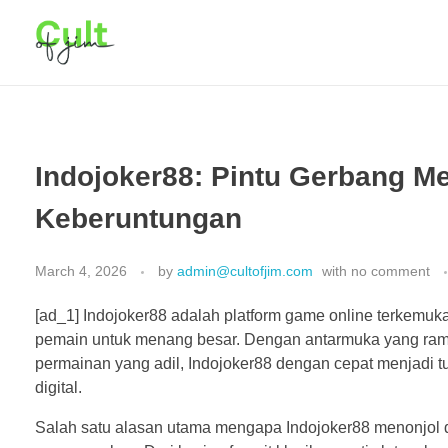
Mainkan slot gacor dari Pragmatic Play malam ini dengan deposit dana. Kesempatan maxwin besar ada di tangan Anda untuk hasil maksimal.
Indojoker88: Pintu Gerbang M
Keberuntungan
March 4, 2026
by
admin@cultofjim.com
with
no comment
[ad_1] Indojoker88 adalah platform game online terkem
pemain untuk menang besar. Dengan antarmuka yang ram
permainan yang adil, Indojoker88 dengan cepat menjadi t
digital.
Salah satu alasan utama mengapa Indojoker88 menonjol d