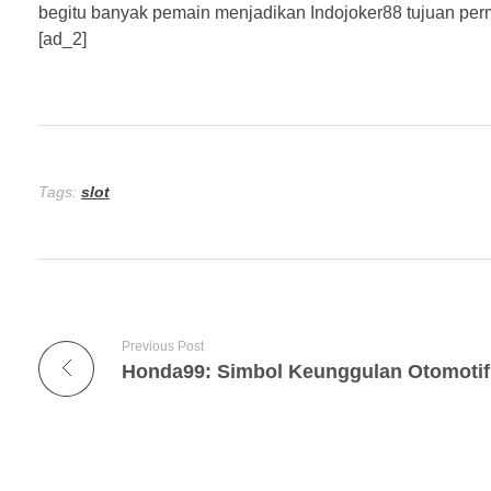
begitu banyak pemain menjadikan Indojoker88 tujuan perm
[ad_2]
Tags:
slot
Previous Post