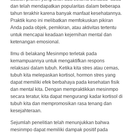
dan telah mendapatkan popularitas dalam beberapa
tahun terakhir karena banyak manfaat kesehatannya.
Praktik kuno ini melibatkan memfokuskan pikiran
Anda pada objek, pemikiran, atau aktivitas tertentu
untuk mencapai keadaan kejernihan mental dan
ketenangan emosional.
Ilmu di belakang Mesinmpo terletak pada
kemampuannya untuk mengaktifkan respons
relaksasi dalam tubuh. Ketika kita stres atau cemas,
tubuh kita melepaskan kortisol, hormon stres yang
dapat memiliki efek berbahaya pada kesehatan fisik
dan mental kita. Dengan mempraktikkan mesinmpo
secara teratur, kita dapat mengurangi kadar kortisol di
tubuh kita dan mempromosikan rasa tenang dan
kesejahteraan.
Sejumlah penelitian telah menunjukkan bahwa
mesinmpo dapat memiliki dampak positif pada