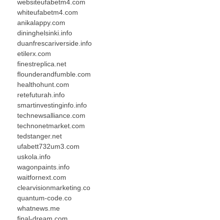
websiteufabetm4.com
whiteufabetm4.com
anikalappy.com
dininghelsinki.info
duanfrescariverside.info
etilerx.com
finestreplica.net
flounderandfumble.com
healthohunt.com
retefuturah.info
smartinvestinginfo.info
technewsalliance.com
technonetmarket.com
tedstanger.net
ufabett732um3.com
uskola.info
wagonpaints.info
waitfornext.com
clearvisionmarketing.co
quantum-code.co
whatnews.me
final-dream.com