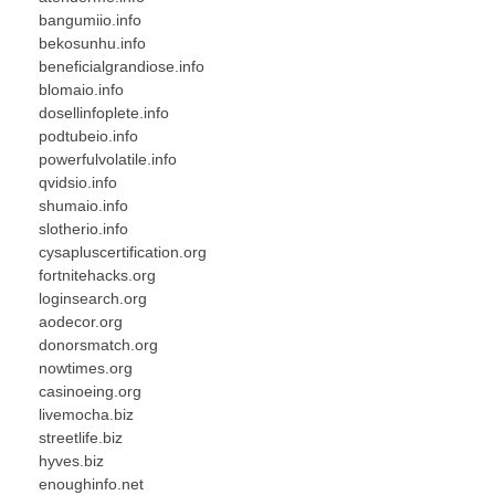
bangumiio.info
bekosunhu.info
beneficialgrandiose.info
blomaio.info
dosellinfoplete.info
podtubeio.info
powerfulvolatile.info
qvidsio.info
shumaio.info
slotherio.info
cysapluscertification.org
fortnitehacks.org
loginsearch.org
aodecor.org
donorsmatch.org
nowtimes.org
casinoeing.org
livemocha.biz
streetlife.biz
hyves.biz
enoughinfo.net