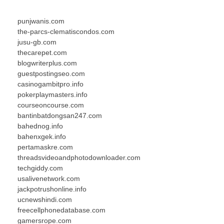
punjwanis.com
the-parcs-clematiscondos.com
jusu-gb.com
thecarepet.com
blogwriterplus.com
guestpostingseo.com
casinogambitpro.info
pokerplaymasters.info
courseoncourse.com
bantinbatdongsan247.com
bahednog.info
bahenxgek.info
pertamaskre.com
threadsvideoandphotodownloader.com
techgiddy.com
usalivenetwork.com
jackpotrushonline.info
ucnewshindi.com
freecellphonedatabase.com
gamersrope.com