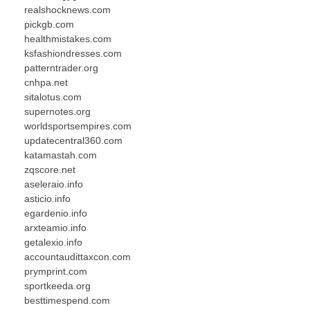
realshocknews.com
pickgb.com
healthmistakes.com
ksfashiondresses.com
patterntrader.org
cnhpa.net
sitalotus.com
supernotes.org
worldsportsempires.com
updatecentral360.com
katamastah.com
zqscore.net
aseleraio.info
asticio.info
egardenio.info
arxteamio.info
getalexio.info
accountaudittaxcon.com
prymprint.com
sportkeeda.org
besttimespend.com