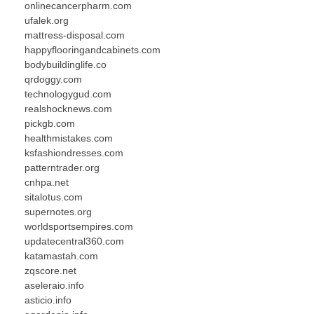
onlinecancerpharm.com
ufalek.org
mattress-disposal.com
happyflooringandcabinets.com
bodybuildinglife.co
qrdoggy.com
technologygud.com
realshocknews.com
pickgb.com
healthmistakes.com
ksfashiondresses.com
patterntrader.org
cnhpa.net
sitalotus.com
supernotes.org
worldsportsempires.com
updatecentral360.com
katamastah.com
zqscore.net
aseleraio.info
asticio.info