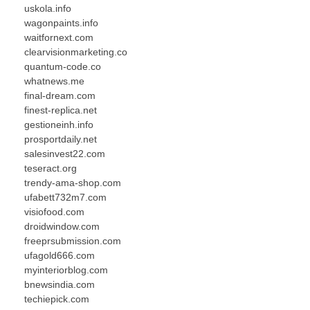
uskola.info
wagonpaints.info
waitfornext.com
clearvisionmarketing.co
quantum-code.co
whatnews.me
final-dream.com
finest-replica.net
gestioneinh.info
prosportdaily.net
salesinvest22.com
teseract.org
trendy-ama-shop.com
ufabett732m7.com
visiofood.com
droidwindow.com
freeprsubmission.com
ufagold666.com
myinteriorblog.com
bnewsindia.com
techiepick.com