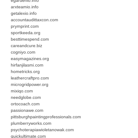
egardenio.info
arxteamio.info
getalexio.info
accountaudittaxcon.com
prymprint.com
sportkeeda.org
besttimespend.com
careandcure.biz
cogniyo.com
easymagazines.org
hirfanjilasmi.com
hometricks.org
leathercraftpro.com
microgridpower.org
mixiqo.com
needglobe.com
ortocoach.com
passionawe.com
pittsburghpaintingprofessionals.com
plumberryworks.com
psychoterapiawioletanowak.com
quickultimate.com