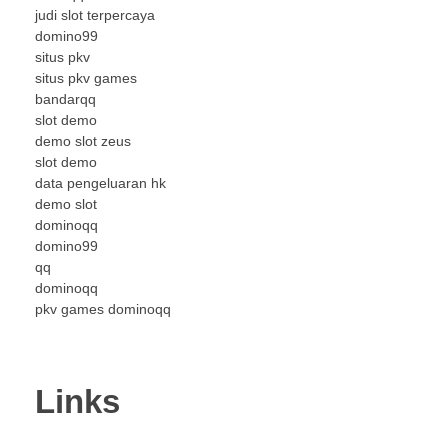
judi slot terpercaya
domino99
situs pkv
situs pkv games
bandarqq
slot demo
demo slot zeus
slot demo
data pengeluaran hk
demo slot
dominoqq
domino99
qq
dominoqq
pkv games dominoqq
Links