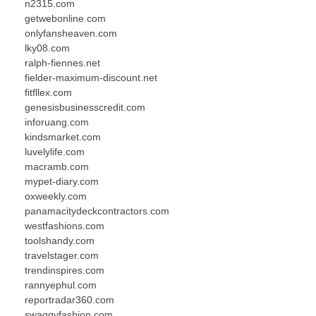
n2315.com
getwebonline.com
onlyfansheaven.com
lky08.com
ralph-fiennes.net
fielder-maximum-discount.net
fitfllex.com
genesisbusinesscredit.com
inforuang.com
kindsmarket.com
luvelylife.com
macramb.com
mypet-diary.com
oxweekly.com
panamacitydeckcontractors.com
westfashions.com
toolshandy.com
travelstager.com
trendinspires.com
rannyephul.com
reportradar360.com
swaggyfashion.com