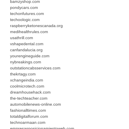
bamzyshop.com
pondycars.com
techonfutures.com
techoologic.com
raspberryketonescanada.org
medihealthrules.com
usathrill.com
vshapedental.com
canfandalucia.org
yourengineguide.com
nybreakings.com
outstationcabsservices.com
thekrtagy.com
xchangeindia.com
coolmicrotech.com
dreamhousehack.com
the-techteacher.com
automobilenews-online.com
fashionalltimes.com
totaldigitalforum.com
technoarmaan.com
empresasposicionamientoweb.com