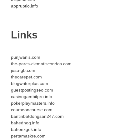
appruptio.info
Links
punjwanis.com
the-parcs-clematiscondos.com
jusu-gb.com
thecarepet.com
blogwriterplus.com
guestpostingseo.com
casinogambitpro.info
pokerplaymasters.info
courseoncourse.com
bantinbatdongsan247.com
bahednog.info
bahenxgek.info
pertamaskre.com