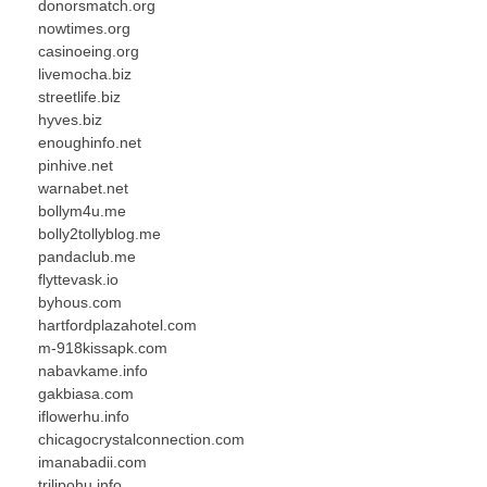
donorsmatch.org
nowtimes.org
casinoeing.org
livemocha.biz
streetlife.biz
hyves.biz
enoughinfo.net
pinhive.net
warnabet.net
bollym4u.me
bolly2tollyblog.me
pandaclub.me
flyttevask.io
byhous.com
hartfordplazahotel.com
m-918kissapk.com
nabavkame.info
gakbiasa.com
iflowerhu.info
chicagocrystalconnection.com
imanabadii.com
trilipohu.info