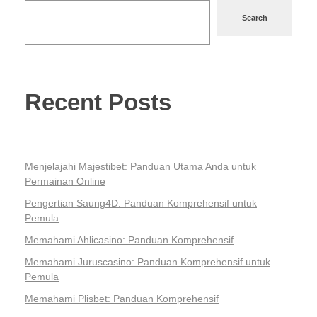
Search
Recent Posts
Menjelajahi Majestibet: Panduan Utama Anda untuk
Permainan Online
Pengertian Saung4D: Panduan Komprehensif untuk
Pemula
Memahami Ahlicasino: Panduan Komprehensif
Memahami Juruscasino: Panduan Komprehensif untuk
Pemula
Memahami Plisbet: Panduan Komprehensif