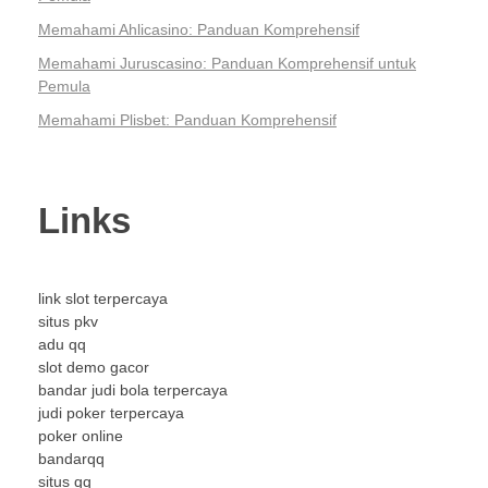
Memahami Ahlicasino: Panduan Komprehensif
Memahami Juruscasino: Panduan Komprehensif untuk
Pemula
Memahami Plisbet: Panduan Komprehensif
Links
link slot terpercaya
situs pkv
adu qq
slot demo gacor
bandar judi bola terpercaya
judi poker terpercaya
poker online
bandarqq
situs qq