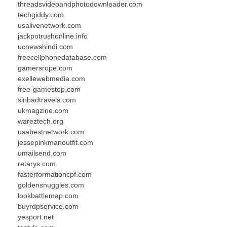
threadsvideoandphotodownloader.com
techgiddy.com
usalivenetwork.com
jackpotrushonline.info
ucnewshindi.com
freecellphonedatabase.com
gamersrope.com
exellewebmedia.com
free-gamestop.com
sinbadtravels.com
ukmagzine.com
wareztech.org
usabestnetwork.com
jessepinkmanoutfit.com
umailsend.com
retarys.com
fasterformationcpf.com
goldensnuggles.com
lookbattlemap.com
buyrdpservice.com
yesport.net