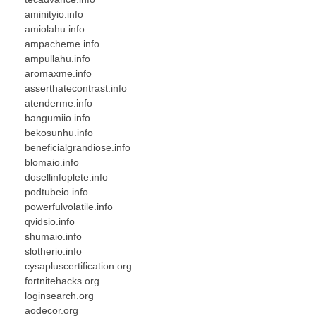
aminityio.info
amiolahu.info
ampacheme.info
ampullahu.info
aromaxme.info
asserthatecontrast.info
atenderme.info
bangumiio.info
bekosunhu.info
beneficialgrandiose.info
blomaio.info
dosellinfoplete.info
podtubeio.info
powerfulvolatile.info
qvidsio.info
shumaio.info
slotherio.info
cysapluscertification.org
fortnitehacks.org
loginsearch.org
aodecor.org