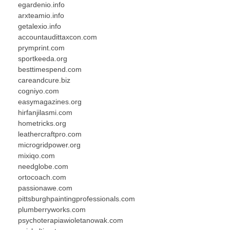
egardenio.info
arxteamio.info
getalexio.info
accountaudittaxcon.com
prymprint.com
sportkeeda.org
besttimespend.com
careandcure.biz
cogniyo.com
easymagazines.org
hirfanjilasmi.com
hometricks.org
leathercraftpro.com
microgridpower.org
mixiqo.com
needglobe.com
ortocoach.com
passionawe.com
pittsburghpaintingprofessionals.com
plumberryworks.com
psychoterapiawioletanowak.com