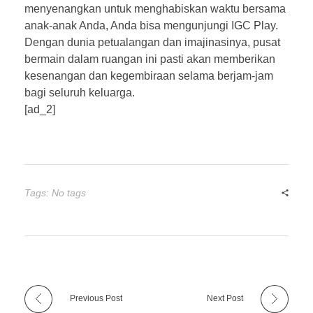
menyenangkan untuk menghabiskan waktu bersama
anak-anak Anda, Anda bisa mengunjungi IGC Play.
Dengan dunia petualangan dan imajinasinya, pusat
bermain dalam ruangan ini pasti akan memberikan
kesenangan dan kegembiraan selama berjam-jam
bagi seluruh keluarga.
[ad_2]
Tags: No tags
Previous Post
Next Post