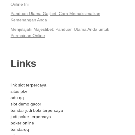
Online Ini
Panduan Utama Gajibet: Cara Memaksimalkan
Kemenangan Anda
Menjelajahi Majestibet: Panduan Utama Anda untuk
Permainan Online
Links
link slot terpercaya
situs pkv
adu qq
slot demo gacor
bandar judi bola terpercaya
judi poker terpercaya
poker online
bandarqq