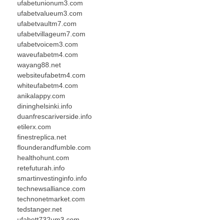
ufabetunionum3.com
ufabetvalueum3.com
ufabetvaultm7.com
ufabetvillageum7.com
ufabetvoicem3.com
waveufabetm4.com
wayang88.net
websiteufabetm4.com
whiteufabetm4.com
anikalappy.com
dininghelsinki.info
duanfrescariverside.info
etilerx.com
finestreplica.net
flounderandfumble.com
healthohunt.com
retefuturah.info
smartinvestinginfo.info
technewsalliance.com
technonetmarket.com
tedstanger.net
ufabett732um3.com