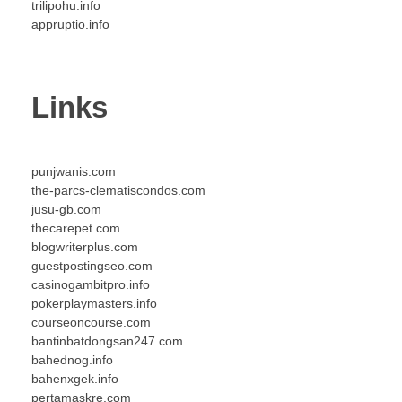
trilipohu.info
appruptio.info
Links
punjwanis.com
the-parcs-clematiscondos.com
jusu-gb.com
thecarepet.com
blogwriterplus.com
guestpostingseo.com
casinogambitpro.info
pokerplaymasters.info
courseoncourse.com
bantinbatdongsan247.com
bahednog.info
bahenxgek.info
pertamaskre.com