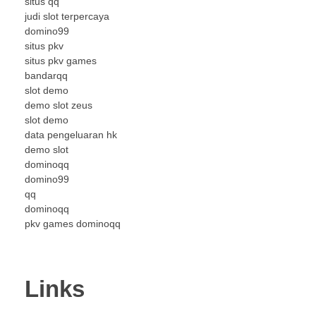
situs qq
judi slot terpercaya
domino99
situs pkv
situs pkv games
bandarqq
slot demo
demo slot zeus
slot demo
data pengeluaran hk
demo slot
dominoqq
domino99
qq
dominoqq
pkv games dominoqq
Links