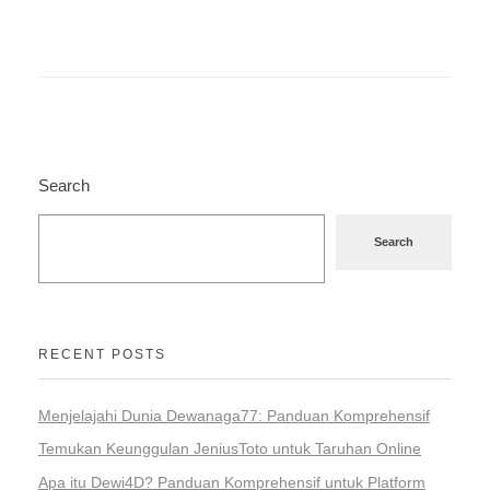
Search
Search
RECENT POSTS
Menjelajahi Dunia Dewanaga77: Panduan Komprehensif
Temukan Keunggulan JeniusToto untuk Taruhan Online
Apa itu Dewi4D? Panduan Komprehensif untuk Platform