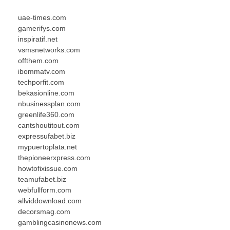
uae-times.com
gamerifys.com
inspiratif.net
vsmsnetworks.com
offthem.com
ibommatv.com
techporfit.com
bekasionline.com
nbusinessplan.com
greenlife360.com
cantshoutitout.com
expressufabet.biz
mypuertoplata.net
thepioneerxpress.com
howtofixissue.com
teamufabet.biz
webfullform.com
allviddownload.com
decorsmag.com
gamblingcasinonews.com