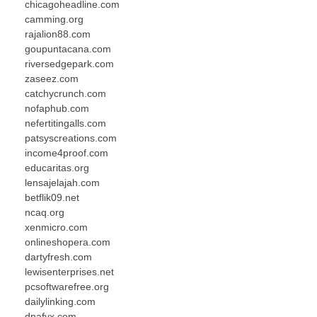
chicagoheadline.com
camming.org
rajalion88.com
goupuntacana.com
riversedgepark.com
zaseez.com
catchycrunch.com
nofaphub.com
nefertitingalls.com
patsyscreations.com
income4proof.com
educaritas.org
lensajelajah.com
betflik09.net
ncaq.org
xenmicro.com
onlineshopera.com
dartyfresh.com
lewisenterprises.net
pcsoftwarefree.org
dailylinking.com
dnafyx.com