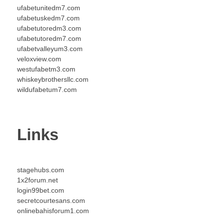
ufabetunitedm7.com
ufabetuskedm7.com
ufabetutoredm3.com
ufabetutoredm7.com
ufabetvalleyum3.com
veloxview.com
westufabetm3.com
whiskeybrothersllc.com
wildufabetum7.com
Links
stagehubs.com
1x2forum.net
login99bet.com
secretcourtesans.com
onlinebahisforum1.com