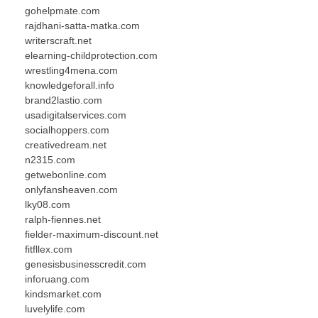
gohelpmate.com
rajdhani-satta-matka.com
writerscraft.net
elearning-childprotection.com
wrestling4mena.com
knowledgeforall.info
brand2lastio.com
usadigitalservices.com
socialhoppers.com
creativedream.net
n2315.com
getwebonline.com
onlyfansheaven.com
lky08.com
ralph-fiennes.net
fielder-maximum-discount.net
fitfllex.com
genesisbusinesscredit.com
inforuang.com
kindsmarket.com
luvelylife.com