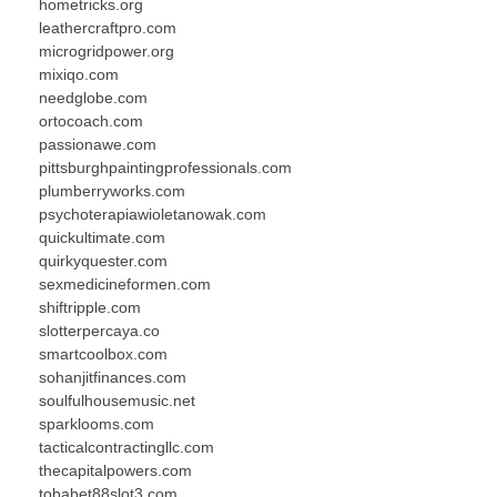
hometricks.org
leathercraftpro.com
microgridpower.org
mixiqo.com
needglobe.com
ortocoach.com
passionawe.com
pittsburghpaintingprofessionals.com
plumberryworks.com
psychoterapiawioletanowak.com
quickultimate.com
quirkyquester.com
sexmedicineformen.com
shiftripple.com
slotterpercaya.co
smartcoolbox.com
sohanjitfinances.com
soulfulhousemusic.net
sparklooms.com
tacticalcontractingllc.com
thecapitalpowers.com
tobabet88slot3.com