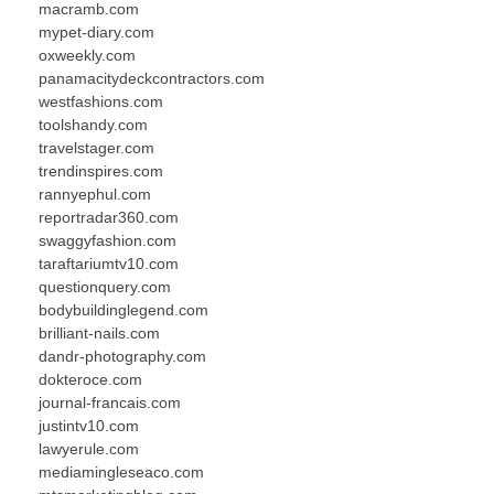
macramb.com
mypet-diary.com
oxweekly.com
panamacitydeckcontractors.com
westfashions.com
toolshandy.com
travelstager.com
trendinspires.com
rannyephul.com
reportradar360.com
swaggyfashion.com
taraftariumtv10.com
questionquery.com
bodybuildinglegend.com
brilliant-nails.com
dandr-photography.com
dokteroce.com
journal-francais.com
justintv10.com
lawyerule.com
mediamingleseaco.com