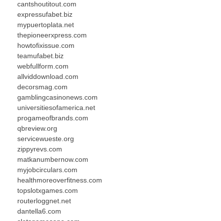
cantshoutitout.com
expressufabet.biz
mypuertoplata.net
thepioneerxpress.com
howtofixissue.com
teamufabet.biz
webfullform.com
allviddownload.com
decorsmag.com
gamblingcasinonews.com
universitiesofamerica.net
progameofbrands.com
qbreview.org
servicewueste.org
zippyrevs.com
matkanumbernow.com
myjobcirculars.com
healthmoreoverfitness.com
topslotxgames.com
routerloggnet.net
dantella6.com