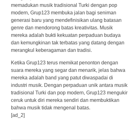
memadukan musik tradisional Turki dengan pop
modern, Grup123 membuka jalan bagi seniman
generasi baru yang mendefinisikan ulang batasan
genre dan mendorong batas kreativitas. Musik
mereka adalah bukti kekuatan perpaduan budaya
dan kemungkinan tak terbatas yang datang dengan
merangkul keberagaman dan tradisi.
Ketika Grup123 terus memikat penonton dengan
suara mereka yang segar dan menarik, jelas bahwa
mereka adalah band yang patut diwaspadai di
industri musik. Dengan perpaduan unik antara musik
tradisional Turki dan pop modern, Grup123 mengukir
ceruk untuk diri mereka sendiri dan membuktikan
bahwa musik tidak mengenal batas.
[ad_2]