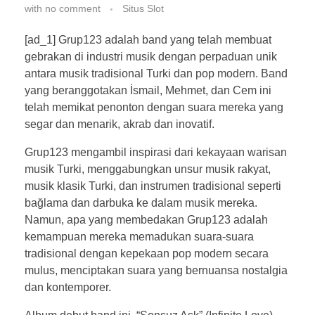
with
no comment
Situs Slot
[ad_1] Grup123 adalah band yang telah membuat
gebrakan di industri musik dengan perpaduan unik
antara musik tradisional Turki dan pop modern. Band
yang beranggotakan İsmail, Mehmet, dan Cem ini
telah memikat penonton dengan suara mereka yang
segar dan menarik, akrab dan inovatif.
Grup123 mengambil inspirasi dari kekayaan warisan
musik Turki, menggabungkan unsur musik rakyat,
musik klasik Turki, dan instrumen tradisional seperti
bağlama dan darbuka ke dalam musik mereka.
Namun, apa yang membedakan Grup123 adalah
kemampuan mereka memadukan suara-suara
tradisional dengan kepekaan pop modern secara
mulus, menciptakan suara yang bernuansa nostalgia
dan kontemporer.