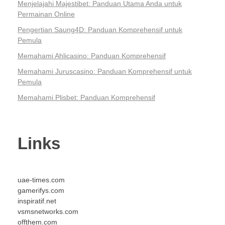
Menjelajahi Majestibet: Panduan Utama Anda untuk
Permainan Online
Pengertian Saung4D: Panduan Komprehensif untuk
Pemula
Memahami Ahlicasino: Panduan Komprehensif
Memahami Juruscasino: Panduan Komprehensif untuk
Pemula
Memahami Plisbet: Panduan Komprehensif
Links
uae-times.com
gamerifys.com
inspiratif.net
vsmsnetworks.com
offthem.com