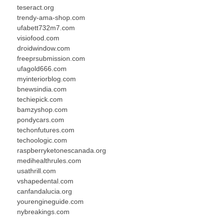
teseract.org
trendy-ama-shop.com
ufabett732m7.com
visiofood.com
droidwindow.com
freeprsubmission.com
ufagold666.com
myinteriorblog.com
bnewsindia.com
techiepick.com
bamzyshop.com
pondycars.com
techonfutures.com
techoologic.com
raspberryketonescanada.org
medihealthrules.com
usathrill.com
vshapedental.com
canfandalucia.org
yourengineguide.com
nybreakings.com