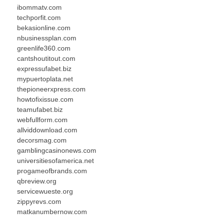
ibommatv.com
techporfit.com
bekasionline.com
nbusinessplan.com
greenlife360.com
cantshoutitout.com
expressufabet.biz
mypuertoplata.net
thepioneerxpress.com
howtofixissue.com
teamufabet.biz
webfullform.com
allviddownload.com
decorsmag.com
gamblingcasinonews.com
universitiesofamerica.net
progameofbrands.com
qbreview.org
servicewueste.org
zippyrevs.com
matkanumbernow.com