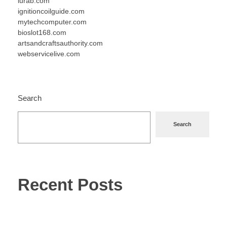
lurab.com
ignitioncoilguide.com
mytechcomputer.com
bioslot168.com
artsandcraftsauthority.com
webservicelive.com
Search
Search
Recent Posts