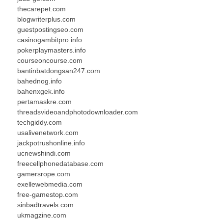
thecarepet.com
blogwriterplus.com
guestpostingseo.com
casinogambitpro.info
pokerplaymasters.info
courseoncourse.com
bantinbatdongsan247.com
bahednog.info
bahenxgek.info
pertamaskre.com
threadsvideoandphotodownloader.com
techgiddy.com
usalivenetwork.com
jackpotrushonline.info
ucnewshindi.com
freecellphonedatabase.com
gamersrope.com
exellewebmedia.com
free-gamestop.com
sinbadtravels.com
ukmagzine.com