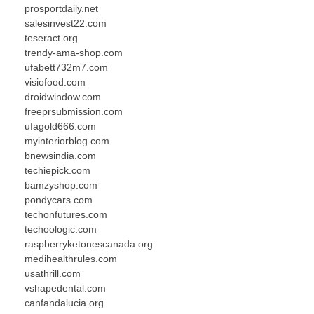
prosportdaily.net
salesinvest22.com
teseract.org
trendy-ama-shop.com
ufabett732m7.com
visiofood.com
droidwindow.com
freeprsubmission.com
ufagold666.com
myinteriorblog.com
bnewsindia.com
techiepick.com
bamzyshop.com
pondycars.com
techonfutures.com
techoologic.com
raspberryketonescanada.org
medihealthrules.com
usathrill.com
vshapedental.com
canfandalucia.org