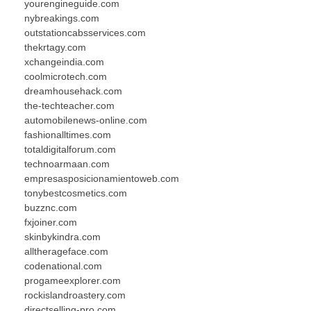
yourengineguide.com
nybreakings.com
outstationcabsservices.com
thekrtagy.com
xchangeindia.com
coolmicrotech.com
dreamhousehack.com
the-techteacher.com
automobilenews-online.com
fashionalltimes.com
totaldigitalforum.com
technoarmaan.com
empresasposicionamientoweb.com
tonybestcosmetics.com
buzznc.com
fxjoiner.com
skinbykindra.com
alltherageface.com
codenational.com
progameexplorer.com
rockislandroastery.com
directselling-pro.com