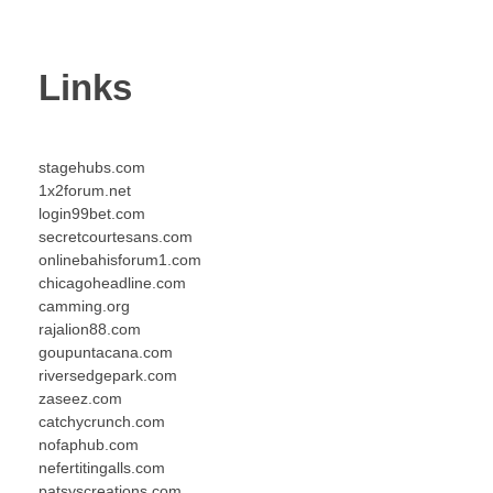
Links
stagehubs.com
1x2forum.net
login99bet.com
secretcourtesans.com
onlinebahisforum1.com
chicagoheadline.com
camming.org
rajalion88.com
goupuntacana.com
riversedgepark.com
zaseez.com
catchycrunch.com
nofaphub.com
nefertitingalls.com
patsyscreations.com