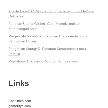
Apa itu Dewi4D? Panduan Komprehensif untuk Platform
Online Ini
Panduan Utama Gajibet: Cara Memaksimalkan
Kemenangan Anda
Menjelajahi Majestibet: Panduan Utama Anda untuk
Permainan Online
Pengertian Saung4D: Panduan Komprehensif untuk
Pemula
Memahami Ahlicasino: Panduan Komprehensif
Links
uae-times.com
gamerifys.com