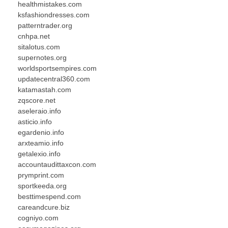
healthmistakes.com
ksfashiondresses.com
patterntrader.org
cnhpa.net
sitalotus.com
supernotes.org
worldsportsempires.com
updatecentral360.com
katamastah.com
zqscore.net
aseleraio.info
asticio.info
egardenio.info
arxteamio.info
getalexio.info
accountaudittaxcon.com
prymprint.com
sportkeeda.org
besttimespend.com
careandcure.biz
cogniyo.com