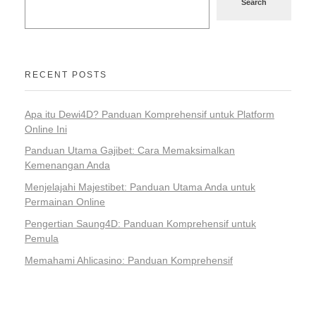
Search
RECENT POSTS
Apa itu Dewi4D? Panduan Komprehensif untuk Platform
Online Ini
Panduan Utama Gajibet: Cara Memaksimalkan
Kemenangan Anda
Menjelajahi Majestibet: Panduan Utama Anda untuk
Permainan Online
Pengertian Saung4D: Panduan Komprehensif untuk
Pemula
Memahami Ahlicasino: Panduan Komprehensif