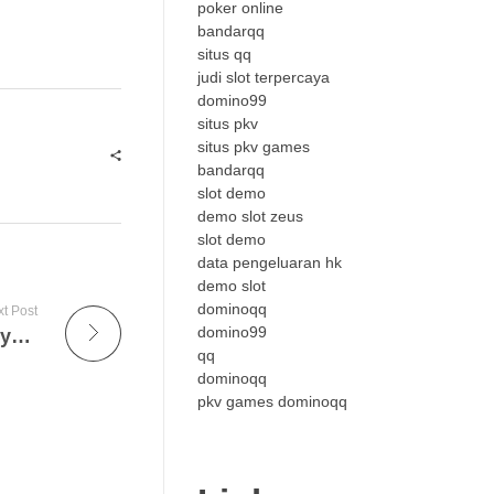
poker online
bandarqq
situs qq
judi slot terpercaya
domino99
situs pkv
situs pkv games
bandarqq
slot demo
demo slot zeus
slot demo
data pengeluaran hk
demo slot
dominoqq
t Post
domino99
Temukan Kekuatan Bonafit88 untuk Anda yang Lebih Kuat dan Sehat
qq
dominoqq
pkv games dominoqq