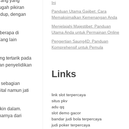
orang yang
Ini
ugah pikiran
Panduan Utama Gajibet: Cara
idup, dengan
Memaksimalkan Kemenangan Anda
Menjelajahi Majestibet: Panduan
Utama Anda untuk Permainan Online
berapa di
ang lain
Pengertian Saung4D: Panduan
Komprehensif untuk Pemula
g tertarik pada
an penyelidikan
Links
a sebagian
tal namun jati
link slot terpercaya
situs pkv
adu qq
kin dalam.
slot demo gacor
arnya dari
bandar judi bola terpercaya
judi poker terpercaya