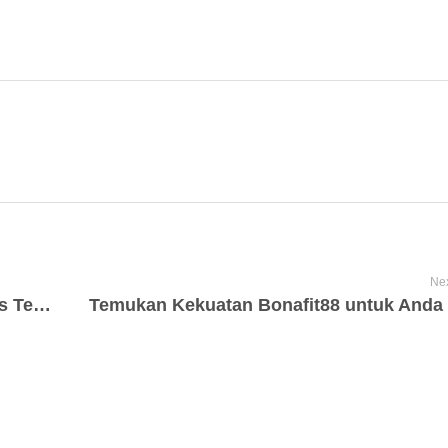
Nex
Mengapa BMW777 adalah Simbol Status Tertinggi bagi Penggemar Mobil