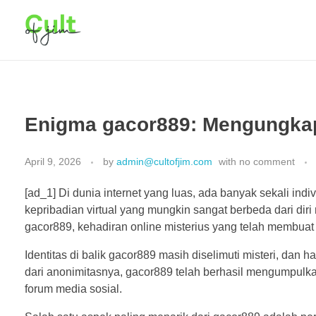
Mainkan slot gacor dari Pragmatic Play malam ini dengan deposit dana. Kesempatan maxwin besar ada di tangan Anda untuk hasil maksimal.
Enigma gacor889: Mengungkap 
April 9, 2026
by
admin@cultofjim.com
with
no comment
[ad_1] Di dunia internet yang luas, ada banyak sekali i
kepribadian virtual yang mungkin sangat berbeda dari diri
gacor889, kehadiran online misterius yang telah membu
Identitas di balik gacor889 masih diselimuti misteri, dan h
dari anonimitasnya, gacor889 telah berhasil mengumpulka
forum media sosial.