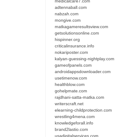
medicalcare7.com
adtennaball.com
nabzah.com
mongive.com
matkagameresultsview.com
getsolutionsonline.com
hispinner.org
criticalinsurance.info
nokariposter.com
kalyan-guessing-nightplay.com
gameofpanels.com
androidappsdownloader.com
usetimenow.com
healthblow.com
gohelpmate.com
rajdhani-satta-matka.com
writerscraft.net
elearning-childprotection.com
wrestling4mena.com
knowledgeforall.info
brand2lastio.com
usadigitalservices.com