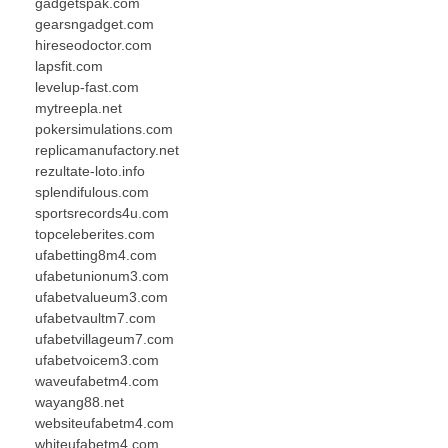
gadgetspak.com
gearsngadget.com
hireseodoctor.com
lapsfit.com
levelup-fast.com
mytreepla.net
pokersimulations.com
replicamanufactory.net
rezultate-loto.info
splendifulous.com
sportsrecords4u.com
topceleberites.com
ufabetting8m4.com
ufabetunionum3.com
ufabetvalueum3.com
ufabetvaultm7.com
ufabetvillageum7.com
ufabetvoicem3.com
waveufabetm4.com
wayang88.net
websiteufabetm4.com
whiteufabetm4.com