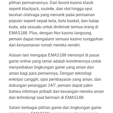
pilihan permainannya. Dari favorit kasino klasik
seperti blackjack, roulette, dan slot hingga opsi
taruhan olahraga yang menarik pada permainan
populer seperti sepak bola, bola basket, dan balap
kuda, ada sesuatu untuk dinikmati semua orang di
EMAS188. Plus, dengan fitur kasino langsung,
pemain dapat mengalami sensasi kasino sungguhan
dari kenyamanan rumah mereka sendiri.
Alasan lain mengapa EMAS188 menonjol di pasar
game online yang ramai adalah komitmennya untuk
menyediakan lingkungan game yang aman dan
aman bagi para pemainnya. Dengan teknologi
enkripsi canggih, opsi pembayaran yang aman, dan
dukungan pelanggan 24/7, pemain dapat yakin
bahwa informasi pribadi dan keuangan mereka aman
dan terlindungi saat bermain di EMAS188.
Selain berbagai pilihan game dan lingkungan game