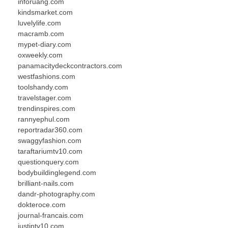
inforuang.com
kindsmarket.com
luvelylife.com
macramb.com
mypet-diary.com
oxweekly.com
panamacitydeckcontractors.com
westfashions.com
toolshandy.com
travelstager.com
trendinspires.com
rannyephul.com
reportradar360.com
swaggyfashion.com
taraftariumtv10.com
questionquery.com
bodybuildinglegend.com
brilliant-nails.com
dandr-photography.com
dokteroce.com
journal-francais.com
justintv10.com