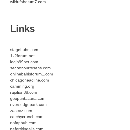
wildufabetum7.com
Links
stagehubs.com
1x2forum.net
login99bet.com
secretcourtesans.com
onlinebahisforum1.com
chicagoheadline.com
camming.org
rajalion88.com
goupuntacana.com
riversedgepark.com
zaseez.com
catchycrunch.com
nofaphub.com
nefertitingalls.com