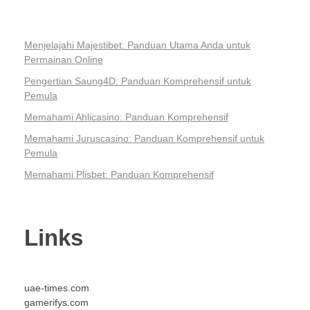
Menjelajahi Majestibet: Panduan Utama Anda untuk
Permainan Online
Pengertian Saung4D: Panduan Komprehensif untuk
Pemula
Memahami Ahlicasino: Panduan Komprehensif
Memahami Juruscasino: Panduan Komprehensif untuk
Pemula
Memahami Plisbet: Panduan Komprehensif
Links
uae-times.com
gamerifys.com