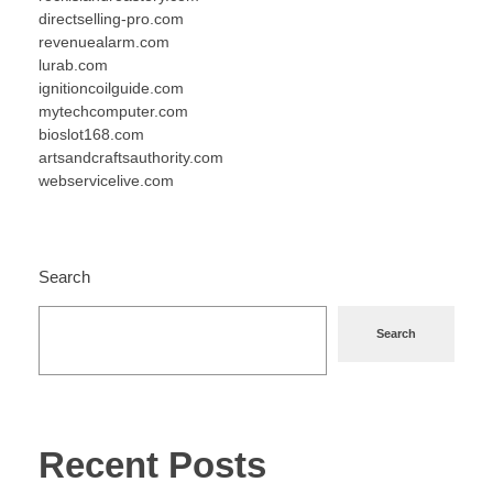
directselling-pro.com
revenuealarm.com
lurab.com
ignitioncoilguide.com
mytechcomputer.com
bioslot168.com
artsandcraftsauthority.com
webservicelive.com
Search
Search
Recent Posts