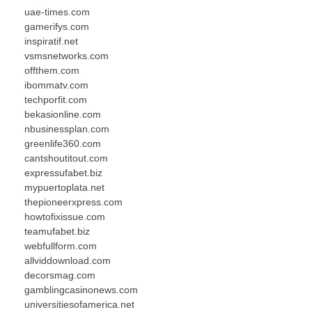
uae-times.com
gamerifys.com
inspiratif.net
vsmsnetworks.com
offthem.com
ibommatv.com
techporfit.com
bekasionline.com
nbusinessplan.com
greenlife360.com
cantshoutitout.com
expressufabet.biz
mypuertoplata.net
thepioneerxpress.com
howtofixissue.com
teamufabet.biz
webfullform.com
allviddownload.com
decorsmag.com
gamblingcasinonews.com
universitiesofamerica.net