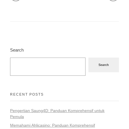
Search
Search
RECENT POSTS
Pengertian Saung4D: Panduan Komprehensif untuk
Pemula
Memahami Ahlicasino: Panduan Komprehensif