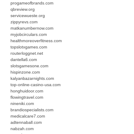
progameofbrands.com
qbreview.org
servicewueste.org
zippyrevs.com
matkanumbernow.com
myjobcirculars.com
healthmoreoverfitness.com
topslotxgames.com
routerloggnet.net
dantella6.com
slotsgamesone.com
hispinzone.com
kalyanbazarnights.com
top-online-casino-usa.com
honghuidoor.com
flowingtravel.com
nineniki.com
brandiospecialists.com
medicalcare7.com
adtennaball.com
nabzah.com