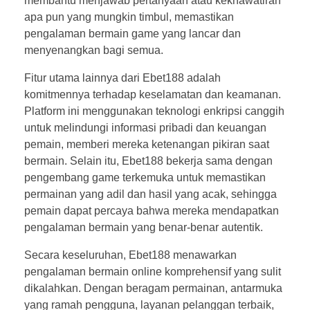
membantu menjawab pertanyaan atau kekhawatiran
apa pun yang mungkin timbul, memastikan
pengalaman bermain game yang lancar dan
menyenangkan bagi semua.
Fitur utama lainnya dari Ebet188 adalah
komitmennya terhadap keselamatan dan keamanan.
Platform ini menggunakan teknologi enkripsi canggih
untuk melindungi informasi pribadi dan keuangan
pemain, memberi mereka ketenangan pikiran saat
bermain. Selain itu, Ebet188 bekerja sama dengan
pengembang game terkemuka untuk memastikan
permainan yang adil dan hasil yang acak, sehingga
pemain dapat percaya bahwa mereka mendapatkan
pengalaman bermain yang benar-benar autentik.
Secara keseluruhan, Ebet188 menawarkan
pengalaman bermain online komprehensif yang sulit
dikalahkan. Dengan beragam permainan, antarmuka
yang ramah pengguna, layanan pelanggan terbaik,