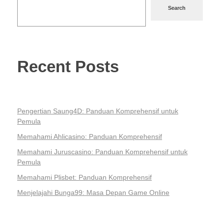
Search
Recent Posts
Pengertian Saung4D: Panduan Komprehensif untuk
Pemula
Memahami Ahlicasino: Panduan Komprehensif
Memahami Juruscasino: Panduan Komprehensif untuk
Pemula
Memahami Plisbet: Panduan Komprehensif
Menjelajahi Bunga99: Masa Depan Game Online