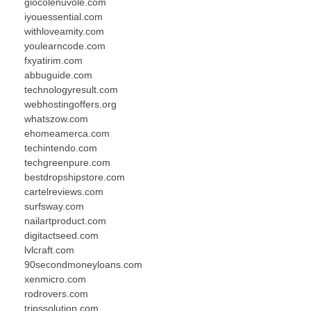
giocolenuvole.com
iyouessential.com
withloveamity.com
youlearncode.com
fxyatirim.com
abbuguide.com
technologyresult.com
webhostingoffers.org
whatszow.com
ehomeamerca.com
techintendo.com
techgreenpure.com
bestdropshipstore.com
cartelreviews.com
surfsway.com
nailartproduct.com
digitactseed.com
lvlcraft.com
90secondmoneyloans.com
xenmicro.com
rodrovers.com
tripssolution.com