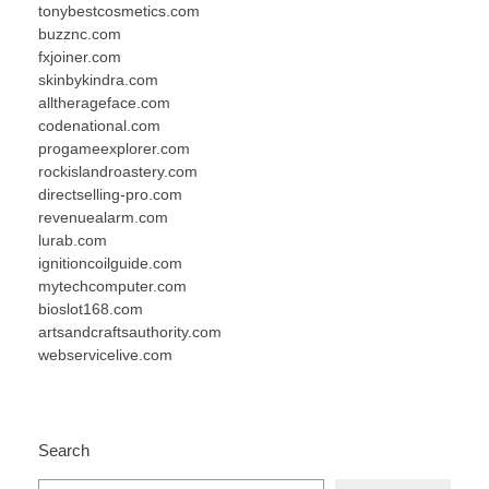
tonybestcosmetics.com
buzznc.com
fxjoiner.com
skinbykindra.com
alltherageface.com
codenational.com
progameexplorer.com
rockislandroastery.com
directselling-pro.com
revenuealarm.com
lurab.com
ignitioncoilguide.com
mytechcomputer.com
bioslot168.com
artsandcraftsauthority.com
webservicelive.com
Search