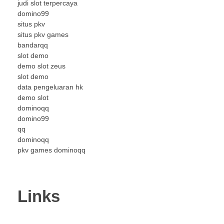
judi slot terpercaya
domino99
situs pkv
situs pkv games
bandarqq
slot demo
demo slot zeus
slot demo
data pengeluaran hk
demo slot
dominoqq
domino99
qq
dominoqq
pkv games dominoqq
Links