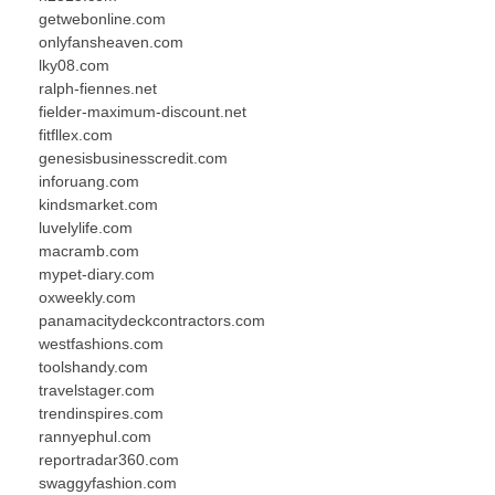
getwebonline.com
onlyfansheaven.com
lky08.com
ralph-fiennes.net
fielder-maximum-discount.net
fitfllex.com
genesisbusinesscredit.com
inforuang.com
kindsmarket.com
luvelylife.com
macramb.com
mypet-diary.com
oxweekly.com
panamacitydeckcontractors.com
westfashions.com
toolshandy.com
travelstager.com
trendinspires.com
rannyephul.com
reportradar360.com
swaggyfashion.com