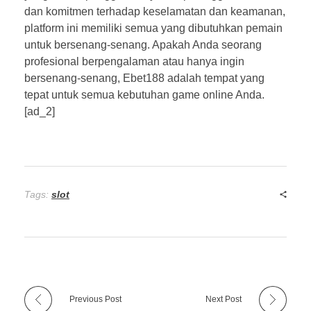
dan komitmen terhadap keselamatan dan keamanan,
platform ini memiliki semua yang dibutuhkan pemain
untuk bersenang-senang. Apakah Anda seorang
profesional berpengalaman atau hanya ingin
bersenang-senang, Ebet188 adalah tempat yang
tepat untuk semua kebutuhan game online Anda.
[ad_2]
Tags:
slot
Previous Post
Next Post