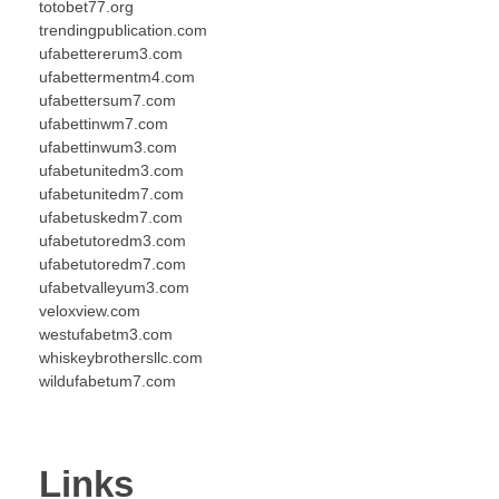
totobet77.org
trendingpublication.com
ufabettererum3.com
ufabettermentm4.com
ufabettersum7.com
ufabettinwm7.com
ufabettinwum3.com
ufabetunitedm3.com
ufabetunitedm7.com
ufabetuskedm7.com
ufabetutoredm3.com
ufabetutoredm7.com
ufabetvalleyum3.com
veloxview.com
westufabetm3.com
whiskeybrothersllc.com
wildufabetum7.com
Links