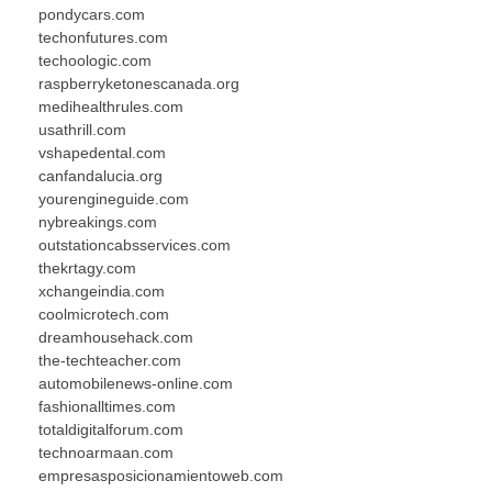
pondycars.com
techonfutures.com
techoologic.com
raspberryketonescanada.org
medihealthrules.com
usathrill.com
vshapedental.com
canfandalucia.org
yourengineguide.com
nybreakings.com
outstationcabsservices.com
thekrtagy.com
xchangeindia.com
coolmicrotech.com
dreamhousehack.com
the-techteacher.com
automobilenews-online.com
fashionalltimes.com
totaldigitalforum.com
technoarmaan.com
empresasposicionamientoweb.com