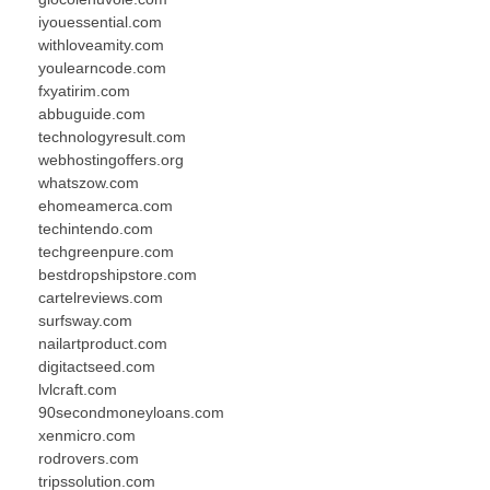
iyouessential.com
withloveamity.com
youlearncode.com
fxyatirim.com
abbuguide.com
technologyresult.com
webhostingoffers.org
whatszow.com
ehomeamerca.com
techintendo.com
techgreenpure.com
bestdropshipstore.com
cartelreviews.com
surfsway.com
nailartproduct.com
digitactseed.com
lvlcraft.com
90secondmoneyloans.com
xenmicro.com
rodrovers.com
tripssolution.com