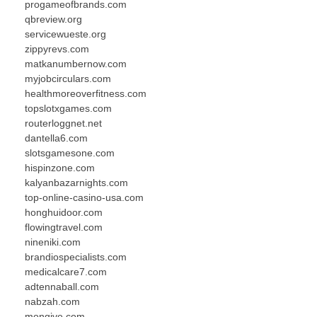
progameofbrands.com
qbreview.org
servicewueste.org
zippyrevs.com
matkanumbernow.com
myjobcirculars.com
healthmoreoverfitness.com
topslotxgames.com
routerloggnet.net
dantella6.com
slotsgamesone.com
hispinzone.com
kalyanbazarnights.com
top-online-casino-usa.com
honghuidoor.com
flowingtravel.com
nineniki.com
brandiospecialists.com
medicalcare7.com
adtennaball.com
nabzah.com
mongive.com