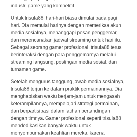
industri game yang kompetitif.
Untuk trisula88, hari-hari biasa dimulai pada pagi
hari. Dia memulai harinya dengan memeriksa akun
media sosialnya, menanggapi pesan penggemar,
dan merencanakan jadwal streaming untuk hari itu.
Sebagai seorang gamer profesional, trisula88 terus
berinteraksi dengan para penggemarnya melalui
streaming langsung, postingan media sosial, dan
turnamen game.
Setelah mengurus tanggung jawab media sosialnya,
trisula88 terjun ke dalam praktik permainannya. Dia
menghabiskan waktu berjam-jam untuk mengasah
keterampilannya, mempelajari strategi permainan,
dan berpartisipasi dalam latihan pertandingan
dengan timnya. Gamer profesional seperti trisula88
mendedikasikan banyak waktu untuk
menyempurnakan keahlian mereka, karena