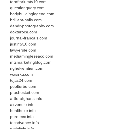
taraftariumtv10.com
questionquery.com
bodybuildinglegend.com
brilliant-nails.com
dandr-photography.com
dokteroce.com
journal-francais.com
justintv10.com
lawyerule.com
mediamingleseaco.com
mtsmarketingblog.com
nghekiemtien.com
wasirku.com
tejas24.com
poolturbo.com
prachestait.com
artforafghans.info
airvendio.info
healthexe.info
puretecx.info
tecadvance.info
aminityio.info