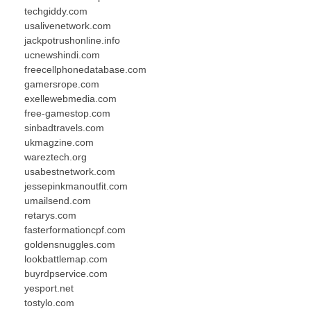
techgiddy.com
usalivenetwork.com
jackpotrushonline.info
ucnewshindi.com
freecellphonedatabase.com
gamersrope.com
exellewebmedia.com
free-gamestop.com
sinbadtravels.com
ukmagzine.com
wareztech.org
usabestnetwork.com
jessepinkmanoutfit.com
umailsend.com
retarys.com
fasterformationcpf.com
goldensnuggles.com
lookbattlemap.com
buyrdpservice.com
yesport.net
tostylo.com