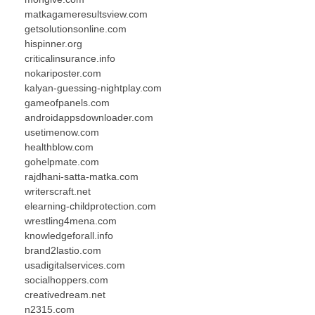
matkagameresultsview.com
getsolutionsonline.com
hispinner.org
criticalinsurance.info
nokariposter.com
kalyan-guessing-nightplay.com
gameofpanels.com
androidappsdownloader.com
usetimenow.com
healthblow.com
gohelpmate.com
rajdhani-satta-matka.com
writerscraft.net
elearning-childprotection.com
wrestling4mena.com
knowledgeforall.info
brand2lastio.com
usadigitalservices.com
socialhoppers.com
creativedream.net
n2315.com