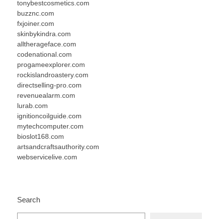
tonybestcosmetics.com
buzznc.com
fxjoiner.com
skinbykindra.com
alltherageface.com
codenational.com
progameexplorer.com
rockislandroastery.com
directselling-pro.com
revenuealarm.com
lurab.com
ignitioncoilguide.com
mytechcomputer.com
bioslot168.com
artsandcraftsauthority.com
webservicelive.com
Search