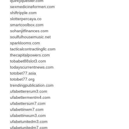
quirkyquester.com
sexmedicineformen.com
shiftripple.com
slotterpercaya.co
smartcoolbox.com
sohanjitfinances.com
soulfulhousemusic.net
sparklooms.com
tacticalcontractingllc.com
thecapitalpowers.com
tobabet88slot3.com
todayscurrentnews.com
totobet77.asia
totobet77.org
trendingpublication.com
ufabettererum3.com
ufabettermentm4.com
ufabettersum7.com
ufabettinwm7.com
ufabettinwum3.com
ufabetunitedm3.com
ufabetunitedm7.com