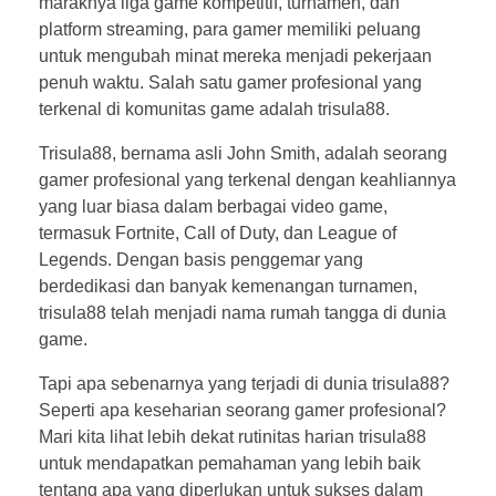
maraknya liga game kompetitif, turnamen, dan
platform streaming, para gamer memiliki peluang
untuk mengubah minat mereka menjadi pekerjaan
penuh waktu. Salah satu gamer profesional yang
terkenal di komunitas game adalah trisula88.
Trisula88, bernama asli John Smith, adalah seorang
gamer profesional yang terkenal dengan keahliannya
yang luar biasa dalam berbagai video game,
termasuk Fortnite, Call of Duty, dan League of
Legends. Dengan basis penggemar yang
berdedikasi dan banyak kemenangan turnamen,
trisula88 telah menjadi nama rumah tangga di dunia
game.
Tapi apa sebenarnya yang terjadi di dunia trisula88?
Seperti apa keseharian seorang gamer profesional?
Mari kita lihat lebih dekat rutinitas harian trisula88
untuk mendapatkan pemahaman yang lebih baik
tentang apa yang diperlukan untuk sukses dalam