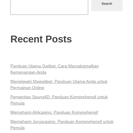
Search
Recent Posts
Panduan Utama Gajibet: Cara Memaksimalkan
Kemenangan Anda
Menjelajahi Majestibet: Panduan Utama Anda untuk
Permainan Online
Pengertian Saung4D: Panduan Komprehensif untuk
Pemula
Memahami Ahlicasino: Panduan Komprehensif
Memahami Juruscasino: Panduan Komprehensif untuk
Pemula