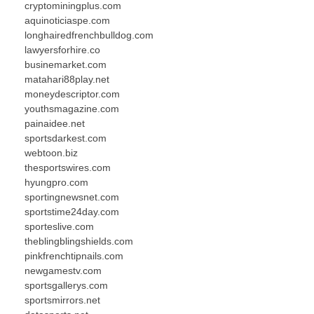
cryptominingplus.com
aquinoticiaspe.com
longhairedfrenchbulldog.com
lawyersforhire.co
businemarket.com
matahari88play.net
moneydescriptor.com
youthsmagazine.com
painaidee.net
sportsdarkest.com
webtoon.biz
thesportswires.com
hyungpro.com
sportingnewsnet.com
sportstime24day.com
sporteslive.com
theblingblingshields.com
pinkfrenchtipnails.com
newgamestv.com
sportsgallerys.com
sportsmirrors.net