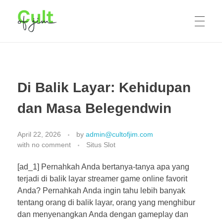
Mainkan slot gacor dari Pragmatic Play malam ini dengan deposit dana. Kesempatan maxwin besar ada di tangan Anda untuk hasil maksimal.
HOME
Di Balik Layar: Kehidupan
SITUS SLOT
dan Masa Belegendwin
April 22, 2026
by
admin@cultofjim.com
SLOT DEMO
with
no comment
Situs Slot
[ad_1] Pernahkah Anda bertanya-tanya apa yang
terjadi di balik layar streamer game online favorit
SLOT ANTI RUNGKAD
Anda? Pernahkah Anda ingin tahu lebih banyak
tentang orang di balik layar, orang yang menghibur
dan menyenangkan Anda dengan gameplay dan