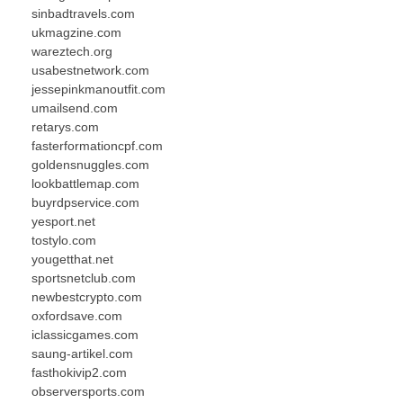
sinbadtravels.com
ukmagzine.com
wareztech.org
usabestnetwork.com
jessepinkmanoutfit.com
umailsend.com
retarys.com
fasterformationcpf.com
goldensnuggles.com
lookbattlemap.com
buyrdpservice.com
yesport.net
tostylo.com
yougetthat.net
sportsnetclub.com
newbestcrypto.com
oxfordsave.com
iclassicgames.com
saung-artikel.com
fasthokivip2.com
observersports.com