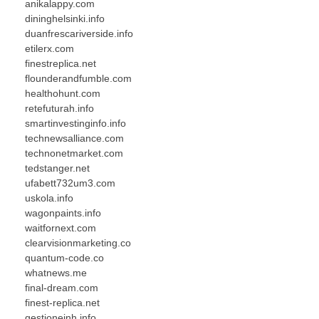
anikalappy.com
dininghelsinki.info
duanfrescariverside.info
etilerx.com
finestreplica.net
flounderandfumble.com
healthohunt.com
retefuturah.info
smartinvestinginfo.info
technewsalliance.com
technonetmarket.com
tedstanger.net
ufabett732um3.com
uskola.info
wagonpaints.info
waitfornext.com
clearvisionmarketing.co
quantum-code.co
whatnews.me
final-dream.com
finest-replica.net
gestioneinh.info