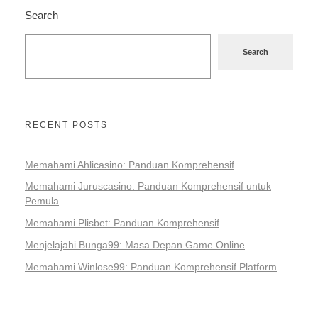
Search
Search
RECENT POSTS
Memahami Ahlicasino: Panduan Komprehensif
Memahami Juruscasino: Panduan Komprehensif untuk
Pemula
Memahami Plisbet: Panduan Komprehensif
Menjelajahi Bunga99: Masa Depan Game Online
Memahami Winlose99: Panduan Komprehensif Platform