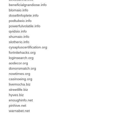
beneficialgrandiose.info
blomaio.info
dosellinfoplete.info
podtubeio.info
powerfulvolatile.info
qvidsio.info
shumaio.info
slotherio.info
cysapluscertification.org
fortnitehacks.org
loginsearch.org
aodecor.org
donorsmatch.org
nowtimes.org
casinoeing.org
livemocha.biz
streetlife.biz
hyves.biz
enoughinfo.net
pinhive.net
warnabet.net