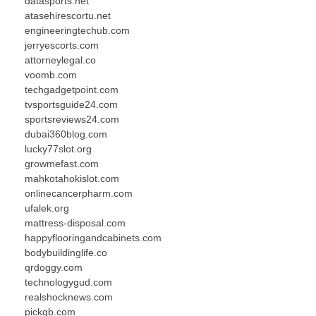
datasports.net
atasehirescortu.net
engineeringtechub.com
jerryescorts.com
attorneylegal.co
voomb.com
techgadgetpoint.com
tvsportsguide24.com
sportsreviews24.com
dubai360blog.com
lucky77slot.org
growmefast.com
mahkotahokislot.com
onlinecancerpharm.com
ufalek.org
mattress-disposal.com
happyflooringandcabinets.com
bodybuildinglife.co
qrdoggy.com
technologygud.com
realshocknews.com
pickgb.com