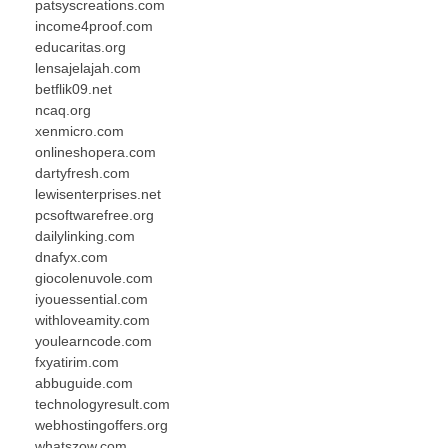
patsyscreations.com
income4proof.com
educaritas.org
lensajelajah.com
betflik09.net
ncaq.org
xenmicro.com
onlineshopera.com
dartyfresh.com
lewisenterprises.net
pcsoftwarefree.org
dailylinking.com
dnafyx.com
giocolenuvole.com
iyouessential.com
withloveamity.com
youlearncode.com
fxyatirim.com
abbuguide.com
technologyresult.com
webhostingoffers.org
whatszow.com