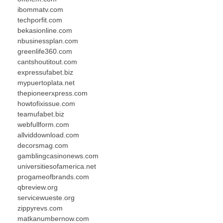
ibommatv.com
techporfit.com
bekasionline.com
nbusinessplan.com
greenlife360.com
cantshoutitout.com
expressufabet.biz
mypuertoplata.net
thepioneerxpress.com
howtofixissue.com
teamufabet.biz
webfullform.com
allviddownload.com
decorsmag.com
gamblingcasinonews.com
universitiesofamerica.net
progameofbrands.com
qbreview.org
servicewueste.org
zippyrevs.com
matkanumbernow.com