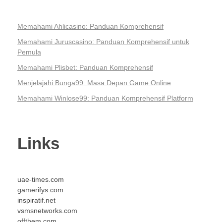
Memahami Ahlicasino: Panduan Komprehensif
Memahami Juruscasino: Panduan Komprehensif untuk
Pemula
Memahami Plisbet: Panduan Komprehensif
Menjelajahi Bunga99: Masa Depan Game Online
Memahami Winlose99: Panduan Komprehensif Platform
Links
uae-times.com
gamerifys.com
inspiratif.net
vsmsnetworks.com
offthem.com