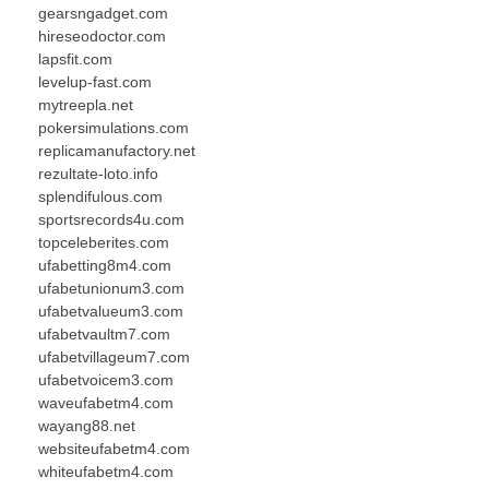
gearsngadget.com
hireseodoctor.com
lapsfit.com
levelup-fast.com
mytreepla.net
pokersimulations.com
replicamanufactory.net
rezultate-loto.info
splendifulous.com
sportsrecords4u.com
topceleberites.com
ufabetting8m4.com
ufabetunionum3.com
ufabetvalueum3.com
ufabetvaultm7.com
ufabetvillageum7.com
ufabetvoicem3.com
waveufabetm4.com
wayang88.net
websiteufabetm4.com
whiteufabetm4.com