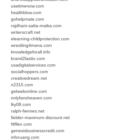
usetimenow.com
healthblow.com
gohelpmate.com
rajdhani-satta-matka.com
writerscraft.net
elearning-childprotection.com
wrestling4mena.com
knowledgeforall.info
brand2lastio.com
usadigitalservices.com
socialhoppers.com
creativedream.net
n2315.com
getwebonline.com
onlyfansheaven.com
lky08.com
ralph-fiennes.net
fielder-maximum-discount.net
fitfllex.com
genesisbusinesscredit.com
inforuang.com