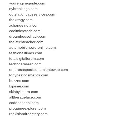
yourengineguide.com
nybreakings.com
outstationcabsservices.com
thekrtagy.com
xchangeindia.com
coolmicrotech.com
dreamhousehack.com
the-techteacher.com
automobilenews-online.com
fashionalltimes.com
totaldigitalforum.com
technoarmaan.com
empresasposicionamientoweb.com
tonybestcosmetics.com
buzznc.com
fxjoiner.com
skinbykindra.com
alltherageface.com
codenational.com
progameexplorer.com
rockislandroastery.com