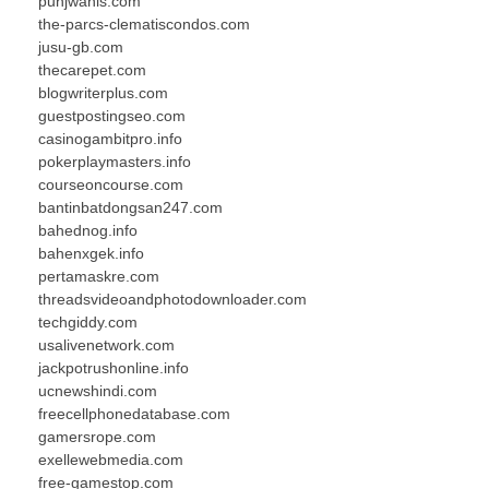
punjwanis.com
the-parcs-clematiscondos.com
jusu-gb.com
thecarepet.com
blogwriterplus.com
guestpostingseo.com
casinogambitpro.info
pokerplaymasters.info
courseoncourse.com
bantinbatdongsan247.com
bahednog.info
bahenxgek.info
pertamaskre.com
threadsvideoandphotodownloader.com
techgiddy.com
usalivenetwork.com
jackpotrushonline.info
ucnewshindi.com
freecellphonedatabase.com
gamersrope.com
exellewebmedia.com
free-gamestop.com