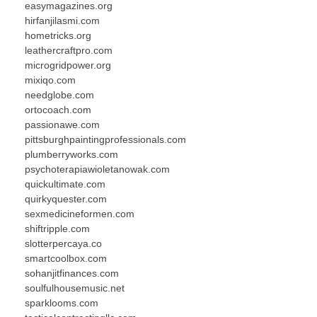
easymagazines.org
hirfanjilasmi.com
hometricks.org
leathercraftpro.com
microgridpower.org
mixiqo.com
needglobe.com
ortocoach.com
passionawe.com
pittsburghpaintingprofessionals.com
plumberryworks.com
psychoterapiawioletanowak.com
quickultimate.com
quirkyquester.com
sexmedicineformen.com
shiftripple.com
slotterpercaya.co
smartcoolbox.com
sohanjitfinances.com
soulfulhousemusic.net
sparklooms.com