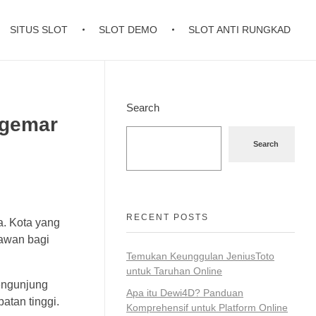
SITUS SLOT
SLOT DEMO
SLOT ANTI RUNGKAD
Search
ggemar
Search
RECENT POSTS
a. Kota yang
nawan bagi
Temukan Keunggulan JeniusToto
untuk Taruhan Online
Pengunjung
Apa itu Dewi4D? Panduan
atan tinggi.
Komprehensif untuk Platform Online