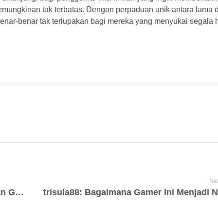
emungkinan tak terbatas. Dengan perpaduan unik antara lama d
benar-benar tak terlupakan bagi mereka yang menyukai segala 
Nex
Di Balik Pengendali: Menjelajahi Warisan Gaming Dewacukong88