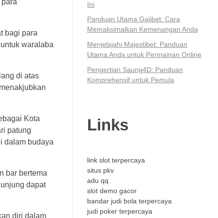
 para
Ini
Panduan Utama Gajibet: Cara
Memaksimalkan Kemenangan Anda
t bagi para
 untuk waralaba
Menjelajahi Majestibet: Panduan
Utama Anda untuk Permainan Online
Pengertian Saung4D: Panduan
ang di atas
Komprehensif untuk Pemula
g menakjubkan
sebagai Kota
Links
ri patung
ni dalam budaya
link slot terpercaya
situs pkv
n bar bertema
adu qq
gunjung dapat
slot demo gacor
bandar judi bola terpercaya
judi poker terpercaya
an diri dalam