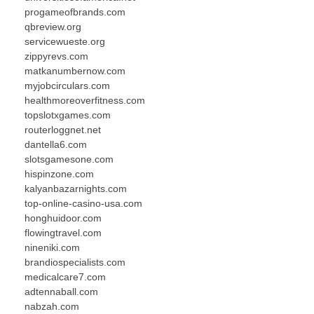
progameofbrands.com
qbreview.org
servicewueste.org
zippyrevs.com
matkanumbernow.com
myjobcirculars.com
healthmoreoverfitness.com
topslotxgames.com
routerloggnet.net
dantella6.com
slotsgamesone.com
hispinzone.com
kalyanbazarnights.com
top-online-casino-usa.com
honghuidoor.com
flowingtravel.com
nineniki.com
brandiospecialists.com
medicalcare7.com
adtennaball.com
nabzah.com