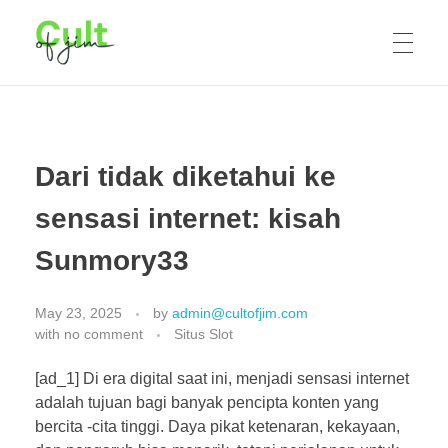
Mainkan slot gacor dari Pragmatic Play malam ini dengan deposit dana. Kesempatan maxwin besar ada di tangan Anda untuk hasil maksimal.
HOME
Dari tidak diketahui ke
SITUS SLOT
sensasi internet: kisah
Sunmory33
SLOT DEMO
May 23, 2025
by
admin@cultofjim.com
with
no comment
Situs Slot
SLOT ANTI RUNGKAD
[ad_1] Di era digital saat ini, menjadi sensasi internet
adalah tujuan bagi banyak pencipta konten yang
bercita -cita tinggi. Daya pikat ketenaran, kekayaan,