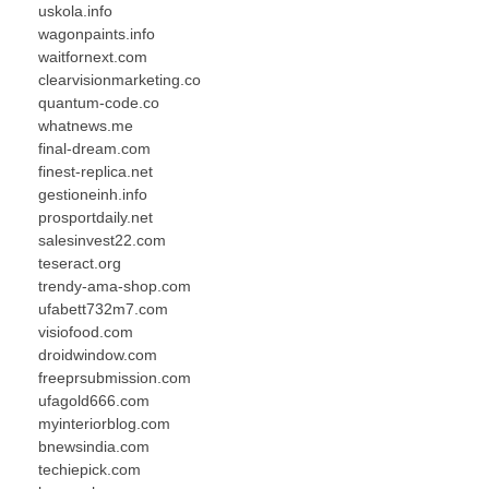
uskola.info
wagonpaints.info
waitfornext.com
clearvisionmarketing.co
quantum-code.co
whatnews.me
final-dream.com
finest-replica.net
gestioneinh.info
prosportdaily.net
salesinvest22.com
teseract.org
trendy-ama-shop.com
ufabett732m7.com
visiofood.com
droidwindow.com
freeprsubmission.com
ufagold666.com
myinteriorblog.com
bnewsindia.com
techiepick.com