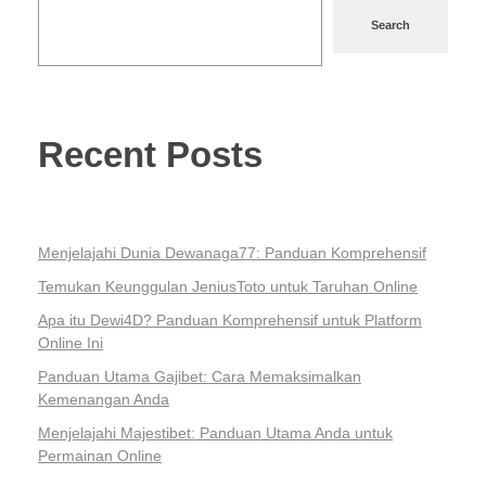
Search
Recent Posts
Menjelajahi Dunia Dewanaga77: Panduan Komprehensif
Temukan Keunggulan JeniusToto untuk Taruhan Online
Apa itu Dewi4D? Panduan Komprehensif untuk Platform
Online Ini
Panduan Utama Gajibet: Cara Memaksimalkan
Kemenangan Anda
Menjelajahi Majestibet: Panduan Utama Anda untuk
Permainan Online