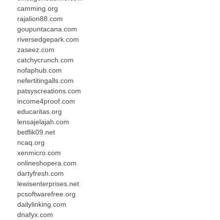
camming.org
rajalion88.com
goupuntacana.com
riversedgepark.com
zaseez.com
catchycrunch.com
nofaphub.com
nefertitingalls.com
patsyscreations.com
income4proof.com
educaritas.org
lensajelajah.com
betflik09.net
ncaq.org
xenmicro.com
onlineshopera.com
dartyfresh.com
lewisenterprises.net
pcsoftwarefree.org
dailylinking.com
dnafyx.com