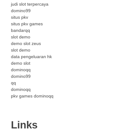
judi slot terpercaya
domino99
situs pkv
situs pkv games
bandarqq
slot demo
demo slot zeus
slot demo
data pengeluaran hk
demo slot
dominoqq
domino99
qq
dominoqq
pkv games dominoqq
Links