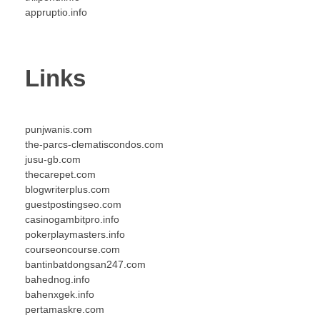
appruptio.info
Links
punjwanis.com
the-parcs-clematiscondos.com
jusu-gb.com
thecarepet.com
blogwriterplus.com
guestpostingseo.com
casinogambitpro.info
pokerplaymasters.info
courseoncourse.com
bantinbatdongsan247.com
bahednog.info
bahenxgek.info
pertamaskre.com