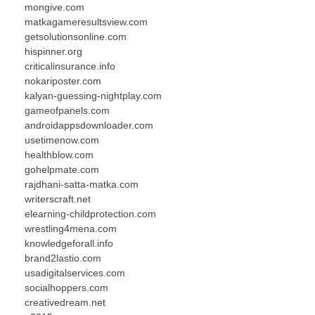
mongive.com
matkagameresultsview.com
getsolutionsonline.com
hispinner.org
criticalinsurance.info
nokariposter.com
kalyan-guessing-nightplay.com
gameofpanels.com
androidappsdownloader.com
usetimenow.com
healthblow.com
gohelpmate.com
rajdhani-satta-matka.com
writerscraft.net
elearning-childprotection.com
wrestling4mena.com
knowledgeforall.info
brand2lastio.com
usadigitalservices.com
socialhoppers.com
creativedream.net