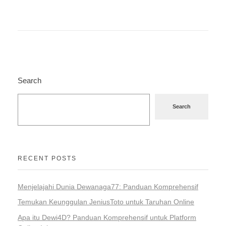
Search
Search
RECENT POSTS
Menjelajahi Dunia Dewanaga77: Panduan Komprehensif
Temukan Keunggulan JeniusToto untuk Taruhan Online
Apa itu Dewi4D? Panduan Komprehensif untuk Platform