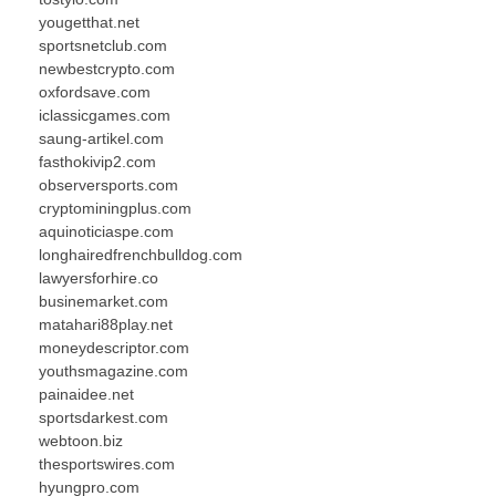
yougetthat.net
sportsnetclub.com
newbestcrypto.com
oxfordsave.com
iclassicgames.com
saung-artikel.com
fasthokivip2.com
observersports.com
cryptominingplus.com
aquinoticiaspe.com
longhairedfrenchbulldog.com
lawyersforhire.co
businemarket.com
matahari88play.net
moneydescriptor.com
youthsmagazine.com
painaidee.net
sportsdarkest.com
webtoon.biz
thesportswires.com
hyungpro.com