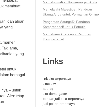
k mendapat
Memaksimalkan Kemenangan Anda
ntuk membuat
Menjelajahi Majestibet: Panduan
Utama Anda untuk Permainan Online
an, dan aliran
Pengertian Saung4D: Panduan
Komprehensif untuk Pemula
nya yang
Memahami Ahlicasino: Panduan
Komprehensif
 turnamen
 Tak lama,
pribadian yang
Links
etel untuk
 dalam berbagai
link slot terpercaya
situs pkv
adu qq
linya – untuk
slot demo gacor
an, Alex tetap
bandar judi bola terpercaya
dan
judi poker terpercaya