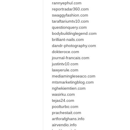
rannyephul.com
reportradar360.com
swaggyfashion.com
taraftariumtv10.com
questionquery.com
bodybuildinglegend.com
brilliant-nails.com
dandr-photography.com
dokteroce.com
journal-francais.com
justintv10.com
lawyerule.com
mediamingleseaco.com
mtsmarketingblog.com
nghekiemtien.com
wasirku.com
tejas24.com
poolturbo.com
prachestait.com
artforafghans.info
airvendio.info