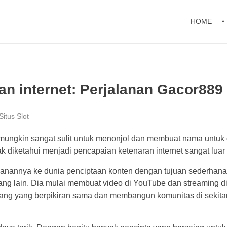
HOME
ran internet: Perjalanan Gacor889
Situs Slot
 mungkin sangat sulit untuk menonjol dan membuat nama untuk di
ak diketahui menjadi pencapaian ketenaran internet sangat luar 
lanannya ke dunia penciptaan konten dengan tujuan sederhana
ng lain. Dia mulai membuat video di YouTube dan streaming di
orang yang berpikiran sama dan membangun komunitas di sekita