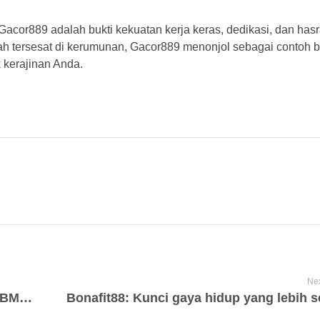
 Gacor889 adalah bukti kekuatan kerja keras, dedikasi, dan hasr
h tersesat di kerumunan, Gacor889 menonjol sebagai contoh be
 kerajinan Anda.
Nex
Temui Masa Depan Kendaraan Mewah: BMW777
Bonafit88: Kunci gaya hidup yang lebih s