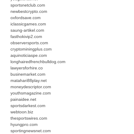
sportsnetclub.com
newbestcrypto.com
oxfordsave.com
iclassicgames.com
saung-artikel.com
fasthokivip2.com
observersports.com
cryptominingplus.com
aquinoticiaspe.com
longhairedfrenchbulldog.com
lawyersforhire.co
businemarket.com
matahari88play.net
moneydescriptor.com
youthsmagazine.com
painaidee.net
sportsdarkest.com
webtoon.biz
thesportswires.com
hyungpro.com
sportingnewsnet.com