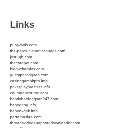
Links
punjwanis.com
the-parcs-clematiscondos.com
jusu-gb.com
thecarepet.com
blogwriterplus.com
guestpostingseo.com
casinogambitpro.info
pokerplaymasters.info
courseoncourse.com
bantinbatdongsan247.com
bahednog.info
bahenxgek.info
pertamaskre.com
threadsvideoandphotodownloader.com