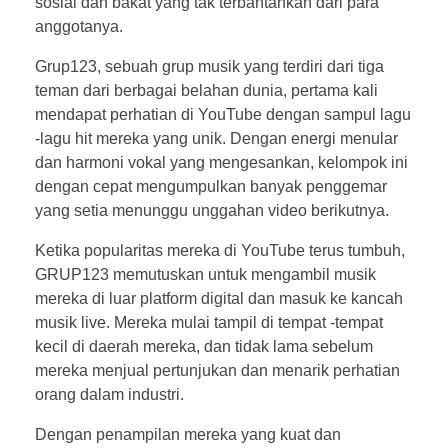
sosial dan bakat yang tak terbantahkan dari para
anggotanya.
Grup123, sebuah grup musik yang terdiri dari tiga
teman dari berbagai belahan dunia, pertama kali
mendapat perhatian di YouTube dengan sampul lagu
-lagu hit mereka yang unik. Dengan energi menular
dan harmoni vokal yang mengesankan, kelompok ini
dengan cepat mengumpulkan banyak penggemar
yang setia menunggu unggahan video berikutnya.
Ketika popularitas mereka di YouTube terus tumbuh,
GRUP123 memutuskan untuk mengambil musik
mereka di luar platform digital dan masuk ke kancah
musik live. Mereka mulai tampil di tempat -tempat
kecil di daerah mereka, dan tidak lama sebelum
mereka menjual pertunjukan dan menarik perhatian
orang dalam industri.
Dengan penampilan mereka yang kuat dan