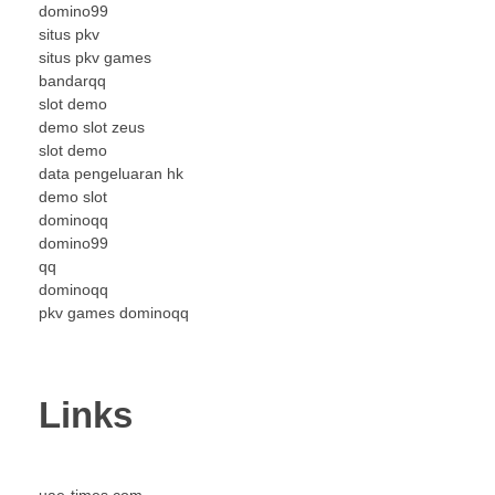
domino99
situs pkv
situs pkv games
bandarqq
slot demo
demo slot zeus
slot demo
data pengeluaran hk
demo slot
dominoqq
domino99
qq
dominoqq
pkv games dominoqq
Links
uae-times.com