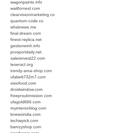
wagonpaints.info
waitfornext.com
clearvisionmarketing.co
quantum-code.co
whatnews.me
final-dream.com
finest-replica.net
gestioneinh.info
prosportdaily.net
salesinvest22.com
teseract.org
trendy-ama-shop.com
ufabett732m7.com
visiofood.com
droidwindow.com
freeprsubmission.com
ufagold666.com
myinteriorblog.com
bnewsindia.com
techiepick.com
bamzyshop.com
pondycars.com