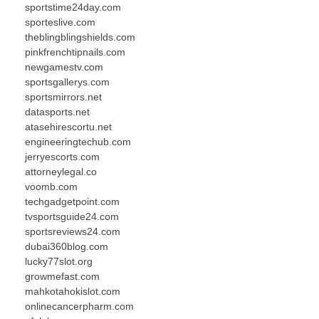
sportstime24day.com
sporteslive.com
theblingblingshields.com
pinkfrenchtipnails.com
newgamestv.com
sportsgallerys.com
sportsmirrors.net
datasports.net
atasehirescortu.net
engineeringtechub.com
jerryescorts.com
attorneylegal.co
voomb.com
techgadgetpoint.com
tvsportsguide24.com
sportsreviews24.com
dubai360blog.com
lucky77slot.org
growmefast.com
mahkotahokislot.com
onlinecancerpharm.com