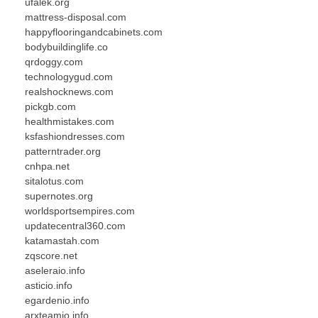
ufalek.org
mattress-disposal.com
happyflooringandcabinets.com
bodybuildinglife.co
qrdoggy.com
technologygud.com
realshocknews.com
pickgb.com
healthmistakes.com
ksfashiondresses.com
patterntrader.org
cnhpa.net
sitalotus.com
supernotes.org
worldsportsempires.com
updatecentral360.com
katamastah.com
zqscore.net
aseleraio.info
asticio.info
egardenio.info
arxteamio.info