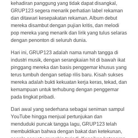
kehadiran panggung yang tidak dapat disangkal,
GRUP123 segera menarik perhatian label rekaman
dan ditawari kesepakatan rekaman. Album debut
mereka disambut dengan pujian kritis, dan melodi
pop mereka yang menarik dan lirik yang tulus selaras
dengan penonton di seluruh dunia.
Hari ini, GRUP123 adalah nama rumah tangga di
industri musik, dengan serangkaian hit di bawah ikat
pinggang mereka dan basis penggemar khusus yang
terus tumbuh dengan setiap rilis baru. Kisah sukses
mereka adalah bukti kekuatan kerja keras, tekad, dan
kemampuan untuk terhubung dengan penggemar
pada tingkat pribadi.
Dari awal yang sederhana sebagai seniman sampul
YouTube hingga menjual pertunjukan dan
menduduki puncak tangga lagu, GRUP123 telah
membuktikan bahwa dengan bakat dan ketekunan,