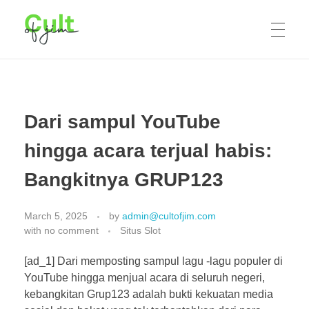
Mainkan slot gacor dari Pragmatic Play malam ini dengan deposit dana. Kesempatan maxwin besar ada di tangan Anda untuk hasil maksimal.
HOME
Dari sampul YouTube
SITUS SLOT
hingga acara terjual habis:
Bangkitnya GRUP123
SLOT DEMO
March 5, 2025
by
admin@cultofjim.com
with
no comment
Situs Slot
SLOT ANTI RUNGKAD
[ad_1] Dari memposting sampul lagu -lagu populer di
YouTube hingga menjual acara di seluruh negeri,
kebangkitan Grup123 adalah bukti kekuatan media