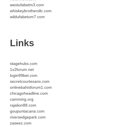
westufabetm3.com
whiskeybrothersllc.com
wildufabetum7.com
Links
stagehubs.com
1x2forum.net
login99bet.com
secretcourtesans.com
onlinebahisforum1.com
chicagoheadline.com
camming.org
rajalion88.com
goupuntacana.com
riversedgepark.com
zaseez.com