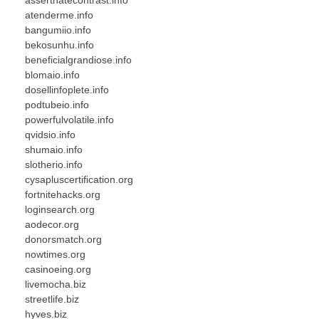
atenderme.info
bangumiio.info
bekosunhu.info
beneficialgrandiose.info
blomaio.info
dosellinfoplete.info
podtubeio.info
powerfulvolatile.info
qvidsio.info
shumaio.info
slotherio.info
cysapluscertification.org
fortnitehacks.org
loginsearch.org
aodecor.org
donorsmatch.org
nowtimes.org
casinoeing.org
livemocha.biz
streetlife.biz
hyves.biz