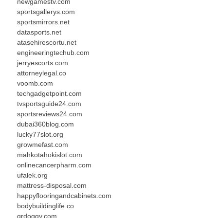
newgamestv.com
sportsgallerys.com
sportsmirrors.net
datasports.net
atasehirescortu.net
engineeringtechub.com
jerryescorts.com
attorneylegal.co
voomb.com
techgadgetpoint.com
tvsportsguide24.com
sportsreviews24.com
dubai360blog.com
lucky77slot.org
growmefast.com
mahkotahokislot.com
onlinecancerpharm.com
ufalek.org
mattress-disposal.com
happyflooringandcabinets.com
bodybuildinglife.co
qrdoggy.com