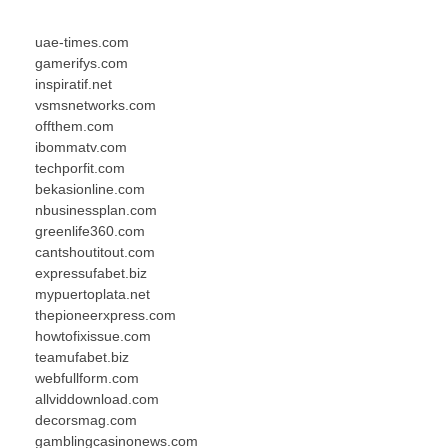
uae-times.com
gamerifys.com
inspiratif.net
vsmsnetworks.com
offthem.com
ibommatv.com
techporfit.com
bekasionline.com
nbusinessplan.com
greenlife360.com
cantshoutitout.com
expressufabet.biz
mypuertoplata.net
thepioneerxpress.com
howtofixissue.com
teamufabet.biz
webfullform.com
allviddownload.com
decorsmag.com
gamblingcasinonews.com