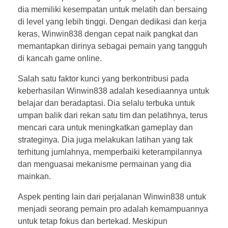
dia memiliki kesempatan untuk melatih dan bersaing
di level yang lebih tinggi. Dengan dedikasi dan kerja
keras, Winwin838 dengan cepat naik pangkat dan
memantapkan dirinya sebagai pemain yang tangguh
di kancah game online.
Salah satu faktor kunci yang berkontribusi pada
keberhasilan Winwin838 adalah kesediaannya untuk
belajar dan beradaptasi. Dia selalu terbuka untuk
umpan balik dari rekan satu tim dan pelatihnya, terus
mencari cara untuk meningkatkan gameplay dan
strateginya. Dia juga melakukan latihan yang tak
terhitung jumlahnya, memperbaiki keterampilannya
dan menguasai mekanisme permainan yang dia
mainkan.
Aspek penting lain dari perjalanan Winwin838 untuk
menjadi seorang pemain pro adalah kemampuannya
untuk tetap fokus dan bertekad. Meskipun