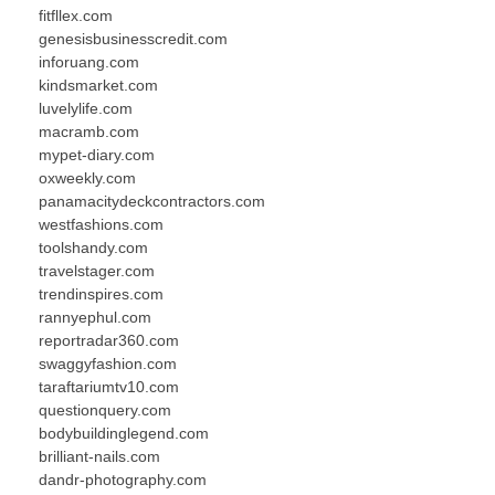
fitfllex.com
genesisbusinesscredit.com
inforuang.com
kindsmarket.com
luvelylife.com
macramb.com
mypet-diary.com
oxweekly.com
panamacitydeckcontractors.com
westfashions.com
toolshandy.com
travelstager.com
trendinspires.com
rannyephul.com
reportradar360.com
swaggyfashion.com
taraftariumtv10.com
questionquery.com
bodybuildinglegend.com
brilliant-nails.com
dandr-photography.com