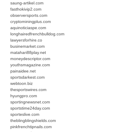
saung-artikel.com
fasthokivip2.com
observersports.com
cryptominingplus.com
aquinoticiaspe.com
longhairedfrenchbulldog.com
lawyersforhire.co
businemarket.com
matahari88play.net
moneydescriptor.com
youthsmagazine.com
painaidee.net
sportsdarkest.com
webtoon.biz
thesportswires.com
hyungpro.com
sportingnewsnet.com
sportstime24day.com
sporteslive.com
theblingblingshields.com
pinkfrenchtipnails.com