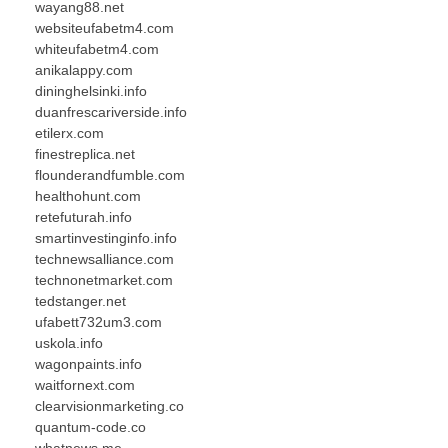
wayang88.net
websiteufabetm4.com
whiteufabetm4.com
anikalappy.com
dininghelsinki.info
duanfrescariverside.info
etilerx.com
finestreplica.net
flounderandfumble.com
healthohunt.com
retefuturah.info
smartinvestinginfo.info
technewsalliance.com
technonetmarket.com
tedstanger.net
ufabett732um3.com
uskola.info
wagonpaints.info
waitfornext.com
clearvisionmarketing.co
quantum-code.co
whatnews.me