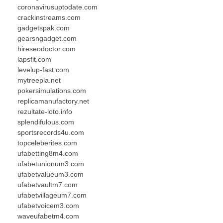
coronavirusuptodate.com
crackinstreams.com
gadgetspak.com
gearsngadget.com
hireseodoctor.com
lapsfit.com
levelup-fast.com
mytreepla.net
pokersimulations.com
replicamanufactory.net
rezultate-loto.info
splendifulous.com
sportsrecords4u.com
topceleberites.com
ufabetting8m4.com
ufabetunionum3.com
ufabetvalueum3.com
ufabetvaultm7.com
ufabetvillageum7.com
ufabetvoicem3.com
waveufabetm4.com