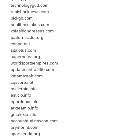
technologygud.com
realshocknews.com
pickgb.com
healthmistakes.com
ksfashiondresses.com
patterntrader.org
cnhpa.net
sitalotus.com
supernotes.org
worldsportsempires.com
updatecentral360.com
katamastah.com
zqscore.net
aseleraio.info
asticio.info
egardenio.info
arxteamio.info
getalexio.info
accountaudittaxcon.com
prymprint.com
sportkeeda.org