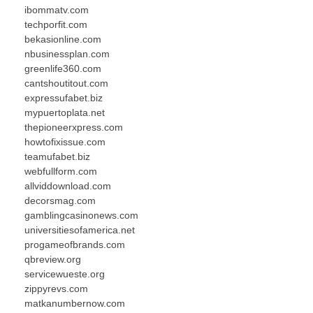
ibommatv.com
techporfit.com
bekasionline.com
nbusinessplan.com
greenlife360.com
cantshoutitout.com
expressufabet.biz
mypuertoplata.net
thepioneerxpress.com
howtofixissue.com
teamufabet.biz
webfullform.com
allviddownload.com
decorsmag.com
gamblingcasinonews.com
universitiesofamerica.net
progameofbrands.com
qbreview.org
servicewueste.org
zippyrevs.com
matkanumbernow.com