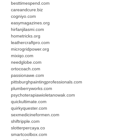
besttimespend.com
careandcure.biz
cogniyo.com
easymagazines.org
hirfanjilasmi.com
hometricks.org
leathercraftpro.com
microgridpower.org
mixiqo.com
needglobe.com
ortocoach.com
passionawe.com
pittsburghpaintingprofessionals.com
plumberryworks.com
psychoterapiawioletanowak.com
quickultimate.com
quirkyquester.com
sexmedicineformen.com
shiftripple.com
slotterpercaya.co
smartcoolbox.com