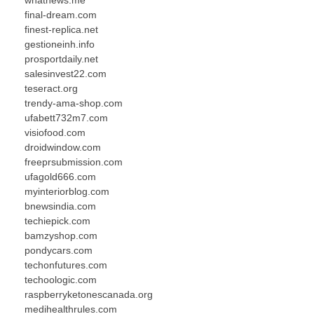
final-dream.com
finest-replica.net
gestioneinh.info
prosportdaily.net
salesinvest22.com
teseract.org
trendy-ama-shop.com
ufabett732m7.com
visiofood.com
droidwindow.com
freeprsubmission.com
ufagold666.com
myinteriorblog.com
bnewsindia.com
techiepick.com
bamzyshop.com
pondycars.com
techonfutures.com
techoologic.com
raspberryketonescanada.org
medihealthrules.com