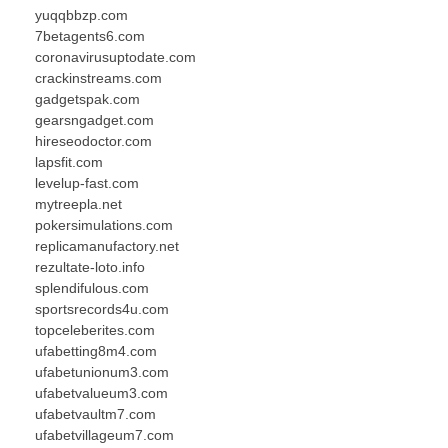
yuqqbbzp.com
7betagents6.com
coronavirusuptodate.com
crackinstreams.com
gadgetspak.com
gearsngadget.com
hireseodoctor.com
lapsfit.com
levelup-fast.com
mytreepla.net
pokersimulations.com
replicamanufactory.net
rezultate-loto.info
splendifulous.com
sportsrecords4u.com
topceleberites.com
ufabetting8m4.com
ufabetunionum3.com
ufabetvalueum3.com
ufabetvaultm7.com
ufabetvillageum7.com