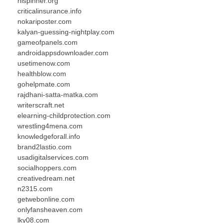
hispinner.org
criticalinsurance.info
nokariposter.com
kalyan-guessing-nightplay.com
gameofpanels.com
androidappsdownloader.com
usetimenow.com
healthblow.com
gohelpmate.com
rajdhani-satta-matka.com
writerscraft.net
elearning-childprotection.com
wrestling4mena.com
knowledgeforall.info
brand2lastio.com
usadigitalservices.com
socialhoppers.com
creativedream.net
n2315.com
getwebonline.com
onlyfansheaven.com
lky08.com