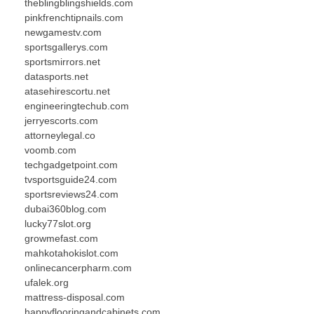
theblingblingshields.com
pinkfrenchtipnails.com
newgamestv.com
sportsgallerys.com
sportsmirrors.net
datasports.net
atasehirescortu.net
engineeringtechub.com
jerryescorts.com
attorneylegal.co
voomb.com
techgadgetpoint.com
tvsportsguide24.com
sportsreviews24.com
dubai360blog.com
lucky77slot.org
growmefast.com
mahkotahokislot.com
onlinecancerpharm.com
ufalek.org
mattress-disposal.com
happyflooringandcabinets.com