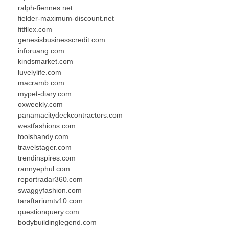
ralph-fiennes.net
fielder-maximum-discount.net
fitfllex.com
genesisbusinesscredit.com
inforuang.com
kindsmarket.com
luvelylife.com
macramb.com
mypet-diary.com
oxweekly.com
panamacitydeckcontractors.com
westfashions.com
toolshandy.com
travelstager.com
trendinspires.com
rannyephul.com
reportradar360.com
swaggyfashion.com
taraftariumtv10.com
questionquery.com
bodybuildinglegend.com