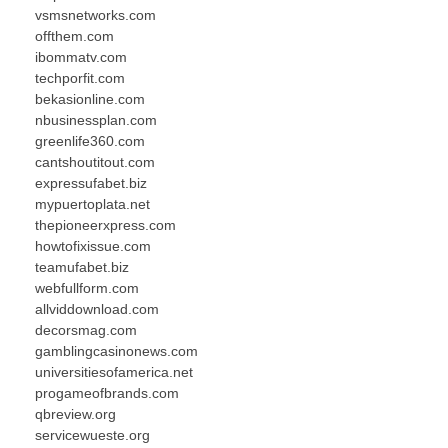
vsmsnetworks.com
offthem.com
ibommatv.com
techporfit.com
bekasionline.com
nbusinessplan.com
greenlife360.com
cantshoutitout.com
expressufabet.biz
mypuertoplata.net
thepioneerxpress.com
howtofixissue.com
teamufabet.biz
webfullform.com
allviddownload.com
decorsmag.com
gamblingcasinonews.com
universitiesofamerica.net
progameofbrands.com
qbreview.org
servicewueste.org