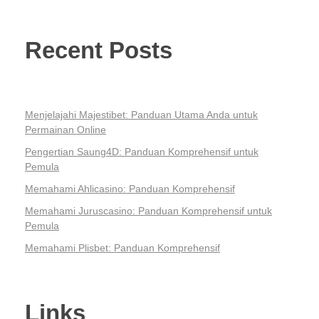
Recent Posts
Menjelajahi Majestibet: Panduan Utama Anda untuk
Permainan Online
Pengertian Saung4D: Panduan Komprehensif untuk
Pemula
Memahami Ahlicasino: Panduan Komprehensif
Memahami Juruscasino: Panduan Komprehensif untuk
Pemula
Memahami Plisbet: Panduan Komprehensif
Links