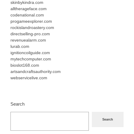
skinbykindra.com
alltherageface.com
codenational.com
progameexplorer.com
rockislandroastery.com
directselling-pro.com
revenuealarm.com
lurab.com
ignitioncoilguide.com
mytechcomputer.com
bioslot168.com
artsandcraftsauthority.com
webservicelive.com
Search
Search