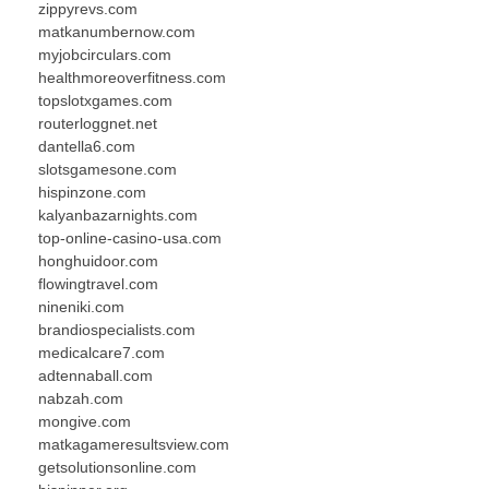
zippyrevs.com
matkanumbernow.com
myjobcirculars.com
healthmoreoverfitness.com
topslotxgames.com
routerloggnet.net
dantella6.com
slotsgamesone.com
hispinzone.com
kalyanbazarnights.com
top-online-casino-usa.com
honghuidoor.com
flowingtravel.com
nineniki.com
brandiospecialists.com
medicalcare7.com
adtennaball.com
nabzah.com
mongive.com
matkagameresultsview.com
getsolutionsonline.com