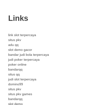
Links
link slot terpercaya
situs pkv
adu qq
slot demo gacor
bandar judi bola terpercaya
judi poker terpercaya
poker online
bandarqq
situs qq
judi slot terpercaya
domino99
situs pkv
situs pkv games
bandarqq
slot demo