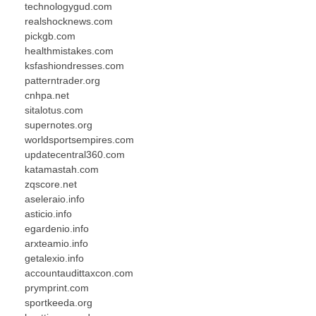
technologygud.com
realshocknews.com
pickgb.com
healthmistakes.com
ksfashiondresses.com
patterntrader.org
cnhpa.net
sitalotus.com
supernotes.org
worldsportsempires.com
updatecentral360.com
katamastah.com
zqscore.net
aseleraio.info
asticio.info
egardenio.info
arxteamio.info
getalexio.info
accountaudittaxcon.com
prymprint.com
sportkeeda.org