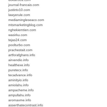
journal-francais.com
justintv10.com
lawyerule.com
mediamingleseaco.com
mtsmarketingblog.com
nghekiemtien.com
wasirku.com
tejas24.com
poolturbo.com
prachestait.com
artforafghans.info
airvendio.info
healthexe.info
puretecx.info
tecadvance.info
aminityio.info
amiolahu.info
ampacheme.info
ampullahu.info
aromaxme.info
asserthatecontrast.info