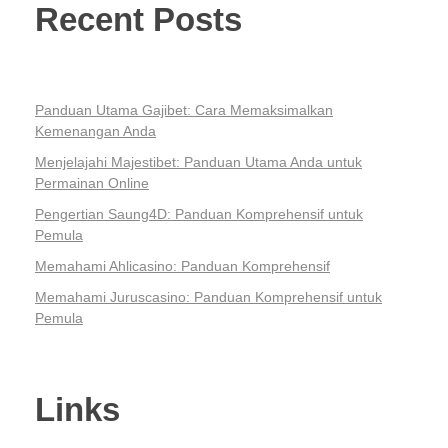
Recent Posts
Panduan Utama Gajibet: Cara Memaksimalkan
Kemenangan Anda
Menjelajahi Majestibet: Panduan Utama Anda untuk
Permainan Online
Pengertian Saung4D: Panduan Komprehensif untuk
Pemula
Memahami Ahlicasino: Panduan Komprehensif
Memahami Juruscasino: Panduan Komprehensif untuk
Pemula
Links