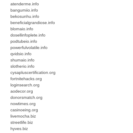
atenderme.info
bangumiio.info
bekosunhu.info
beneficialgrandiose.info
blomaio.info
dosellinfoplete.info
podtubeio.info
powerfulvolatile.info
qvidsio.info
shumaio.info
slotherio.info
cysapluscertification.org
fortnitehacks.org
loginsearch.org
aodecor.org
donorsmatch.org
nowtimes.org
casinoeing.org
livemocha.biz
streetlife.biz
hyves.biz