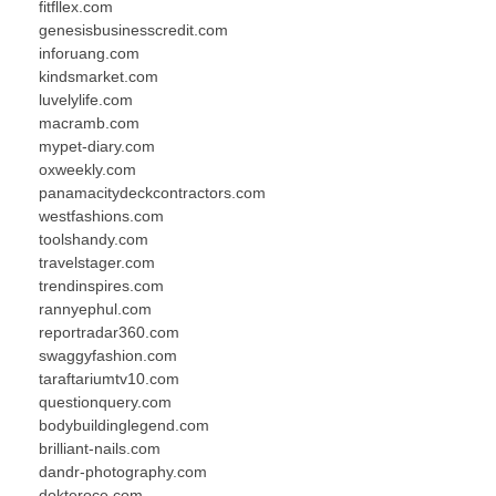
fitfllex.com
genesisbusinesscredit.com
inforuang.com
kindsmarket.com
luvelylife.com
macramb.com
mypet-diary.com
oxweekly.com
panamacitydeckcontractors.com
westfashions.com
toolshandy.com
travelstager.com
trendinspires.com
rannyephul.com
reportradar360.com
swaggyfashion.com
taraftariumtv10.com
questionquery.com
bodybuildinglegend.com
brilliant-nails.com
dandr-photography.com
dokteroce.com