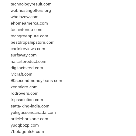
technologyresult.com
webhostingoffers.org
whatszow.com
ehomeamerca.com
techintendo.com
techgreenpure.com
bestdropshipstore.com
cartelreviews.com
surfsway.com
nailartproduct.com
digitactseed.com
lvlcraft.com
90secondmoneyloans.com
xenmicro.com
rodrovers.com
tripssolution.com
satta-king-india.com
yukigassencanada.com
articlehorizone.com
yuqqbbzp.com
7betagents6.com