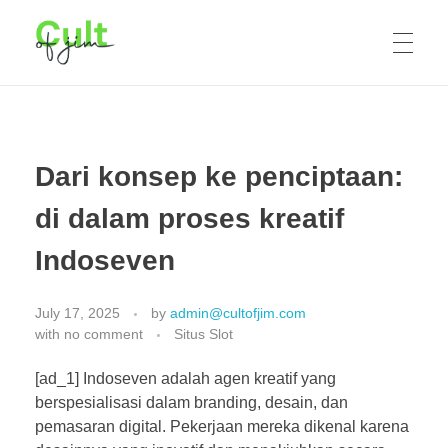
Mainkan slot gacor dari Pragmatic Play malam ini dengan deposit dana. Kesempatan maxwin besar ada di tangan Anda untuk hasil maksimal.
HOME
Dari konsep ke penciptaan:
SITUS SLOT
di dalam proses kreatif
Indoseven
SLOT DEMO
July 17, 2025
by
admin@cultofjim.com
with
no comment
Situs Slot
SLOT ANTI RUNGKAD
[ad_1] Indoseven adalah agen kreatif yang
berspesialisasi dalam branding, desain, dan
pemasaran digital. Pekerjaan mereka dikenal karena