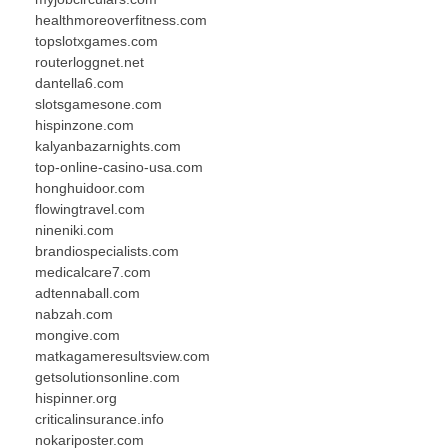
healthmoreoverfitness.com
topslotxgames.com
routerloggnet.net
dantella6.com
slotsgamesone.com
hispinzone.com
kalyanbazarnights.com
top-online-casino-usa.com
honghuidoor.com
flowingtravel.com
nineniki.com
brandiospecialists.com
medicalcare7.com
adtennaball.com
nabzah.com
mongive.com
matkagameresultsview.com
getsolutionsonline.com
hispinner.org
criticalinsurance.info
nokariposter.com