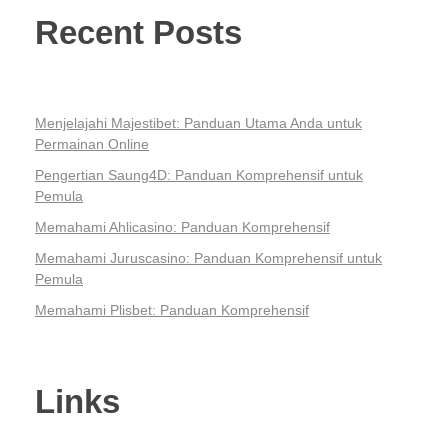
Recent Posts
Menjelajahi Majestibet: Panduan Utama Anda untuk
Permainan Online
Pengertian Saung4D: Panduan Komprehensif untuk
Pemula
Memahami Ahlicasino: Panduan Komprehensif
Memahami Juruscasino: Panduan Komprehensif untuk
Pemula
Memahami Plisbet: Panduan Komprehensif
Links