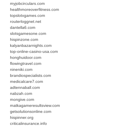
myjobcirculars.com
healthmoreoverfitness.com
topslotxgames.com
routerloggnet.net
dantella6.com
slotsgamesone.com
hispinzone.com
kalyanbazarnights.com
top-online-casino-usa.com
honghuidoor.com
flowingtravel.com
nineniki.com
brandiospecialists.com
medicalcare7.com
adtennaball.com
nabzah.com
mongive.com
matkagameresultsview.com
getsolutionsonline.com
hispinner.org
criticalinsurance.info