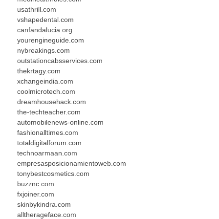
usathrill.com
vshapedental.com
canfandalucia.org
yourengineguide.com
nybreakings.com
outstationcabsservices.com
thekrtagy.com
xchangeindia.com
coolmicrotech.com
dreamhousehack.com
the-techteacher.com
automobilenews-online.com
fashionalltimes.com
totaldigitalforum.com
technoarmaan.com
empresasposicionamientoweb.com
tonybestcosmetics.com
buzznc.com
fxjoiner.com
skinbykindra.com
alltherageface.com