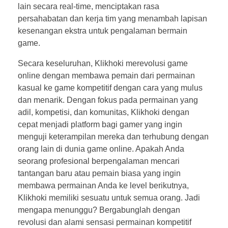
lain secara real-time, menciptakan rasa
persahabatan dan kerja tim yang menambah lapisan
kesenangan ekstra untuk pengalaman bermain
game.
Secara keseluruhan, Klikhoki merevolusi game
online dengan membawa pemain dari permainan
kasual ke game kompetitif dengan cara yang mulus
dan menarik. Dengan fokus pada permainan yang
adil, kompetisi, dan komunitas, Klikhoki dengan
cepat menjadi platform bagi gamer yang ingin
menguji keterampilan mereka dan terhubung dengan
orang lain di dunia game online. Apakah Anda
seorang profesional berpengalaman mencari
tantangan baru atau pemain biasa yang ingin
membawa permainan Anda ke level berikutnya,
Klikhoki memiliki sesuatu untuk semua orang. Jadi
mengapa menunggu? Bergabunglah dengan
revolusi dan alami sensasi permainan kompetitif