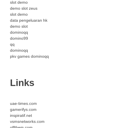
slot demo
demo slot zeus
slot demo
data pengeluaran hk
demo slot
dominoqq
domino99
qq
dominoqq
pkv games dominoqq
Links
uae-times.com
gamerifys.com
inspiratif.net
vsmsnetworks.com
offthem.com