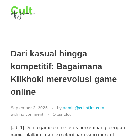
Mainkan slot gacor dari Pragmatic Play malam ini dengan deposit dana. Kesempatan maxwin besar ada di tangan Anda untuk hasil maksimal.
HOME
Dari kasual hingga
SITUS SLOT
kompetitif: Bagaimana
Klikhoki merevolusi game
SLOT DEMO
online
September 2, 2025
by
admin@cultofjim.com
SLOT ANTI RUNGKAD
with
no comment
Situs Slot
[ad_1] Dunia game online terus berkembang, dengan
game, platform, dan teknologi baru yang muncul