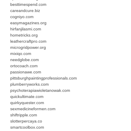
besttimespend.com
careandcure.biz
cogniyo.com
easymagazines.org
hirfanjilasmi.com
hometricks.org
leathercraftpro.com
microgridpower.org
mixiqo.com
needglobe.com
ortocoach.com
passionawe.com
pittsburghpaintingprofessionals.com
plumberryworks.com
psychoterapiawioletanowak.com
quickultimate.com
quirkyquester.com
sexmedicineformen.com
shiftripple.com
slotterpercaya.co
smartcoolbox.com