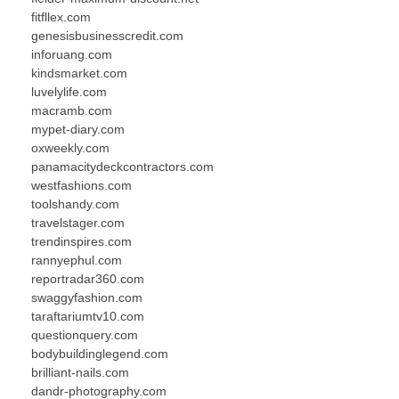
fitfllex.com
genesisbusinesscredit.com
inforuang.com
kindsmarket.com
luvelylife.com
macramb.com
mypet-diary.com
oxweekly.com
panamacitydeckcontractors.com
westfashions.com
toolshandy.com
travelstager.com
trendinspires.com
rannyephul.com
reportradar360.com
swaggyfashion.com
taraftariumtv10.com
questionquery.com
bodybuildinglegend.com
brilliant-nails.com
dandr-photography.com