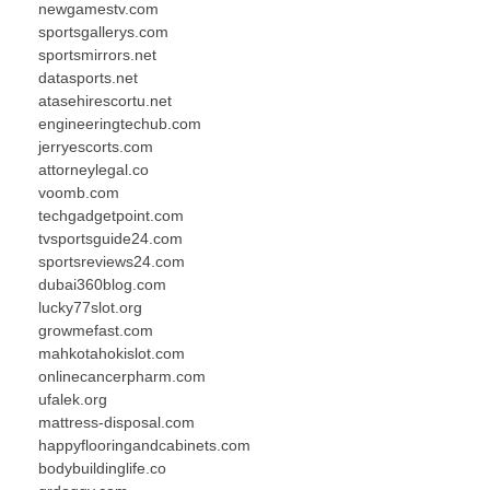
newgamestv.com
sportsgallerys.com
sportsmirrors.net
datasports.net
atasehirescortu.net
engineeringtechub.com
jerryescorts.com
attorneylegal.co
voomb.com
techgadgetpoint.com
tvsportsguide24.com
sportsreviews24.com
dubai360blog.com
lucky77slot.org
growmefast.com
mahkotahokislot.com
onlinecancerpharm.com
ufalek.org
mattress-disposal.com
happyflooringandcabinets.com
bodybuildinglife.co