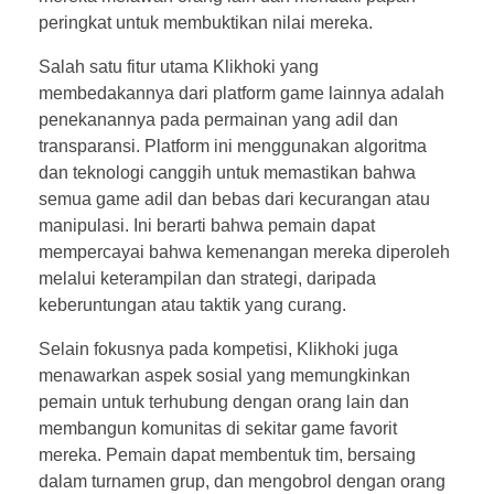
peringkat untuk membuktikan nilai mereka.
Salah satu fitur utama Klikhoki yang
membedakannya dari platform game lainnya adalah
penekanannya pada permainan yang adil dan
transparansi. Platform ini menggunakan algoritma
dan teknologi canggih untuk memastikan bahwa
semua game adil dan bebas dari kecurangan atau
manipulasi. Ini berarti bahwa pemain dapat
mempercayai bahwa kemenangan mereka diperoleh
melalui keterampilan dan strategi, daripada
keberuntungan atau taktik yang curang.
Selain fokusnya pada kompetisi, Klikhoki juga
menawarkan aspek sosial yang memungkinkan
pemain untuk terhubung dengan orang lain dan
membangun komunitas di sekitar game favorit
mereka. Pemain dapat membentuk tim, bersaing
dalam turnamen grup, dan mengobrol dengan orang