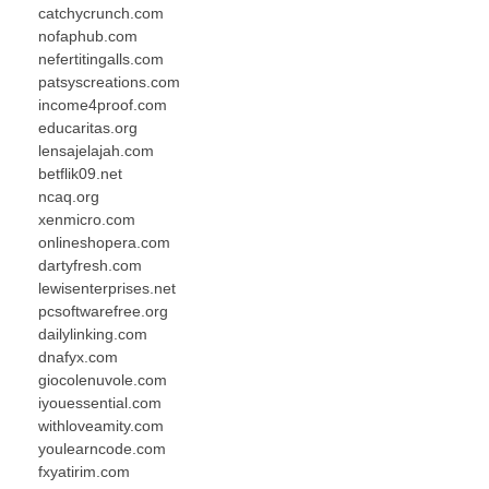
catchycrunch.com
nofaphub.com
nefertitingalls.com
patsyscreations.com
income4proof.com
educaritas.org
lensajelajah.com
betflik09.net
ncaq.org
xenmicro.com
onlineshopera.com
dartyfresh.com
lewisenterprises.net
pcsoftwarefree.org
dailylinking.com
dnafyx.com
giocolenuvole.com
iyouessential.com
withloveamity.com
youlearncode.com
fxyatirim.com