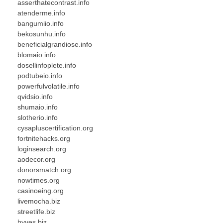
asserthatecontrast.info
atenderme.info
bangumiio.info
bekosunhu.info
beneficialgrandiose.info
blomaio.info
dosellinfoplete.info
podtubeio.info
powerfulvolatile.info
qvidsio.info
shumaio.info
slotherio.info
cysapluscertification.org
fortnitehacks.org
loginsearch.org
aodecor.org
donorsmatch.org
nowtimes.org
casinoeing.org
livemocha.biz
streetlife.biz
hyves.biz