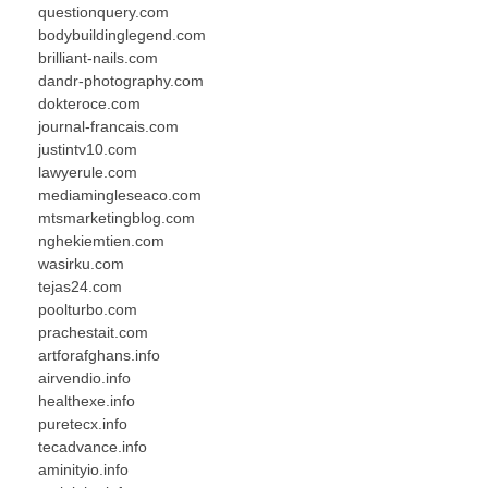
questionquery.com
bodybuildinglegend.com
brilliant-nails.com
dandr-photography.com
dokteroce.com
journal-francais.com
justintv10.com
lawyerule.com
mediamingleseaco.com
mtsmarketingblog.com
nghekiemtien.com
wasirku.com
tejas24.com
poolturbo.com
prachestait.com
artforafghans.info
airvendio.info
healthexe.info
puretecx.info
tecadvance.info
aminityio.info