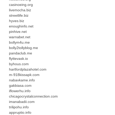
casinoeing.org
livemocha.biz
streetlife.biz
hyves.biz
enoughinfo.net
pinhive.net
warnabet.net
bollym4u.me
bolly2tollyblog.me
pandaclub.me
flyttevask.io
byhous.com
hartfordplazahotel.com
m-918kissapk.com
nabavkame.info
gakbiasa.com
iflowerhu.info
chicagocrystalconnection.com
imanabadii.com
trilipohu.info
appruptio.info