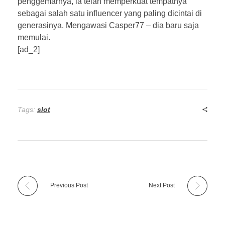
penggemarnya, ia telah memperkuat tempatnya
sebagai salah satu influencer yang paling dicintai di
generasinya. Mengawasi Casper77 – dia baru saja
memulai.
[ad_2]
Tags:
slot
Previous Post
Next Post