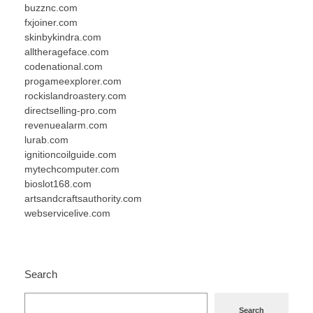
buzznc.com
fxjoiner.com
skinbykindra.com
alltherageface.com
codenational.com
progameexplorer.com
rockislandroastery.com
directselling-pro.com
revenuealarm.com
lurab.com
ignitioncoilguide.com
mytechcomputer.com
bioslot168.com
artsandcraftsauthority.com
webservicelive.com
Search
Search