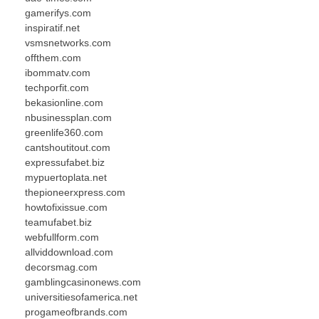
gamerifys.com
inspiratif.net
vsmsnetworks.com
offthem.com
ibommatv.com
techporfit.com
bekasionline.com
nbusinessplan.com
greenlife360.com
cantshoutitout.com
expressufabet.biz
mypuertoplata.net
thepioneerxpress.com
howtofixissue.com
teamufabet.biz
webfullform.com
allviddownload.com
decorsmag.com
gamblingcasinonews.com
universitiesofamerica.net
progameofbrands.com