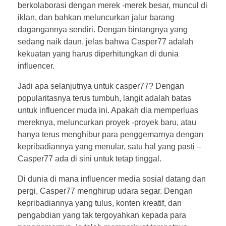
berkolaborasi dengan merek -merek besar, muncul di
iklan, dan bahkan meluncurkan jalur barang
dagangannya sendiri. Dengan bintangnya yang
sedang naik daun, jelas bahwa Casper77 adalah
kekuatan yang harus diperhitungkan di dunia
influencer.
Jadi apa selanjutnya untuk casper77? Dengan
popularitasnya terus tumbuh, langit adalah batas
untuk influencer muda ini. Apakah dia memperluas
mereknya, meluncurkan proyek -proyek baru, atau
hanya terus menghibur para penggemarnya dengan
kepribadiannya yang menular, satu hal yang pasti –
Casper77 ada di sini untuk tetap tinggal.
Di dunia di mana influencer media sosial datang dan
pergi, Casper77 menghirup udara segar. Dengan
kepribadiannya yang tulus, konten kreatif, dan
pengabdian yang tak tergoyahkan kepada para