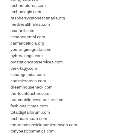
techonfutures.com
techoologic.com
raspberryketonescanada.org
medihealthrules.com
usathrill.com
vshapedental.com
canfandalucia.org
yourengineguide.com
nybreakings.com
outstationcabsservices.com
thekrtagy.com
xchangeindia.com
coolmicrotech.com
dreamhousehack.com
the-techteacher.com
automobilenews-online.com
fashionalltimes.com
totaldigitalforum.com
technoarmaan.com
empresasposicionamientoweb.com
tonybestcosmetics.com