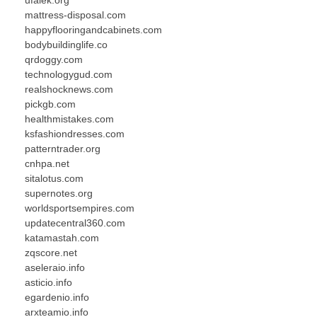
ufalek.org
mattress-disposal.com
happyflooringandcabinets.com
bodybuildinglife.co
qrdoggy.com
technologygud.com
realshocknews.com
pickgb.com
healthmistakes.com
ksfashiondresses.com
patterntrader.org
cnhpa.net
sitalotus.com
supernotes.org
worldsportsempires.com
updatecentral360.com
katamastah.com
zqscore.net
aseleraio.info
asticio.info
egardenio.info
arxteamio.info