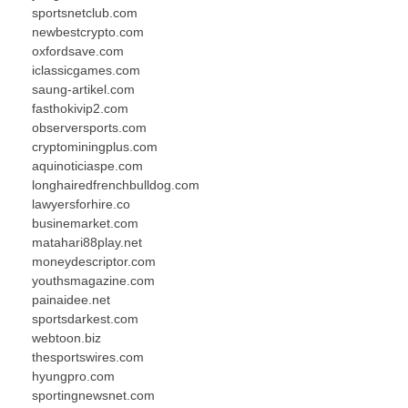
sportsnetclub.com
newbestcrypto.com
oxfordsave.com
iclassicgames.com
saung-artikel.com
fasthokivip2.com
observersports.com
cryptominingplus.com
aquinoticiaspe.com
longhairedfrenchbulldog.com
lawyersforhire.co
businemarket.com
matahari88play.net
moneydescriptor.com
youthsmagazine.com
painaidee.net
sportsdarkest.com
webtoon.biz
thesportswires.com
hyungpro.com
sportingnewsnet.com