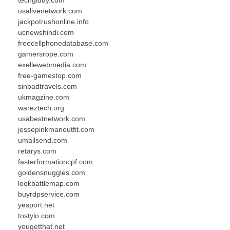
techgiddy.com
usalivenetwork.com
jackpotrushonline.info
ucnewshindi.com
freecellphonedatabase.com
gamersrope.com
exellewebmedia.com
free-gamestop.com
sinbadtravels.com
ukmagzine.com
wareztech.org
usabestnetwork.com
jessepinkmanoutfit.com
umailsend.com
retarys.com
fasterformationcpf.com
goldensnuggles.com
lookbattlemap.com
buyrdpservice.com
yesport.net
tostylo.com
yougetthat.net