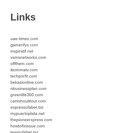
Links
uae-times.com
gamerifys.com
inspiratif.net
vsmsnetworks.com
offthem.com
ibommatv.com
techporfit.com
bekasionline.com
nbusinessplan.com
greenlife360.com
cantshoutitout.com
expressufabet.biz
mypuertoplata.net
thepioneerxpress.com
howtofixissue.com
teamufabet.biz