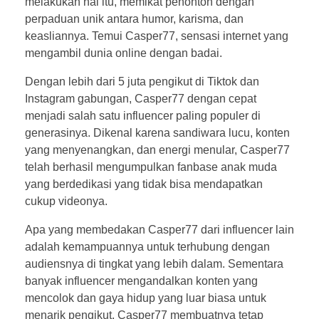
melakukan hal itu, memikat penonton dengan
perpaduan unik antara humor, karisma, dan
keasliannya. Temui Casper77, sensasi internet yang
mengambil dunia online dengan badai.
Dengan lebih dari 5 juta pengikut di Tiktok dan
Instagram gabungan, Casper77 dengan cepat
menjadi salah satu influencer paling populer di
generasinya. Dikenal karena sandiwara lucu, konten
yang menyenangkan, dan energi menular, Casper77
telah berhasil mengumpulkan fanbase anak muda
yang berdedikasi yang tidak bisa mendapatkan
cukup videonya.
Apa yang membedakan Casper77 dari influencer lain
adalah kemampuannya untuk terhubung dengan
audiensnya di tingkat yang lebih dalam. Sementara
banyak influencer mengandalkan konten yang
mencolok dan gaya hidup yang luar biasa untuk
menarik pengikut, Casper77 membuatnya tetap