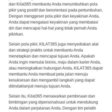
dan Kilat365 membantu Anda menumbuhkan pola
pikir yang positif dan berorientasi pada pertumbuhan.
Dengan menggeser pola pikir dan keyakinan Anda,
Anda dapat mengatasi keyakinan yang membatasi
diri dan mencapai hal-hal yang tidak pernah Anda
pikirkan.
Selain pola pikir, KILAT365 juga menyediakan alat
dan strategi praktis untuk membantu Anda
menetapkan dan mencapai tujuan Anda. Apakah
Anda ingin memulai bisnis, maju dalam karier Anda,
atau meningkatkan hubungan Anda, KILAT365 dapat
membantu Anda membuat peta jalan menuju
kesuksesan dan mengambil langkah yang dapat
ditindaklanjuti menuju tujuan Anda.
Selain itu, Kilat365 menawarkan pembinaan dan
bimbingan yang dipersonalisasi untuk mendukung
Anda dalam perjalanan Anda. Dengan tim pelatih