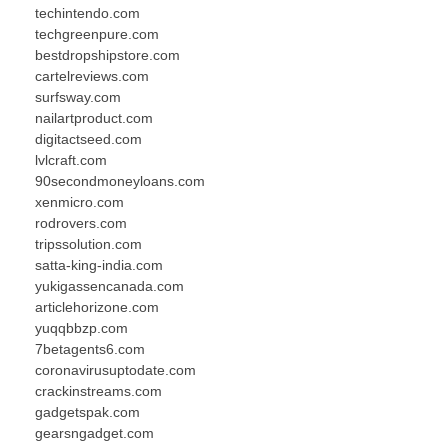
techintendo.com
techgreenpure.com
bestdropshipstore.com
cartelreviews.com
surfsway.com
nailartproduct.com
digitactseed.com
lvlcraft.com
90secondmoneyloans.com
xenmicro.com
rodrovers.com
tripssolution.com
satta-king-india.com
yukigassencanada.com
articlehorizone.com
yuqqbbzp.com
7betagents6.com
coronavirusuptodate.com
crackinstreams.com
gadgetspak.com
gearsngadget.com