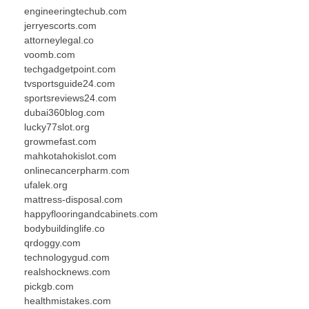
engineeringtechub.com
jerryescorts.com
attorneylegal.co
voomb.com
techgadgetpoint.com
tvsportsguide24.com
sportsreviews24.com
dubai360blog.com
lucky77slot.org
growmefast.com
mahkotahokislot.com
onlinecancerpharm.com
ufalek.org
mattress-disposal.com
happyflooringandcabinets.com
bodybuildinglife.co
qrdoggy.com
technologygud.com
realshocknews.com
pickgb.com
healthmistakes.com