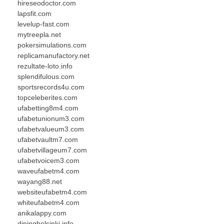
hireseodoctor.com
lapsfit.com
levelup-fast.com
mytreepla.net
pokersimulations.com
replicamanufactory.net
rezultate-loto.info
splendifulous.com
sportsrecords4u.com
topceleberites.com
ufabetting8m4.com
ufabetunionum3.com
ufabetvalueum3.com
ufabetvaultm7.com
ufabetvillageum7.com
ufabetvoicem3.com
waveufabetm4.com
wayang88.net
websiteufabetm4.com
whiteufabetm4.com
anikalappy.com
dininghelsinki.info