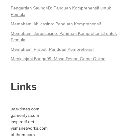
Pengertian Saung4D: Panduan Komprehensif untuk
Pemula
Memahami Ahlicasino: Panduan Komprehensif
Memahami Juruscasino: Panduan Komprehensif untuk
Pemula
Memahami Plisbet: Panduan Komprehensif
Menjelajahi Bunga99: Masa Depan Game Online
Links
uae-times.com
gamerifys.com
inspiratif.net
vsmsnetworks.com
offthem.com