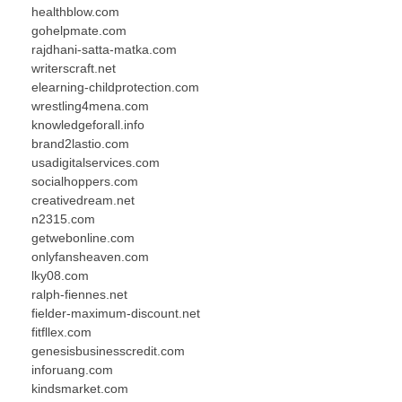
healthblow.com
gohelpmate.com
rajdhani-satta-matka.com
writerscraft.net
elearning-childprotection.com
wrestling4mena.com
knowledgeforall.info
brand2lastio.com
usadigitalservices.com
socialhoppers.com
creativedream.net
n2315.com
getwebonline.com
onlyfansheaven.com
lky08.com
ralph-fiennes.net
fielder-maximum-discount.net
fitfllex.com
genesisbusinesscredit.com
inforuang.com
kindsmarket.com