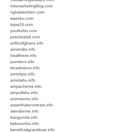
mtsmarketingblog.com
nghekiemtien.com
wasirku.com
tejas24.com
poolturbo.com
prachestait.com
artforafghans.info
airvendio.info
healthexe.info
puretecx.info
tecadvance.info
aminityio.info
amiolahu.info
ampacheme.info
ampullahu.info
aromaxme.info
asserthatecontrast.info
atenderme.info
bangumiio.info
bekosunhu.info
beneficialgrandiose.info