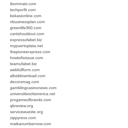
ibommatv.com
techporfit.com
bekasionline.com
nbusinessplan.com
greenlife360.com
cantshoutitout.com
expressufabet.biz
mypuertoplata.net
thepioneerxpress.com
howtofixissue.com
teamufabet.biz
webfullform.com
allviddownload.com
decorsmag.com
gamblingcasinonews.com
universitiesofamerica.net
progameofbrands.com
qbreview.org
servicewueste.org
zippyrevs.com
matkanumbernow.com