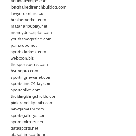
aquinoticiaspe.com
longhairedfrenchbulldog.com
lawyersforhire.co
businemarket.com
matahari88play.net
moneydescriptor.com
youthsmagazine.com
painaidee.net
sportsdarkest.com
webtoon.biz
thesportswires.com
hyungpro.com
sportingnewsnet.com
sportstime24day.com
sporteslive.com
theblingblingshields.com
pinkfrenchtipnails.com
newgamestv.com
sportsgallerys.com
sportsmirrors.net
datasports.net
atasehirescortu.net