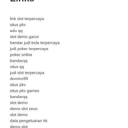
link slot terpercaya
situs pkv
adu qq
slot demo gacor
bandar judi bola terpercaya
judi poker terpercaya
poker online
bandarqq
situs qq
judi slot terpercaya
domino99
situs pkv
situs pkv games
bandarqq
slot demo
demo slot zeus
slot demo
data pengeluaran hk
demo slot