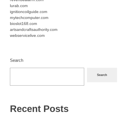
lurab.com
ignitioncoilguide.com
mytechcomputer.com
bioslot168.com
artsandcraftsauthority.com
webservicelive.com
Search
Search
Recent Posts