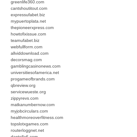
greenlife360.com
cantshoutitout.com
expressufabet.biz
mypuertoplata.net
thepioneerxpress.com
howtofixissue.com
teamufabet.biz
webfullform.com
allviddownload.com
decorsmag.com
gamblingcasinonews.com
universitiesofamerica.net
progameofbrands.com
qbreview.org
servicewueste.org
zippyrevs.com
matkanumbernow.com
myjobcirculars.com
healthmoreoverfitness.com
topslotxgames.com
routerloggnet.net
dantella6.com