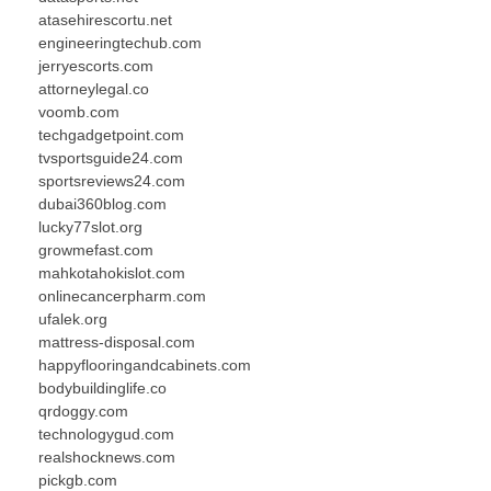
atasehirescortu.net
engineeringtechub.com
jerryescorts.com
attorneylegal.co
voomb.com
techgadgetpoint.com
tvsportsguide24.com
sportsreviews24.com
dubai360blog.com
lucky77slot.org
growmefast.com
mahkotahokislot.com
onlinecancerpharm.com
ufalek.org
mattress-disposal.com
happyflooringandcabinets.com
bodybuildinglife.co
qrdoggy.com
technologygud.com
realshocknews.com
pickgb.com