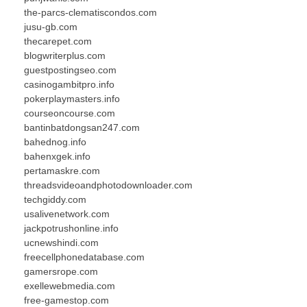
the-parcs-clematiscondos.com
jusu-gb.com
thecarepet.com
blogwriterplus.com
guestpostingseo.com
casinogambitpro.info
pokerplaymasters.info
courseoncourse.com
bantinbatdongsan247.com
bahednog.info
bahenxgek.info
pertamaskre.com
threadsvideoandphotodownloader.com
techgiddy.com
usalivenetwork.com
jackpotrushonline.info
ucnewshindi.com
freecellphonedatabase.com
gamersrope.com
exellewebmedia.com
free-gamestop.com