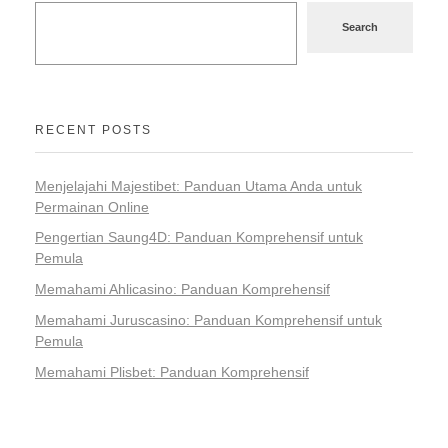
Search
RECENT POSTS
Menjelajahi Majestibet: Panduan Utama Anda untuk
Permainan Online
Pengertian Saung4D: Panduan Komprehensif untuk
Pemula
Memahami Ahlicasino: Panduan Komprehensif
Memahami Juruscasino: Panduan Komprehensif untuk
Pemula
Memahami Plisbet: Panduan Komprehensif