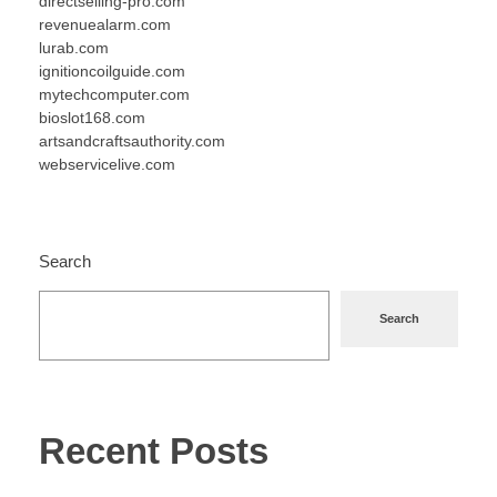
directselling-pro.com
revenuealarm.com
lurab.com
ignitioncoilguide.com
mytechcomputer.com
bioslot168.com
artsandcraftsauthority.com
webservicelive.com
Search
Search
Recent Posts