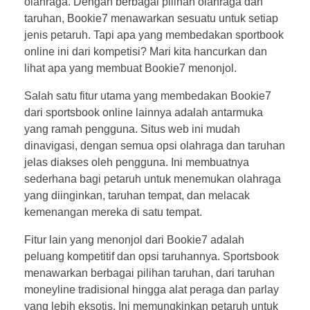
olahraga. Dengan berbagai pilihan olahraga dan
taruhan, Bookie7 menawarkan sesuatu untuk setiap
jenis petaruh. Tapi apa yang membedakan sportbook
online ini dari kompetisi? Mari kita hancurkan dan
lihat apa yang membuat Bookie7 menonjol.
Salah satu fitur utama yang membedakan Bookie7
dari sportsbook online lainnya adalah antarmuka
yang ramah pengguna. Situs web ini mudah
dinavigasi, dengan semua opsi olahraga dan taruhan
jelas diakses oleh pengguna. Ini membuatnya
sederhana bagi petaruh untuk menemukan olahraga
yang diinginkan, taruhan tempat, dan melacak
kemenangan mereka di satu tempat.
Fitur lain yang menonjol dari Bookie7 adalah
peluang kompetitif dan opsi taruhannya. Sportsbook
menawarkan berbagai pilihan taruhan, dari taruhan
moneyline tradisional hingga alat peraga dan parlay
yang lebih eksotis. Ini memungkinkan petaruh untuk