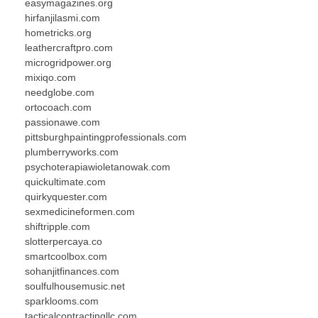
easymagazines.org
hirfanjilasmi.com
hometricks.org
leathercraftpro.com
microgridpower.org
mixiqo.com
needglobe.com
ortocoach.com
passionawe.com
pittsburghpaintingprofessionals.com
plumberryworks.com
psychoterapiawioletanowak.com
quickultimate.com
quirkyquester.com
sexmedicineformen.com
shiftripple.com
slotterpercaya.co
smartcoolbox.com
sohanjitfinances.com
soulfulhousemusic.net
sparklooms.com
tacticalcontractingllc.com