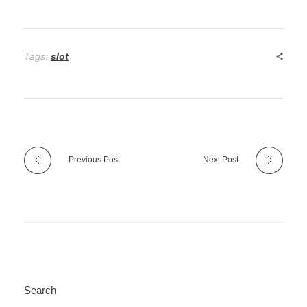
Tags:
slot
Previous Post
Next Post
Search