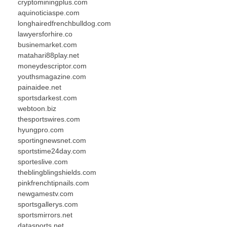
cryptominingplus.com
aquinoticiaspe.com
longhairedfrenchbulldog.com
lawyersforhire.co
businemarket.com
matahari88play.net
moneydescriptor.com
youthsmagazine.com
painaidee.net
sportsdarkest.com
webtoon.biz
thesportswires.com
hyungpro.com
sportingnewsnet.com
sportstime24day.com
sporteslive.com
theblingblingshields.com
pinkfrenchtipnails.com
newgamestv.com
sportsgallerys.com
sportsmirrors.net
datasports.net