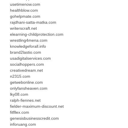
usetimenow.com
healthblow.com
gohelpmate.com
rajdhani-satta-matka.com
writerscraft.net
elearning-childprotection.com
wrestling4mena.com
knowledgeforall.info
brand2lastio.com
usadigitalservices.com
socialhoppers.com
creativedream.net
n2315.com
getwebonline.com
onlyfansheaven.com
lky08.com
ralph-fiennes.net
fielder-maximum-discount.net
fitfllex.com
genesisbusinesscredit.com
inforuang.com