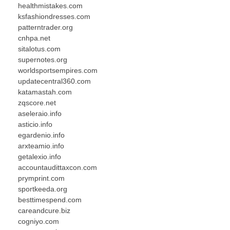
healthmistakes.com
ksfashiondresses.com
patterntrader.org
cnhpa.net
sitalotus.com
supernotes.org
worldsportsempires.com
updatecentral360.com
katamastah.com
zqscore.net
aseleraio.info
asticio.info
egardenio.info
arxteamio.info
getalexio.info
accountaudittaxcon.com
prymprint.com
sportkeeda.org
besttimespend.com
careandcure.biz
cogniyo.com