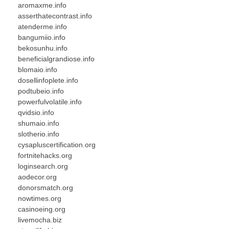
aromaxme.info
asserthatecontrast.info
atenderme.info
bangumiio.info
bekosunhu.info
beneficialgrandiose.info
blomaio.info
dosellinfoplete.info
podtubeio.info
powerfulvolatile.info
qvidsio.info
shumaio.info
slotherio.info
cysapluscertification.org
fortnitehacks.org
loginsearch.org
aodecor.org
donorsmatch.org
nowtimes.org
casinoeing.org
livemocha.biz