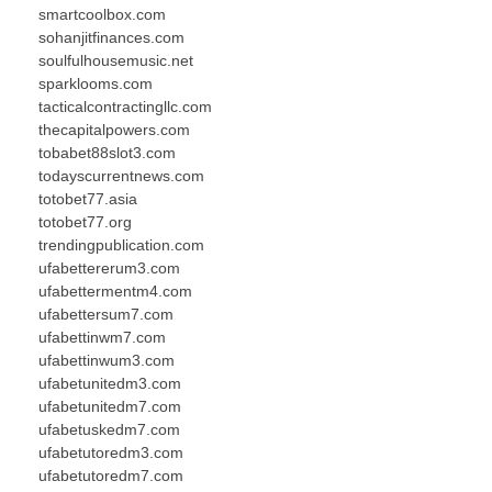
smartcoolbox.com
sohanjitfinances.com
soulfulhousemusic.net
sparklooms.com
tacticalcontractingllc.com
thecapitalpowers.com
tobabet88slot3.com
todayscurrentnews.com
totobet77.asia
totobet77.org
trendingpublication.com
ufabettererum3.com
ufabettermentm4.com
ufabettersum7.com
ufabettinwm7.com
ufabettinwum3.com
ufabetunitedm3.com
ufabetunitedm7.com
ufabetuskedm7.com
ufabetutoredm3.com
ufabetutoredm7.com