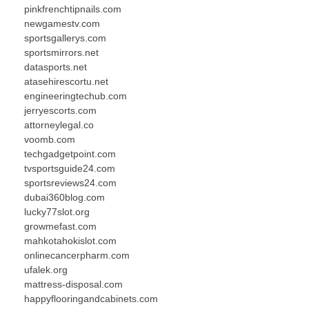
pinkfrenchtipnails.com
newgamestv.com
sportsgallerys.com
sportsmirrors.net
datasports.net
atasehirescortu.net
engineeringtechub.com
jerryescorts.com
attorneylegal.co
voomb.com
techgadgetpoint.com
tvsportsguide24.com
sportsreviews24.com
dubai360blog.com
lucky77slot.org
growmefast.com
mahkotahokislot.com
onlinecancerpharm.com
ufalek.org
mattress-disposal.com
happyflooringandcabinets.com