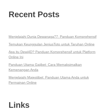
Recent Posts
Menjelajahi Dunia Dewanaga77: Panduan Komprehensif
Temukan Keunggulan JeniusToto untuk Taruhan Online
Apa itu Dewi4D? Panduan Komprehensif untuk Platform
Online Ini
Panduan Utama Gajibet: Cara Memaksimalkan
Kemenangan Anda
Menjelajahi Majestibet: Panduan Utama Anda untuk
Permainan Online
Links