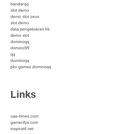
bandarqq
slot demo
demo slot zeus
slot demo
data pengeluaran hk
demo slot
dominoqq
domino99
qq
dominoqq
pkv games dominoqq
Links
uae-times.com
gamerifys.com
inspiratif.net