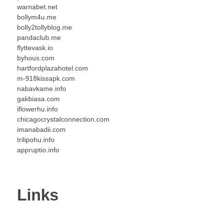
warnabet.net
bollym4u.me
bolly2tollyblog.me
pandaclub.me
flyttevask.io
byhous.com
hartfordplazahotel.com
m-918kissapk.com
nabavkame.info
gakbiasa.com
iflowerhu.info
chicagocrystalconnection.com
imanabadii.com
trilipohu.info
appruptio.info
Links