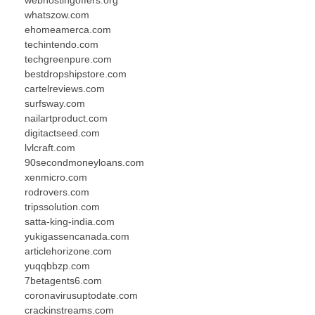
whatszow.com
ehomeamerca.com
techintendo.com
techgreenpure.com
bestdropshipstore.com
cartelreviews.com
surfsway.com
nailartproduct.com
digitactseed.com
lvlcraft.com
90secondmoneyloans.com
xenmicro.com
rodrovers.com
tripssolution.com
satta-king-india.com
yukigassencanada.com
articlehorizone.com
yuqqbbzp.com
7betagents6.com
coronavirusuptodate.com
crackinstreams.com