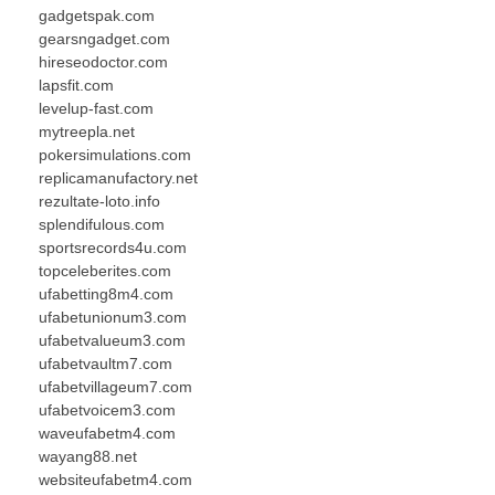
gadgetspak.com
gearsngadget.com
hireseodoctor.com
lapsfit.com
levelup-fast.com
mytreepla.net
pokersimulations.com
replicamanufactory.net
rezultate-loto.info
splendifulous.com
sportsrecords4u.com
topceleberites.com
ufabetting8m4.com
ufabetunionum3.com
ufabetvalueum3.com
ufabetvaultm7.com
ufabetvillageum7.com
ufabetvoicem3.com
waveufabetm4.com
wayang88.net
websiteufabetm4.com