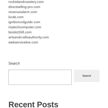
rockislandroastery.com
directselling-pro.com
revenuealarm.com
lurab.com
ignitioncoilguide.com
mytechcomputer.com
bioslot168.com
artsandcraftsauthority.com
webservicelive.com
Search
Search
Recent Posts