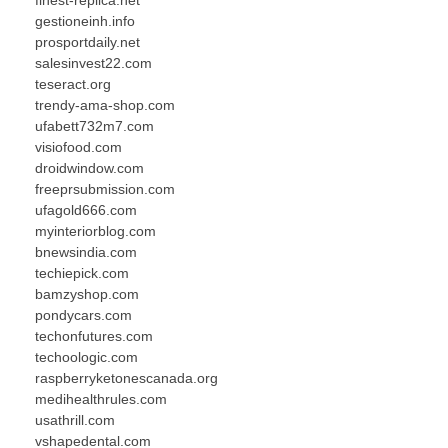
gestioneinh.info
prosportdaily.net
salesinvest22.com
teseract.org
trendy-ama-shop.com
ufabett732m7.com
visiofood.com
droidwindow.com
freeprsubmission.com
ufagold666.com
myinteriorblog.com
bnewsindia.com
techiepick.com
bamzyshop.com
pondycars.com
techonfutures.com
techoologic.com
raspberryketonescanada.org
medihealthrules.com
usathrill.com
vshapedental.com