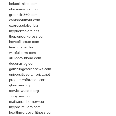
bekasionline.com
nbusinessplan.com
greenlife360.com
cantshoutitout.com
expressufabet.biz
mypuertoplata.net
thepioneerxpress.com
howtofixissue.com
teamufabet.biz
webfullform.com
allviddownload.com
decorsmag.com
gamblingcasinonews.com
universitiesofamerica.net
progameofbrands.com
qbreview.org
servicewueste.org
zippyrevs.com
matkanumbernow.com
myjobcirculars.com
healthmoreoverfitness.com