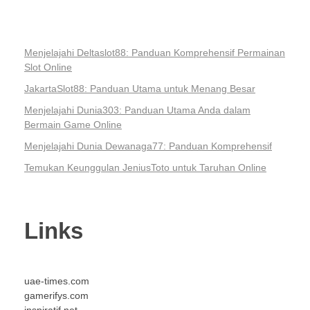
Menjelajahi Deltaslot88: Panduan Komprehensif Permainan
Slot Online
JakartaSlot88: Panduan Utama untuk Menang Besar
Menjelajahi Dunia303: Panduan Utama Anda dalam
Bermain Game Online
Menjelajahi Dunia Dewanaga77: Panduan Komprehensif
Temukan Keunggulan JeniusToto untuk Taruhan Online
Links
uae-times.com
gamerifys.com