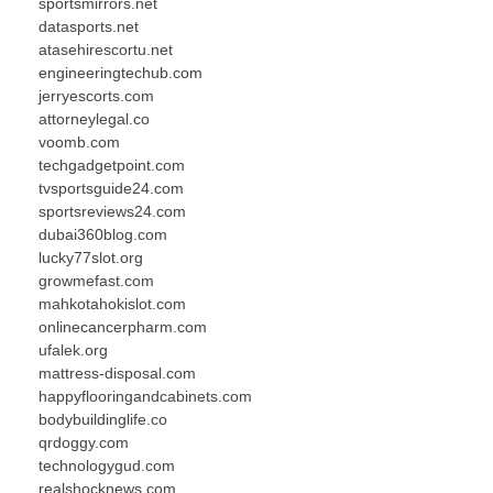
sportsmirrors.net
datasports.net
atasehirescortu.net
engineeringtechub.com
jerryescorts.com
attorneylegal.co
voomb.com
techgadgetpoint.com
tvsportsguide24.com
sportsreviews24.com
dubai360blog.com
lucky77slot.org
growmefast.com
mahkotahokislot.com
onlinecancerpharm.com
ufalek.org
mattress-disposal.com
happyflooringandcabinets.com
bodybuildinglife.co
qrdoggy.com
technologygud.com
realshocknews.com