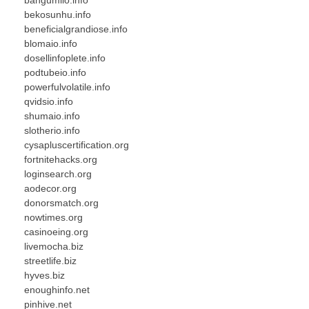
bekosunhu.info
beneficialgrandiose.info
blomaio.info
dosellinfoplete.info
podtubeio.info
powerfulvolatile.info
qvidsio.info
shumaio.info
slotherio.info
cysapluscertification.org
fortnitehacks.org
loginsearch.org
aodecor.org
donorsmatch.org
nowtimes.org
casinoeing.org
livemocha.biz
streetlife.biz
hyves.biz
enoughinfo.net
pinhive.net