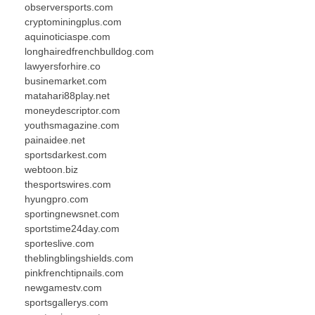
observersports.com
cryptominingplus.com
aquinoticiaspe.com
longhairedfrenchbulldog.com
lawyersforhire.co
businemarket.com
matahari88play.net
moneydescriptor.com
youthsmagazine.com
painaidee.net
sportsdarkest.com
webtoon.biz
thesportswires.com
hyungpro.com
sportingnewsnet.com
sportstime24day.com
sporteslive.com
theblingblingshields.com
pinkfrenchtipnails.com
newgamestv.com
sportsgallerys.com