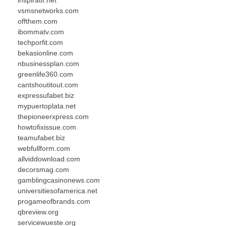
inspiratif.net
vsmsnetworks.com
offthem.com
ibommatv.com
techporfit.com
bekasionline.com
nbusinessplan.com
greenlife360.com
cantshoutitout.com
expressufabet.biz
mypuertoplata.net
thepioneerxpress.com
howtofixissue.com
teamufabet.biz
webfullform.com
allviddownload.com
decorsmag.com
gamblingcasinonews.com
universitiesofamerica.net
progameofbrands.com
qbreview.org
servicewueste.org