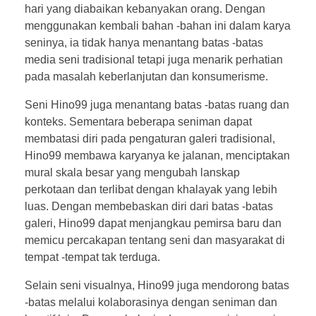
hari yang diabaikan kebanyakan orang. Dengan
menggunakan kembali bahan -bahan ini dalam karya
seninya, ia tidak hanya menantang batas -batas
media seni tradisional tetapi juga menarik perhatian
pada masalah keberlanjutan dan konsumerisme.
Seni Hino99 juga menantang batas -batas ruang dan
konteks. Sementara beberapa seniman dapat
membatasi diri pada pengaturan galeri tradisional,
Hino99 membawa karyanya ke jalanan, menciptakan
mural skala besar yang mengubah lanskap
perkotaan dan terlibat dengan khalayak yang lebih
luas. Dengan membebaskan diri dari batas -batas
galeri, Hino99 dapat menjangkau pemirsa baru dan
memicu percakapan tentang seni dan masyarakat di
tempat -tempat tak terduga.
Selain seni visualnya, Hino99 juga mendorong batas
-batas melalui kolaborasinya dengan seniman dan