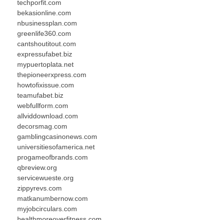
techporfit.com
bekasionline.com
nbusinessplan.com
greenlife360.com
cantshoutitout.com
expressufabet.biz
mypuertoplata.net
thepioneerxpress.com
howtofixissue.com
teamufabet.biz
webfullform.com
allviddownload.com
decorsmag.com
gamblingcasinonews.com
universitiesofamerica.net
progameofbrands.com
qbreview.org
servicewueste.org
zippyrevs.com
matkanumbernow.com
myjobcirculars.com
healthmoreoverfitness.com