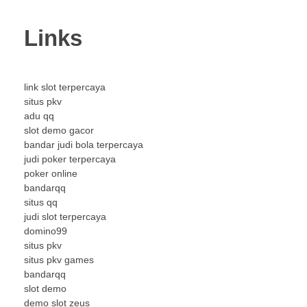
Links
link slot terpercaya
situs pkv
adu qq
slot demo gacor
bandar judi bola terpercaya
judi poker terpercaya
poker online
bandarqq
situs qq
judi slot terpercaya
domino99
situs pkv
situs pkv games
bandarqq
slot demo
demo slot zeus