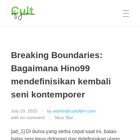
Mainkan slot gacor dari Pragmatic Play malam ini dengan deposit dana. Kesempatan maxwin besar ada di tangan Anda untuk hasil maksimal.
HOME
Breaking Boundaries:
SITUS SLOT
Bagaimana Hino99
mendefinisikan kembali
SLOT DEMO
seni kontemporer
July 19, 2025
by
admin@cultofjim.com
SLOT ANTI RUNGKAD
with
no comment
Situs Slot
[ad_1] Di dunia yang serba cepat saat ini, batas-
batas seni terus didorong dan didefinisikan ulang.