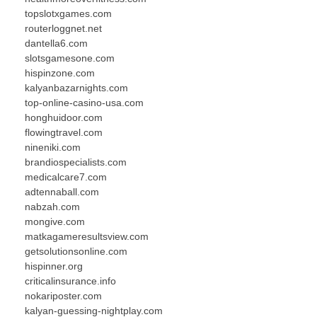
topslotxgames.com
routerloggnet.net
dantella6.com
slotsgamesone.com
hispinzone.com
kalyanbazarnights.com
top-online-casino-usa.com
honghuidoor.com
flowingtravel.com
nineniki.com
brandiospecialists.com
medicalcare7.com
adtennaball.com
nabzah.com
mongive.com
matkagameresultsview.com
getsolutionsonline.com
hispinner.org
criticalinsurance.info
nokariposter.com
kalyan-guessing-nightplay.com