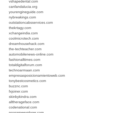
vshapedental.com
canfandalucia.org
yourengineguide.com
nybreakings.com
outstationcabsservices.com
thekrtagy.com
xchangeindia.com
coolmicrotech.com
dreamhousehack.com
the-techteacher.com
automobilenews-online.com
fashionalltimes.com
totaldigitalforum.com
technoarmaan.com
empresasposicionamientoweb.com
tonybestcosmetics.com
buzznc.com
fxjoiner.com
skinbykindra.com
alltherageface.com
codenational.com
progameexplorer.com