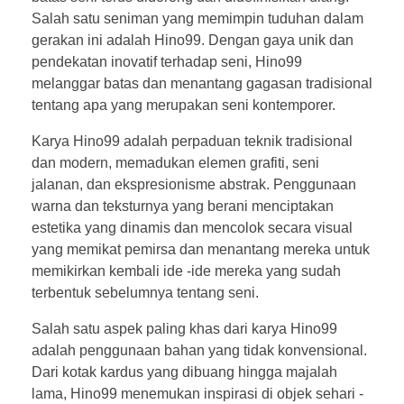
Salah satu seniman yang memimpin tuduhan dalam
gerakan ini adalah Hino99. Dengan gaya unik dan
pendekatan inovatif terhadap seni, Hino99
melanggar batas dan menantang gagasan tradisional
tentang apa yang merupakan seni kontemporer.
Karya Hino99 adalah perpaduan teknik tradisional
dan modern, memadukan elemen grafiti, seni
jalanan, dan ekspresionisme abstrak. Penggunaan
warna dan teksturnya yang berani menciptakan
estetika yang dinamis dan mencolok secara visual
yang memikat pemirsa dan menantang mereka untuk
memikirkan kembali ide -ide mereka yang sudah
terbentuk sebelumnya tentang seni.
Salah satu aspek paling khas dari karya Hino99
adalah penggunaan bahan yang tidak konvensional.
Dari kotak kardus yang dibuang hingga majalah
lama, Hino99 menemukan inspirasi di objek sehari -