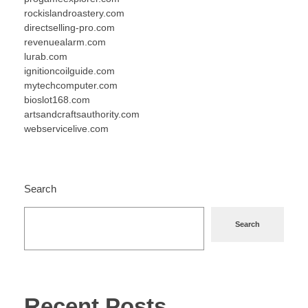
rockislandroastery.com
directselling-pro.com
revenuealarm.com
lurab.com
ignitioncoilguide.com
mytechcomputer.com
bioslot168.com
artsandcraftsauthority.com
webservicelive.com
Search
Search
Recent Posts