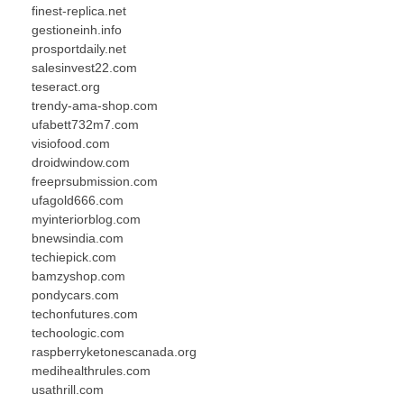
finest-replica.net
gestioneinh.info
prosportdaily.net
salesinvest22.com
teseract.org
trendy-ama-shop.com
ufabett732m7.com
visiofood.com
droidwindow.com
freeprsubmission.com
ufagold666.com
myinteriorblog.com
bnewsindia.com
techiepick.com
bamzyshop.com
pondycars.com
techonfutures.com
techoologic.com
raspberryketonescanada.org
medihealthrules.com
usathrill.com