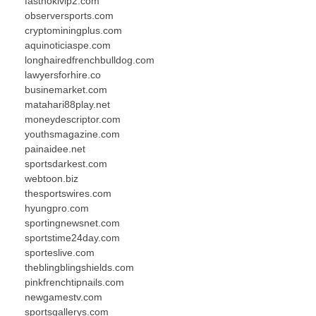
fasthokivip2.com
observersports.com
cryptominingplus.com
aquinoticiaspe.com
longhairedfrenchbulldog.com
lawyersforhire.co
businemarket.com
matahari88play.net
moneydescriptor.com
youthsmagazine.com
painaidee.net
sportsdarkest.com
webtoon.biz
thesportswires.com
hyungpro.com
sportingnewsnet.com
sportstime24day.com
sporteslive.com
theblingblingshields.com
pinkfrenchtipnails.com
newgamestv.com
sportsgallerys.com