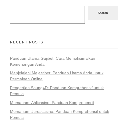
Search
RECENT POSTS
Panduan Utama Gajibet: Cara Memaksimalkan
Kemenangan Anda
Menjelajahi Majestibet: Panduan Utama Anda untuk
Permainan Online
Pengertian Saung4D: Panduan Komprehensif untuk
Pemula
Memahami Ahlicasino: Panduan Komprehensif
Memahami Juruscasino: Panduan Komprehensif untuk
Pemula