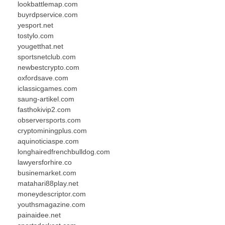
lookbattlemap.com
buyrdpservice.com
yesport.net
tostylo.com
yougetthat.net
sportsnetclub.com
newbestcrypto.com
oxfordsave.com
iclassicgames.com
saung-artikel.com
fasthokivip2.com
observersports.com
cryptominingplus.com
aquinoticiaspe.com
longhairedfrenchbulldog.com
lawyersforhire.co
businemarket.com
matahari88play.net
moneydescriptor.com
youthsmagazine.com
painaidee.net