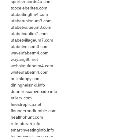
sportsrecords4u.com
topceleberites.com
ufabetting8m4.com
ufabetunionum3.com
ufabetvalueum3.com
ufabetvaultm7.com
ufabetvillageum7.com
ufabetvoicem3.com
waveufabetm4.com
wayang88.net
websiteufabetm4.com
whiteufabetm4.com
anikalappy.com
dininghelsinki.info
duanfrescariverside.info
etilerx.com
finestreplica.net
flounderandfumble.com
healthohunt.com
retefuturah.info
smartinvestinginfo.info
technewsalliance.com