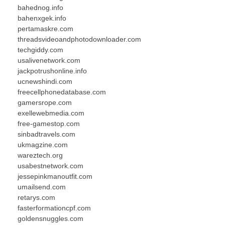
bahednog.info
bahenxgek.info
pertamaskre.com
threadsvideoandphotodownloader.com
techgiddy.com
usalivenetwork.com
jackpotrushonline.info
ucnewshindi.com
freecellphonedatabase.com
gamersrope.com
exellewebmedia.com
free-gamestop.com
sinbadtravels.com
ukmagzine.com
wareztech.org
usabestnetwork.com
jessepinkmanoutfit.com
umailsend.com
retarys.com
fasterformationcpf.com
goldensnuggles.com