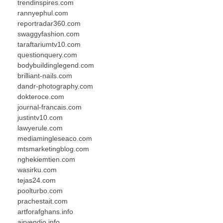
trendinspires.com
rannyephul.com
reportradar360.com
swaggyfashion.com
taraftariumtv10.com
questionquery.com
bodybuildinglegend.com
brilliant-nails.com
dandr-photography.com
dokteroce.com
journal-francais.com
justintv10.com
lawyerule.com
mediamingleseaco.com
mtsmarketingblog.com
nghekiemtien.com
wasirku.com
tejas24.com
poolturbo.com
prachestait.com
artforafghans.info
airvendio.info