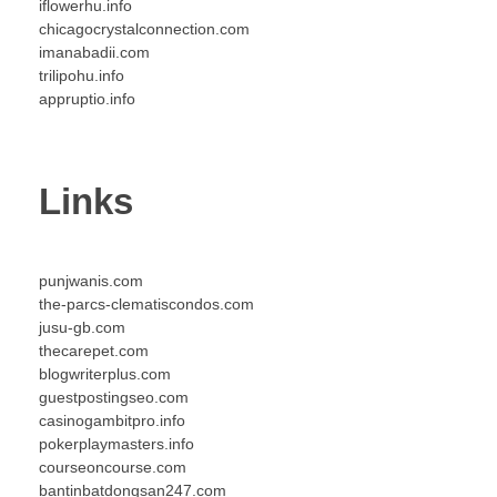
iflowerhu.info
chicagocrystalconnection.com
imanabadii.com
trilipohu.info
appruptio.info
Links
punjwanis.com
the-parcs-clematiscondos.com
jusu-gb.com
thecarepet.com
blogwriterplus.com
guestpostingseo.com
casinogambitpro.info
pokerplaymasters.info
courseoncourse.com
bantinbatdongsan247.com