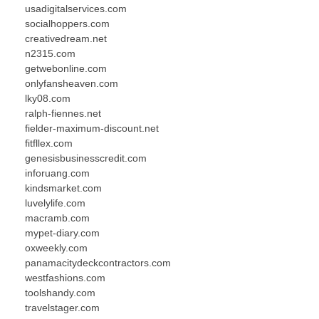
usadigitalservices.com
socialhoppers.com
creativedream.net
n2315.com
getwebonline.com
onlyfansheaven.com
lky08.com
ralph-fiennes.net
fielder-maximum-discount.net
fitfllex.com
genesisbusinesscredit.com
inforuang.com
kindsmarket.com
luvelylife.com
macramb.com
mypet-diary.com
oxweekly.com
panamacitydeckcontractors.com
westfashions.com
toolshandy.com
travelstager.com