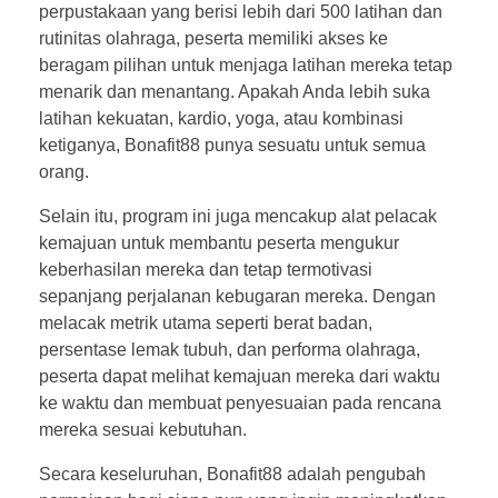
perpustakaan yang berisi lebih dari 500 latihan dan
rutinitas olahraga, peserta memiliki akses ke
beragam pilihan untuk menjaga latihan mereka tetap
menarik dan menantang. Apakah Anda lebih suka
latihan kekuatan, kardio, yoga, atau kombinasi
ketiganya, Bonafit88 punya sesuatu untuk semua
orang.
Selain itu, program ini juga mencakup alat pelacak
kemajuan untuk membantu peserta mengukur
keberhasilan mereka dan tetap termotivasi
sepanjang perjalanan kebugaran mereka. Dengan
melacak metrik utama seperti berat badan,
persentase lemak tubuh, dan performa olahraga,
peserta dapat melihat kemajuan mereka dari waktu
ke waktu dan membuat penyesuaian pada rencana
mereka sesuai kebutuhan.
Secara keseluruhan, Bonafit88 adalah pengubah