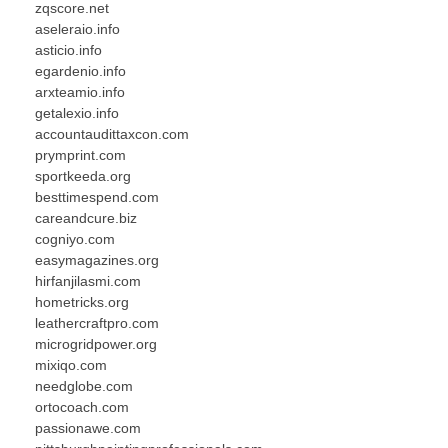
zqscore.net
aseleraio.info
asticio.info
egardenio.info
arxteamio.info
getalexio.info
accountaudittaxcon.com
prymprint.com
sportkeeda.org
besttimespend.com
careandcure.biz
cogniyo.com
easymagazines.org
hirfanjilasmi.com
hometricks.org
leathercraftpro.com
microgridpower.org
mixiqo.com
needglobe.com
ortocoach.com
passionawe.com