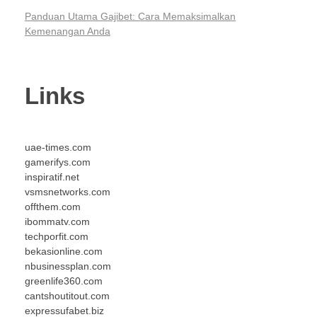
Panduan Utama Gajibet: Cara Memaksimalkan
Kemenangan Anda
Links
uae-times.com
gamerifys.com
inspiratif.net
vsmsnetworks.com
offthem.com
ibommatv.com
techporfit.com
bekasionline.com
nbusinessplan.com
greenlife360.com
cantshoutitout.com
expressufabet.biz