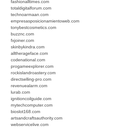
fashionalltimes.com
totaldigitalforum.com
technoarmaan.com
empresasposicionamientoweb.com
tonybestcosmetics.com
buzznc.com
fxjoiner.com
skinbykindra.com
alltherageface.com
codenational.com
progameexplorer.com
rockislandroastery.com
directselling-pro.com
revenuealarm.com
lurab.com
ignitioncoilguide.com
mytechcomputer.com
bioslot168.com
artsandcraftsauthority.com
webservicelive.com