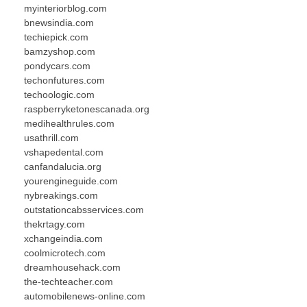
myinteriorblog.com
bnewsindia.com
techiepick.com
bamzyshop.com
pondycars.com
techonfutures.com
techoologic.com
raspberryketonescanada.org
medihealthrules.com
usathrill.com
vshapedental.com
canfandalucia.org
yourengineguide.com
nybreakings.com
outstationcabsservices.com
thekrtagy.com
xchangeindia.com
coolmicrotech.com
dreamhousehack.com
the-techteacher.com
automobilenews-online.com