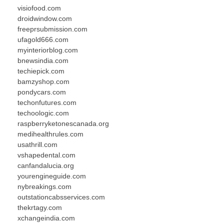
visiofood.com
droidwindow.com
freeprsubmission.com
ufagold666.com
myinteriorblog.com
bnewsindia.com
techiepick.com
bamzyshop.com
pondycars.com
techonfutures.com
techoologic.com
raspberryketonescanada.org
medihealthrules.com
usathrill.com
vshapedental.com
canfandalucia.org
yourengineguide.com
nybreakings.com
outstationcabsservices.com
thekrtagy.com
xchangeindia.com