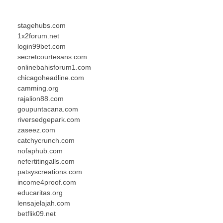
stagehubs.com
1x2forum.net
login99bet.com
secretcourtesans.com
onlinebahisforum1.com
chicagoheadline.com
camming.org
rajalion88.com
goupuntacana.com
riversedgepark.com
zaseez.com
catchycrunch.com
nofaphub.com
nefertitingalls.com
patsyscreations.com
income4proof.com
educaritas.org
lensajelajah.com
betflik09.net