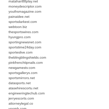
matahari88play.net
moneydescriptor.com
youthsmagazine.com
painaidee.net
sportsdarkest.com
webtoon.biz
thesportswires.com
hyungpro.com
sportingnewsnet.com
sportstime24day.com
sporteslive.com
theblingblingshields.com
pinkfrenchtipnails.com
newgamestv.com
sportsgallerys.com
sportsmirrors.net
datasports.net
atasehirescortu.net
engineeringtechub.com
jerryescorts.com
attorneylegal.co
voomb.com