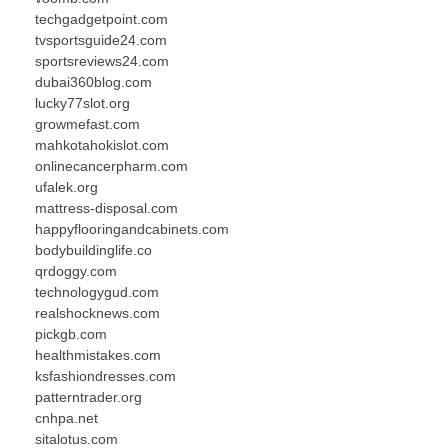
techgadgetpoint.com
tvsportsguide24.com
sportsreviews24.com
dubai360blog.com
lucky77slot.org
growmefast.com
mahkotahokislot.com
onlinecancerpharm.com
ufalek.org
mattress-disposal.com
happyflooringandcabinets.com
bodybuildinglife.co
qrdoggy.com
technologygud.com
realshocknews.com
pickgb.com
healthmistakes.com
ksfashiondresses.com
patterntrader.org
cnhpa.net
sitalotus.com