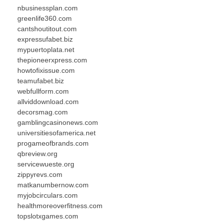
nbusinessplan.com
greenlife360.com
cantshoutitout.com
expressufabet.biz
mypuertoplata.net
thepioneerxpress.com
howtofixissue.com
teamufabet.biz
webfullform.com
allviddownload.com
decorsmag.com
gamblingcasinonews.com
universitiesofamerica.net
progameofbrands.com
qbreview.org
servicewueste.org
zippyrevs.com
matkanumbernow.com
myjobcirculars.com
healthmoreoverfitness.com
topslotxgames.com