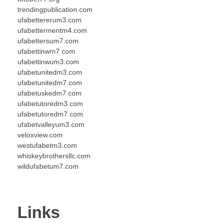
trendingpublication.com
ufabettererum3.com
ufabettermentm4.com
ufabettersum7.com
ufabettinwm7.com
ufabettinwum3.com
ufabetunitedm3.com
ufabetunitedm7.com
ufabetuskedm7.com
ufabetutoredm3.com
ufabetutoredm7.com
ufabetvalleyum3.com
veloxview.com
westufabetm3.com
whiskeybrothersllc.com
wildufabetum7.com
Links