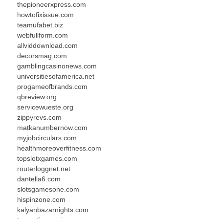
thepioneerxpress.com
howtofixissue.com
teamufabet.biz
webfullform.com
allviddownload.com
decorsmag.com
gamblingcasinonews.com
universitiesofamerica.net
progameofbrands.com
qbreview.org
servicewueste.org
zippyrevs.com
matkanumbernow.com
myjobcirculars.com
healthmoreoverfitness.com
topslotxgames.com
routerloggnet.net
dantella6.com
slotsgamesone.com
hispinzone.com
kalyanbazarnights.com