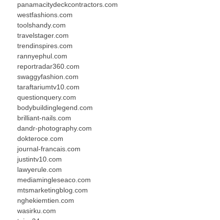
panamacitydeckcontractors.com
westfashions.com
toolshandy.com
travelstager.com
trendinspires.com
rannyephul.com
reportradar360.com
swaggyfashion.com
taraftariumtv10.com
questionquery.com
bodybuildinglegend.com
brilliant-nails.com
dandr-photography.com
dokteroce.com
journal-francais.com
justintv10.com
lawyerule.com
mediamingleseaco.com
mtsmarketingblog.com
nghekiemtien.com
wasirku.com