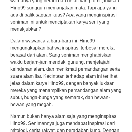
warnanya yang berani dan detail yang rumit, lukisan
Hino99 sungguh memanjakan mata. Tapi apa yang
ada di balik sapuan kuas? Apa yang menginspirasi
seniman ini untuk menciptakan karya seni yang
menakjubkan?
Dalam wawancara baru-baru ini, Hino99
mengungkapkan bahwa inspirasi terbesar mereka
berasal dari alam. Sang seniman menghabiskan
waktu berjam-jam mendaki gunung, menjelajahi
keindahan alam, dan menikmati pemandangan serta
suara alam liar. Kecintaan terhadap alam ini terlihat
jelas dalam karya Hino99, dengan banyak lukisan
mereka yang menampilkan pemandangan alam yang
subur, bunga-bunga yang semarak, dan hewan-
hewan yang megah.
Namun bukan hanya alam saja yang menginspirasi
Hino99. Senimannya juga mendapat inspirasi dari
mitologi, cerita rakyat, dan peradaban kuno. Dengan