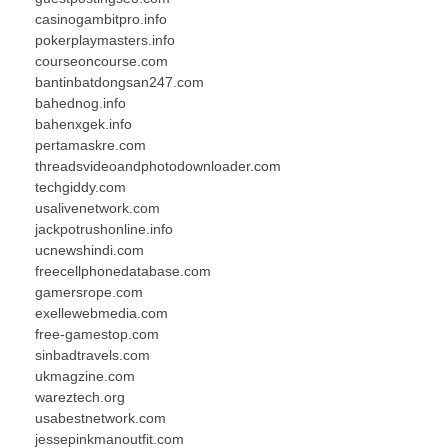
casinogambitpro.info
pokerplaymasters.info
courseoncourse.com
bantinbatdongsan247.com
bahednog.info
bahenxgek.info
pertamaskre.com
threadsvideoandphotodownloader.com
techgiddy.com
usalivenetwork.com
jackpotrushonline.info
ucnewshindi.com
freecellphonedatabase.com
gamersrope.com
exellewebmedia.com
free-gamestop.com
sinbadtravels.com
ukmagzine.com
wareztech.org
usabestnetwork.com
jessepinkmanoutfit.com