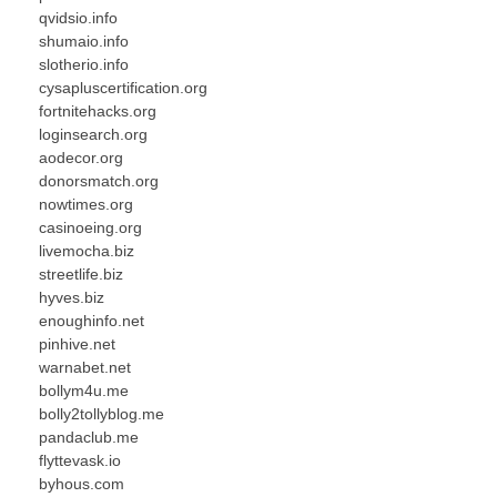
qvidsio.info
shumaio.info
slotherio.info
cysapluscertification.org
fortnitehacks.org
loginsearch.org
aodecor.org
donorsmatch.org
nowtimes.org
casinoeing.org
livemocha.biz
streetlife.biz
hyves.biz
enoughinfo.net
pinhive.net
warnabet.net
bollym4u.me
bolly2tollyblog.me
pandaclub.me
flyttevask.io
byhous.com