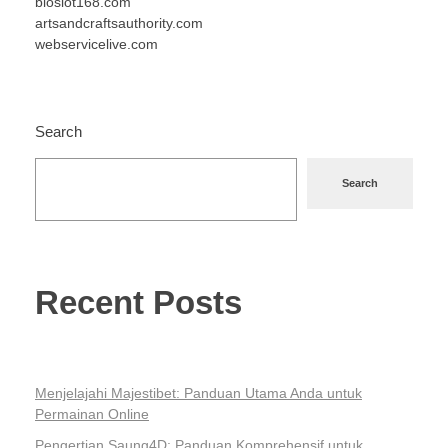
bioslot168.com
artsandcraftsauthority.com
webservicelive.com
Search
Search
Recent Posts
Menjelajahi Majestibet: Panduan Utama Anda untuk
Permainan Online
Pengertian Saung4D: Panduan Komprehensif untuk