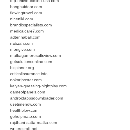
top-online-casino-usa.com
honghuidoor.com
flowingtravel.com
nineniki.com
brandiospecialists.com
medicalcare7.com
adtennaball.com
nabzah.com
mongive.com
matkagameresultsview.com
getsolutionsonline.com
hispinner.org
criticalinsurance.info
nokariposter.com
kalyan-guessing-nightplay.com
gameofpanels.com
androidappsdownloader.com
usetimenow.com
healthblow.com
gohelpmate.com
rajdhani-satta-matka.com
writerscraft.net