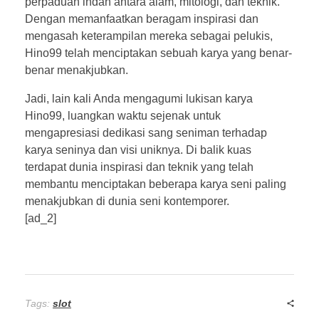
perpaduan indah antara alam, mitologi, dan teknik.
Dengan memanfaatkan beragam inspirasi dan
mengasah keterampilan mereka sebagai pelukis,
Hino99 telah menciptakan sebuah karya yang benar-
benar menakjubkan.
Jadi, lain kali Anda mengagumi lukisan karya
Hino99, luangkan waktu sejenak untuk
mengapresiasi dedikasi sang seniman terhadap
karya seninya dan visi uniknya. Di balik kuas
terdapat dunia inspirasi dan teknik yang telah
membantu menciptakan beberapa karya seni paling
menakjubkan di dunia seni kontemporer.
[ad_2]
Tags:
slot