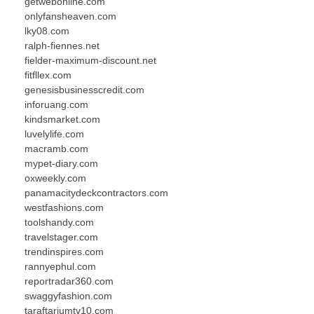
getwebonline.com
onlyfansheaven.com
lky08.com
ralph-fiennes.net
fielder-maximum-discount.net
fitfllex.com
genesisbusinesscredit.com
inforuang.com
kindsmarket.com
luvelylife.com
macramb.com
mypet-diary.com
oxweekly.com
panamacitydeckcontractors.com
westfashions.com
toolshandy.com
travelstager.com
trendinspires.com
rannyephul.com
reportradar360.com
swaggyfashion.com
taraftariumtv10.com