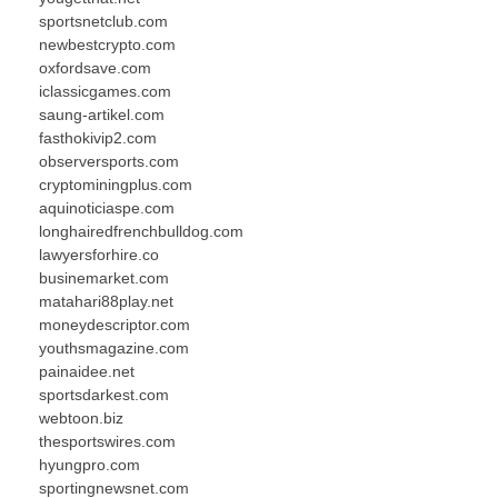
sportsnetclub.com
newbestcrypto.com
oxfordsave.com
iclassicgames.com
saung-artikel.com
fasthokivip2.com
observersports.com
cryptominingplus.com
aquinoticiaspe.com
longhairedfrenchbulldog.com
lawyersforhire.co
businemarket.com
matahari88play.net
moneydescriptor.com
youthsmagazine.com
painaidee.net
sportsdarkest.com
webtoon.biz
thesportswires.com
hyungpro.com
sportingnewsnet.com