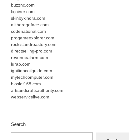
buzznc.com
fxjoiner.com
skinbykindra.com
alltherageface.com
codenational.com
progameexplorer.com
rockislandroastery.com
directselling-pro.com
revenuealarm.com
lurab.com
ignitioncoilguide.com
mytechcomputer.com
bioslot168.com
artsandcraftsauthority.com
webservicelive.com
Search