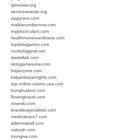
qbreview.org
servicewueste.org
zippyrevs.com
matkanumbernow.com
myjobcirculars.com
healthmoreoverfitness.com
topslotxgames.com
routerloggnet.net
dantella6.com
slotsgamesone.com
hispinzone.com
kalyanbazarnights.com
top-online-casino-usa.com
honghuidoor.com
flowingtravel.com
nineniki.com
brandiospecialists.com
medicalcare7.com
adtennaball.com
nabzah.com
mongive.com