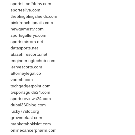
sportstime24day.com
sporteslive.com
theblingblingshields.com
pinkfrenchtipnails.com
newgamestv.com
sportsgallerys.com
sportsmirrors.net
datasports.net
atasehirescortu.net
engineeringtechub.com
jerryescorts.com
attorneylegal.co
voomb.com
techgadgetpoint.com
tvsportsguide24.com
sportsreviews24.com
dubai360blog.com
lucky77slot.org
growmefast.com
mahkotahokislot.com
onlinecancerpharm.com