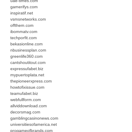
uae-times.com
gamerifys.com
inspiratif.net
vsmsnetworks.com
offthem.com
ibommatv.com
techporfit.com
bekasionline.com
nbusinessplan.com
greenlife360.com
cantshoutitout.com
expressufabet.biz
mypuertoplata.net
thepioneerxpress.com
howtofixissue.com
teamufabet.biz
webfullform.com
allviddownload.com
decorsmag.com
gamblingcasinonews.com
universitiesofamerica.net
progameofbrands.com