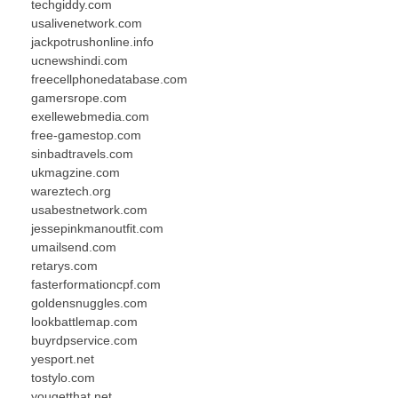
techgiddy.com
usalivenetwork.com
jackpotrushonline.info
ucnewshindi.com
freecellphonedatabase.com
gamersrope.com
exellewebmedia.com
free-gamestop.com
sinbadtravels.com
ukmagzine.com
wareztech.org
usabestnetwork.com
jessepinkmanoutfit.com
umailsend.com
retarys.com
fasterformationcpf.com
goldensnuggles.com
lookbattlemap.com
buyrdpservice.com
yesport.net
tostylo.com
yougetthat.net