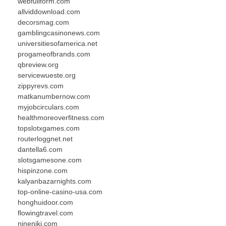
webfullform.com
allviddownload.com
decorsmag.com
gamblingcasinonews.com
universitiesofamerica.net
progameofbrands.com
qbreview.org
servicewueste.org
zippyrevs.com
matkanumbernow.com
myjobcirculars.com
healthmoreoverfitness.com
topslotxgames.com
routerloggnet.net
dantella6.com
slotsgamesone.com
hispinzone.com
kalyanbazarnights.com
top-online-casino-usa.com
honghuidoor.com
flowingtravel.com
nineniki.com