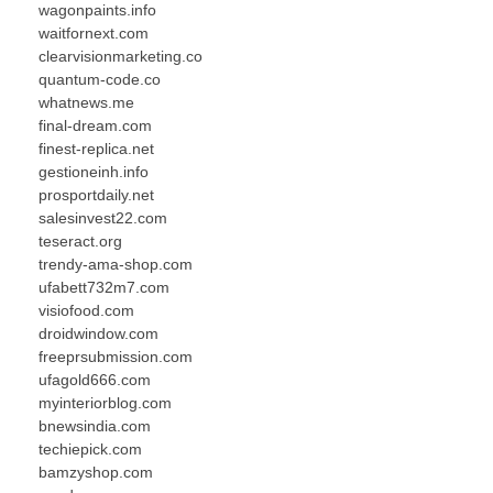
wagonpaints.info
waitfornext.com
clearvisionmarketing.co
quantum-code.co
whatnews.me
final-dream.com
finest-replica.net
gestioneinh.info
prosportdaily.net
salesinvest22.com
teseract.org
trendy-ama-shop.com
ufabett732m7.com
visiofood.com
droidwindow.com
freeprsubmission.com
ufagold666.com
myinteriorblog.com
bnewsindia.com
techiepick.com
bamzyshop.com