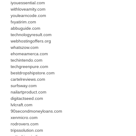
iyouessential.com
withloveamity.com
youlearncode.com
fxyatirim.com
abbuguide.com
technologyresult.com
webhostingoffers.org
whatszow.com
ehomeamerca.com
techintendo.com
techgreenpure.com
bestdropshipstore.com
cartelreviews.com
surfsway.com
nailartproduct.com
digitactseed.com
lvlcraft.com
90secondmoneyloans.com
xenmicro.com
rodrovers.com
tripssolution.com