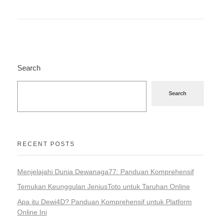
Search
Search
RECENT POSTS
Menjelajahi Dunia Dewanaga77: Panduan Komprehensif
Temukan Keunggulan JeniusToto untuk Taruhan Online
Apa itu Dewi4D? Panduan Komprehensif untuk Platform
Online Ini