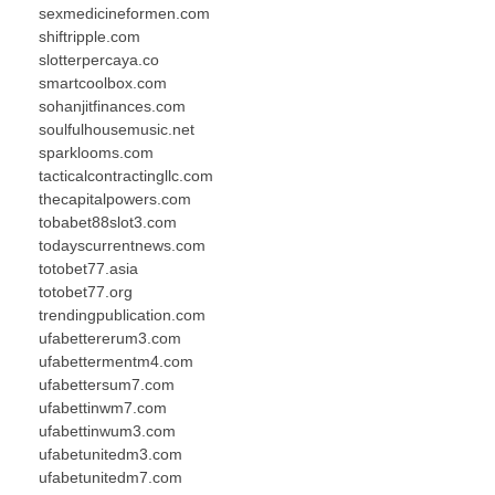
sexmedicineformen.com
shiftripple.com
slotterpercaya.co
smartcoolbox.com
sohanjitfinances.com
soulfulhousemusic.net
sparklooms.com
tacticalcontractingllc.com
thecapitalpowers.com
tobabet88slot3.com
todayscurrentnews.com
totobet77.asia
totobet77.org
trendingpublication.com
ufabettererum3.com
ufabettermentm4.com
ufabettersum7.com
ufabettinwm7.com
ufabettinwum3.com
ufabetunitedm3.com
ufabetunitedm7.com