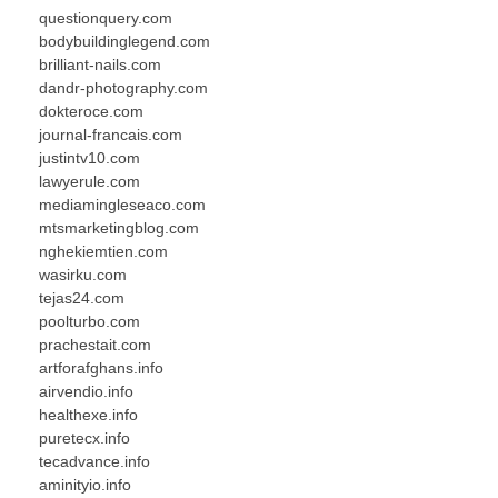
questionquery.com
bodybuildinglegend.com
brilliant-nails.com
dandr-photography.com
dokteroce.com
journal-francais.com
justintv10.com
lawyerule.com
mediamingleseaco.com
mtsmarketingblog.com
nghekiemtien.com
wasirku.com
tejas24.com
poolturbo.com
prachestait.com
artforafghans.info
airvendio.info
healthexe.info
puretecx.info
tecadvance.info
aminityio.info