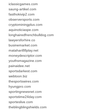
iclassicgames.com
saung-artikel.com
fasthokivip2.com
observersports.com
cryptominingplus.com
aquinoticiaspe.com
longhairedfrenchbulldog.com
lawyersforhire.co
businemarket.com
matahari88play.net
moneydescriptor.com
youthsmagazine.com
painaidee.net
sportsdarkest.com
webtoon.biz
thesportswires.com
hyungpro.com
sportingnewsnet.com
sportstime24day.com
sporteslive.com
theblingblingshields.com