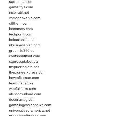
uae-times.com
gamerifys.com
inspiratif.net
vsmsnetworks.com
offthem.com
ibommatv.com
techporfit.com
bekasionline.com
nbusinessplan.com
greenlife360.com
cantshoutitout.com
expressufabet.biz
mypuertoplata.net
thepioneerxpress.com
howtofixissue.com
teamufabet.biz
webfullform.com
allviddownload.com
decorsmag.com
gamblingcasinonews.com
universitiesofamerica.net
progameofbrands.com