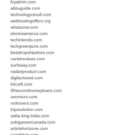
fxyatirim.com
abbuguide.com
technologyresult.com
webhostingoffers.org
whatszow.com
ehomeamerca.com
techintendo.com
techgreenpure.com
bestdropshipstore.com
cartelreviews.com
surfsway.com
nailartproduct.com
digitactseed.com
lvlcraft.com
90secondmoneyloans.com
xenmicro.com
rodrovers.com
tripssolution.com
satta-king-india.com
yukigassencanada.com
articlehorizone.com
yuqqbbzp.com