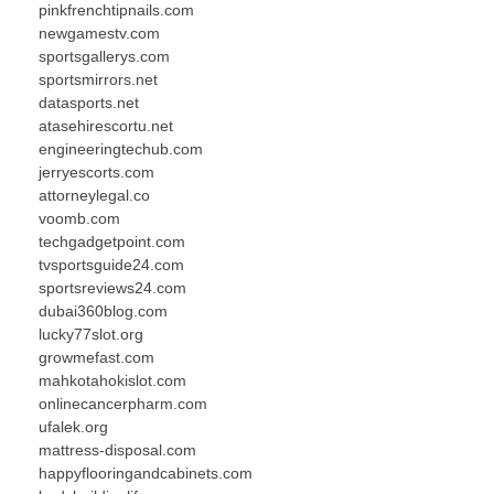
pinkfrenchtipnails.com
newgamestv.com
sportsgallerys.com
sportsmirrors.net
datasports.net
atasehirescortu.net
engineeringtechub.com
jerryescorts.com
attorneylegal.co
voomb.com
techgadgetpoint.com
tvsportsguide24.com
sportsreviews24.com
dubai360blog.com
lucky77slot.org
growmefast.com
mahkotahokislot.com
onlinecancerpharm.com
ufalek.org
mattress-disposal.com
happyflooringandcabinets.com