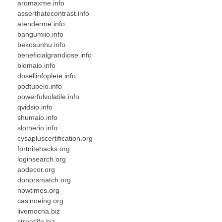
aromaxme.info
asserthatecontrast.info
atenderme.info
bangumiio.info
bekosunhu.info
beneficialgrandiose.info
blomaio.info
dosellinfoplete.info
podtubeio.info
powerfulvolatile.info
qvidsio.info
shumaio.info
slotherio.info
cysapluscertification.org
fortnitehacks.org
loginsearch.org
aodecor.org
donorsmatch.org
nowtimes.org
casinoeing.org
livemocha.biz
streetlife.biz