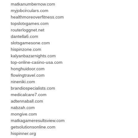
matkanumbernow.com
myjobcirculars.com
healthmoreoverfitness.com
topslotxgames.com
routerloggnet.net
dantella6.com
slotsgamesone.com
hispinzone.com
kalyanbazarnights.com
top-online-casino-usa.com
honghuidoor.com
flowingtravel.com
nineniki.com
brandiospecialists.com
medicalcare7.com
adtennaball.com
nabzah.com
mongive.com
matkagameresultsview.com
getsolutionsonline.com
hispinner.org