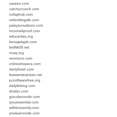
zaseez.com
catchycrunch.com
nofaphub.com
nefertitingalls.com
patsyscreations.com
income4proof.com
educaritas.org
lensajelajah.com
betflik09.net
ncaq.org
xenmicro.com
onlineshopera.com
dartyfresh.com
lewisenterprises.net
pcsoftwarefree.org
dailylinking.com
dnafyx.com
giocolenuvole.com
iyouessential.com
withloveamity.com
youlearncode.com