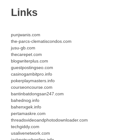
Links
punjwanis.com
the-parcs-clematiscondos.com
jusu-gb.com
thecarepet.com
blogwriterplus.com
guestpostingseo.com
casinogambitpro.info
pokerplaymasters.info
courseoncourse.com
bantinbatdongsan247.com
bahednog.info
bahenxgek.info
pertamaskre.com
threadsvideoandphotodownloader.com
techgiddy.com
usalivenetwork.com
jackpotrushonline.info