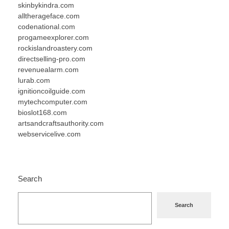
skinbykindra.com
alltherageface.com
codenational.com
progameexplorer.com
rockislandroastery.com
directselling-pro.com
revenuealarm.com
lurab.com
ignitioncoilguide.com
mytechcomputer.com
bioslot168.com
artsandcraftsauthority.com
webservicelive.com
Search
Search