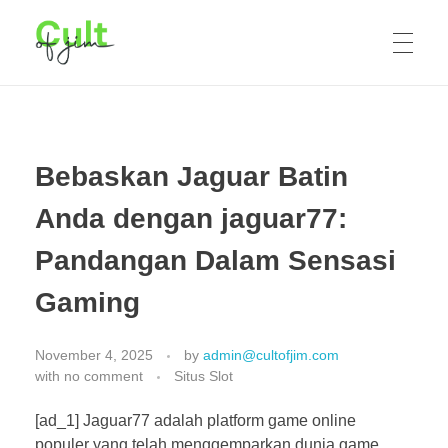
Mainkan slot gacor dari Pragmatic Play malam ini dengan deposit dana. Kesempatan maxwin besar ada di tangan Anda untuk hasil maksimal.
HOME
Bebaskan Jaguar Batin
SITUS SLOT
Anda dengan jaguar77:
Pandangan Dalam Sensasi
SLOT DEMO
Gaming
November 4, 2025
by
admin@cultofjim.com
SLOT ANTI RUNGKAD
with
no comment
Situs Slot
[ad_1] Jaguar77 adalah platform game online
populer yang telah menggemparkan dunia game.