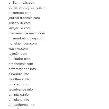
brilliant-nails.com
dandr-photography.com
dokteroce.com
journal-francais.com
justintv10.com
lawyerule.com
mediamingleseaco.com
mtsmarketingblog.com
nghekiemtien.com
wasirku.com
tejas24.com
poolturbo.com
prachestait.com
artforafghans.info
airvendio.info
healthexe.info
puretecx.info
tecadvance.info
aminityio.info
amiolahu.info
ampacheme.info