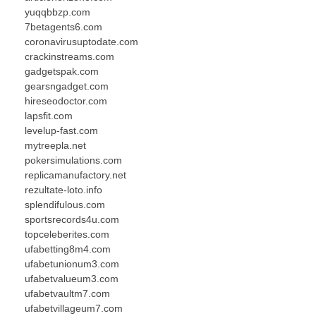
yuqqbbzp.com
7betagents6.com
coronavirusuptodate.com
crackinstreams.com
gadgetspak.com
gearsngadget.com
hireseodoctor.com
lapsfit.com
levelup-fast.com
mytreepla.net
pokersimulations.com
replicamanufactory.net
rezultate-loto.info
splendifulous.com
sportsrecords4u.com
topceleberites.com
ufabetting8m4.com
ufabetunionum3.com
ufabetvalueum3.com
ufabetvaultm7.com
ufabetvillageum7.com