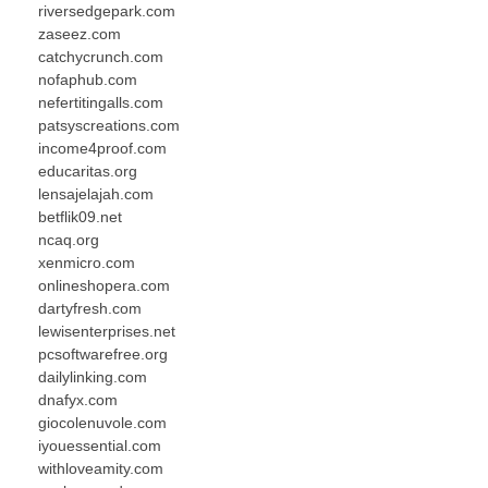
riversedgepark.com
zaseez.com
catchycrunch.com
nofaphub.com
nefertitingalls.com
patsyscreations.com
income4proof.com
educaritas.org
lensajelajah.com
betflik09.net
ncaq.org
xenmicro.com
onlineshopera.com
dartyfresh.com
lewisenterprises.net
pcsoftwarefree.org
dailylinking.com
dnafyx.com
giocolenuvole.com
iyouessential.com
withloveamity.com