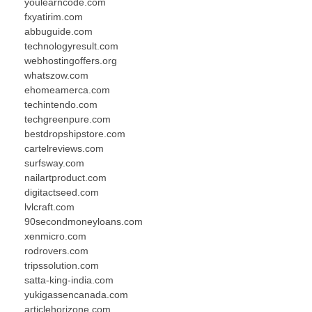
youlearncode.com
fxyatirim.com
abbuguide.com
technologyresult.com
webhostingoffers.org
whatszow.com
ehomeamerca.com
techintendo.com
techgreenpure.com
bestdropshipstore.com
cartelreviews.com
surfsway.com
nailartproduct.com
digitactseed.com
lvlcraft.com
90secondmoneyloans.com
xenmicro.com
rodrovers.com
tripssolution.com
satta-king-india.com
yukigassencanada.com
articlehorizone.com