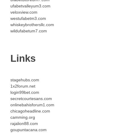
ufabetvalleyum3.com
veloxview.com
westufabetm3.com
whiskeybrothersllc.com
wildufabetum7.com
Links
stagehubs.com
1x2forum.net
login99bet.com
secretcourtesans.com
onlinebahisforum1.com
chicagoheadline.com
camming.org
rajalion88.com
goupuntacana.com