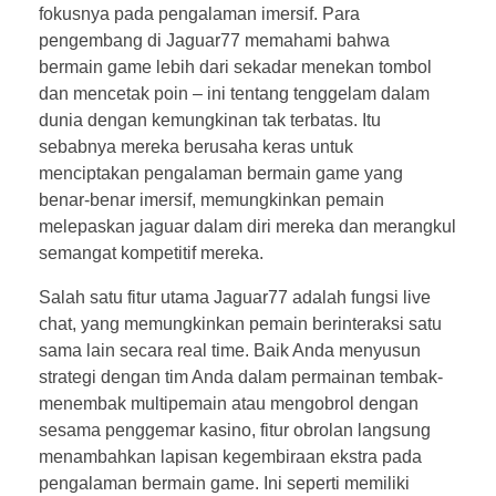
fokusnya pada pengalaman imersif. Para
pengembang di Jaguar77 memahami bahwa
bermain game lebih dari sekadar menekan tombol
dan mencetak poin – ini tentang tenggelam dalam
dunia dengan kemungkinan tak terbatas. Itu
sebabnya mereka berusaha keras untuk
menciptakan pengalaman bermain game yang
benar-benar imersif, memungkinkan pemain
melepaskan jaguar dalam diri mereka dan merangkul
semangat kompetitif mereka.
Salah satu fitur utama Jaguar77 adalah fungsi live
chat, yang memungkinkan pemain berinteraksi satu
sama lain secara real time. Baik Anda menyusun
strategi dengan tim Anda dalam permainan tembak-
menembak multipemain atau mengobrol dengan
sesama penggemar kasino, fitur obrolan langsung
menambahkan lapisan kegembiraan ekstra pada
pengalaman bermain game. Ini seperti memiliki