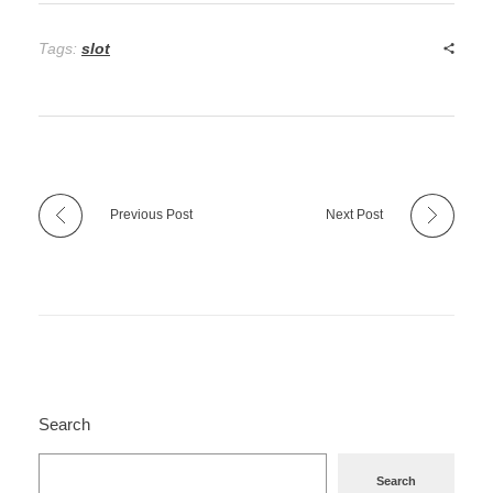
Tags:
slot
Previous Post
Next Post
Search
Search