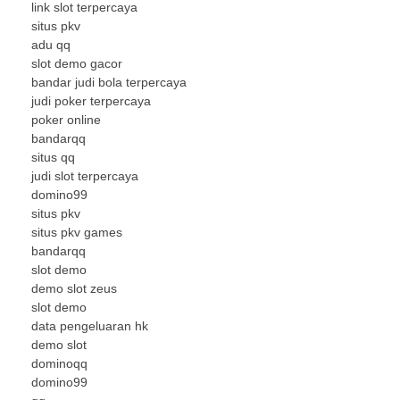
link slot terpercaya
situs pkv
adu qq
slot demo gacor
bandar judi bola terpercaya
judi poker terpercaya
poker online
bandarqq
situs qq
judi slot terpercaya
domino99
situs pkv
situs pkv games
bandarqq
slot demo
demo slot zeus
slot demo
data pengeluaran hk
demo slot
dominoqq
domino99