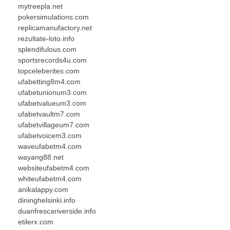
mytreepla.net
pokersimulations.com
replicamanufactory.net
rezultate-loto.info
splendifulous.com
sportsrecords4u.com
topceleberites.com
ufabetting8m4.com
ufabetunionum3.com
ufabetvalueum3.com
ufabetvaultm7.com
ufabetvillageum7.com
ufabetvoicem3.com
waveufabetm4.com
wayang88.net
websiteufabetm4.com
whiteufabetm4.com
anikalappy.com
dininghelsinki.info
duanfrescariverside.info
etilerx.com