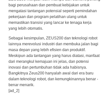
bagi perusahaan dan pembuat kebijakan untuk
mengatasi tantangan potensial seperti pemindahan
pekerjaan dan program pelatihan ulang untuk
memastikan transisi yang lancar ke tenaga kerja
yang lebih otomatis.
Sebagai kesimpulan, ZEUS200 dan teknologi robot
lainnya merevolusi industri dan membuka jalan bagi
masa depan yang lebih efisien dan produktif.
Meskipun ada tantangan yang harus diatasi, manfaat
dari merangkul kemajuan ini jelas, dan potensi
inovasi dan pertumbuhan tidak ada habisnya.
Bangkitnya Zeus200 hanyalah awal dari era baru
dalam teknologi robot, dan kemungkinannya benar -
benar menarik.
[ad_2]