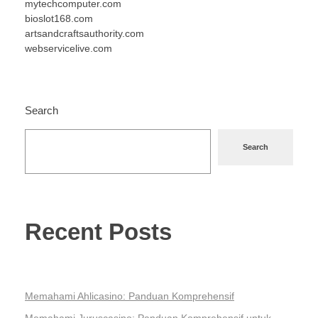
mytechcomputer.com
bioslot168.com
artsandcraftsauthority.com
webservicelive.com
Search
Search
Recent Posts
Memahami Ahlicasino: Panduan Komprehensif