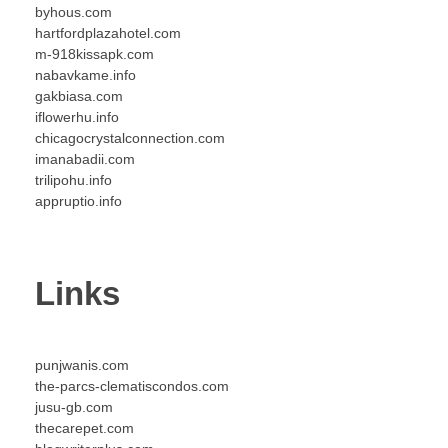
byhous.com
hartfordplazahotel.com
m-918kissapk.com
nabavkame.info
gakbiasa.com
iflowerhu.info
chicagocrystalconnection.com
imanabadii.com
trilipohu.info
appruptio.info
Links
punjwanis.com
the-parcs-clematiscondos.com
jusu-gb.com
thecarepet.com