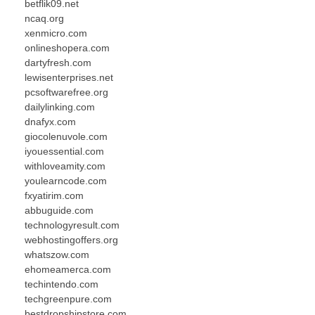
betflik09.net
ncaq.org
xenmicro.com
onlineshopera.com
dartyfresh.com
lewisenterprises.net
pcsoftwarefree.org
dailylinking.com
dnafyx.com
giocolenuvole.com
iyouessential.com
withloveamity.com
youlearncode.com
fxyatirim.com
abbuguide.com
technologyresult.com
webhostingoffers.org
whatszow.com
ehomeamerca.com
techintendo.com
techgreenpure.com
bestdropshipstore.com