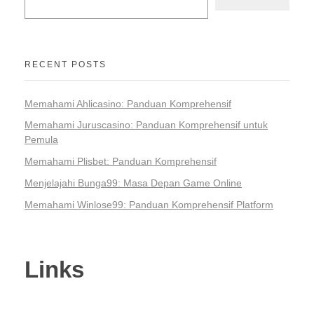
RECENT POSTS
Memahami Ahlicasino: Panduan Komprehensif
Memahami Juruscasino: Panduan Komprehensif untuk
Pemula
Memahami Plisbet: Panduan Komprehensif
Menjelajahi Bunga99: Masa Depan Game Online
Memahami Winlose99: Panduan Komprehensif Platform
Links