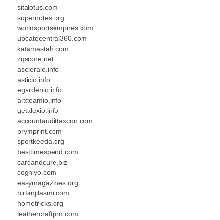
sitalotus.com
supernotes.org
worldsportsempires.com
updatecentral360.com
katamastah.com
zqscore.net
aseleraio.info
asticio.info
egardenio.info
arxteamio.info
getalexio.info
accountaudittaxcon.com
prymprint.com
sportkeeda.org
besttimespend.com
careandcure.biz
cogniyo.com
easymagazines.org
hirfanjilasmi.com
hometricks.org
leathercraftpro.com