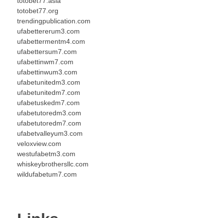
totobet77.asia
totobet77.org
trendingpublication.com
ufabettererum3.com
ufabettermentm4.com
ufabettersum7.com
ufabettinwm7.com
ufabettinwum3.com
ufabetunitedm3.com
ufabetunitedm7.com
ufabetuskedm7.com
ufabetutoredm3.com
ufabetutoredm7.com
ufabetvalleyum3.com
veloxview.com
westufabetm3.com
whiskeybrothersllc.com
wildufabetum7.com