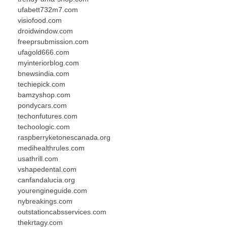
ufabett732m7.com
visiofood.com
droidwindow.com
freeprsubmission.com
ufagold666.com
myinteriorblog.com
bnewsindia.com
techiepick.com
bamzyshop.com
pondycars.com
techonfutures.com
techoologic.com
raspberryketonescanada.org
medihealthrules.com
usathrill.com
vshapedental.com
canfandalucia.org
yourengineguide.com
nybreakings.com
outstationcabsservices.com
thekrtagy.com