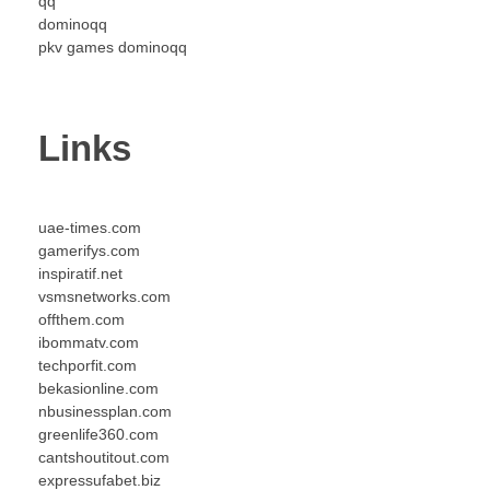
qq
dominoqq
pkv games dominoqq
Links
uae-times.com
gamerifys.com
inspiratif.net
vsmsnetworks.com
offthem.com
ibommatv.com
techporfit.com
bekasionline.com
nbusinessplan.com
greenlife360.com
cantshoutitout.com
expressufabet.biz