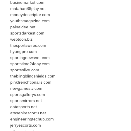
businemarket.com
matahari88play.net
moneydescriptor.com
youthsmagazine.com
painaidee.net
sportsdarkest.com
webtoon.biz
thesportswires.com
hyungpro.com
sportingnewsnet.com
sportstime24day.com
sporteslive.com
theblingblingshields.com
pinkfrenchtipnails.com
newgamestv.com
sportsgallerys.com
sportsmirrors.net
datasports.net
atasehirescortu.net
engineeringtechub.com
jerryescorts.com