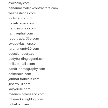
oxweekly.com
panamacitydeckcontractors.com
westfashions.com
toolshandy.com
travelstager.com
trendinspires.com
rannyephul.com
reportradar360.com
swaggyfashion.com
taraftariumtv10.com
questionquery.com
bodybuildinglegend.com
brilliant-nails.com
dandr-photography.com
dokteroce.com
journal-francais.com
justintv10.com
lawyerule.com
mediamingleseaco.com
mtsmarketingblog.com
nghekiemtien.com