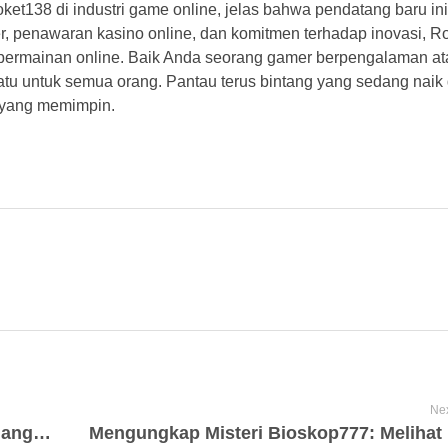
t138 di industri game online, jelas bahwa pendatang baru ini
er, penawaran kasino online, dan komitmen terhadap inovasi, 
 permainan online. Baik Anda seorang gamer berpengalaman a
u untuk semua orang. Pantau terus bintang yang sedang naik 
 yang memimpin.
Nex
Menjelajahi Dunia PKPlay yang Menyenangkan: Platform Terbaik untuk Para Gamer