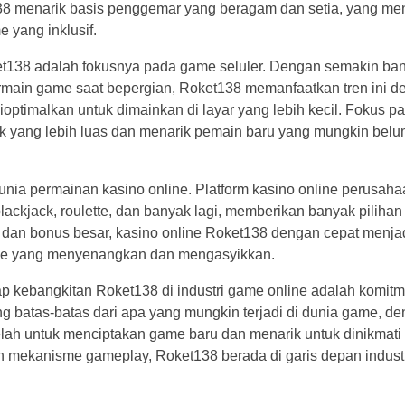
t138 menarik basis penggemar yang beragam dan setia, yang me
yang inklusif.
et138 adalah fokusnya pada game seluler. Dengan semakin b
ermain game saat bepergian, Roket138 memanfaatkan tren ini 
timalkan untuk dimainkan di layar yang lebih kecil. Fokus 
k yang lebih luas dan menarik pemain baru yang mungkin bel
unia permainan kasino online. Platform kasino online perusah
ckjack, roulette, dan banyak lagi, memberikan banyak piliha
, dan bonus besar, kasino online Roket138 dengan cepat menjadi
me yang menyenangkan dan mengasyikkan.
ap kebangkitan Roket138 di industri game online adalah komit
g batas-batas dari apa yang mungkin terjadi di dunia game, de
lah untuk menciptakan game baru dan menarik untuk dinikmati
dan mekanisme gameplay, Roket138 berada di garis depan indust