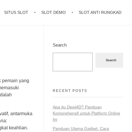
SITUS SLOT
SLOT DEMO
SLOT ANTI RUNGKAD
Search
Search
ak pemain yang
 memasuki
RECENT POSTS
adalah
Apa itu Dewi4D? Panduan
Komprehensif untuk Platform Online
atif, antarmuka
Ini
ana:
kat keahlian.
Panduan Utama Gajibet: Cara