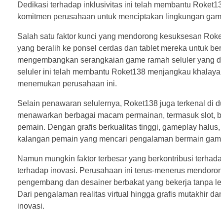
Dedikasi terhadap inklusivitas ini telah membantu Roke
komitmen perusahaan untuk menciptakan lingkungan game 
Salah satu faktor kunci yang mendorong kesuksesan Rok
yang beralih ke ponsel cerdas dan tablet mereka untuk b
mengembangkan serangkaian game ramah seluler yang diop
seluler ini telah membantu Roket138 menjangkau khalaya
menemukan perusahaan ini.
Selain penawaran selulernya, Roket138 juga terkenal di d
menawarkan berbagai macam permainan, termasuk slot, bla
pemain. Dengan grafis berkualitas tinggi, gameplay halus
kalangan pemain yang mencari pengalaman bermain ga
Namun mungkin faktor terbesar yang berkontribusi terhad
terhadap inovasi. Perusahaan ini terus-menerus mendoron
pengembang dan desainer berbakat yang bekerja tanpa le
Dari pengalaman realitas virtual hingga grafis mutakhir 
inovasi.