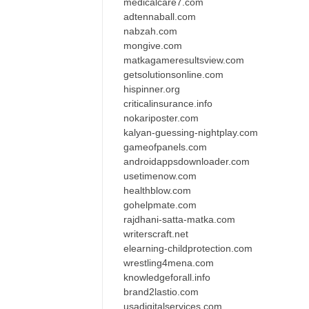
medicalcare7.com
adtennaball.com
nabzah.com
mongive.com
matkagameresultsview.com
getsolutionsonline.com
hispinner.org
criticalinsurance.info
nokariposter.com
kalyan-guessing-nightplay.com
gameofpanels.com
androidappsdownloader.com
usetimenow.com
healthblow.com
gohelpmate.com
rajdhani-satta-matka.com
writerscraft.net
elearning-childprotection.com
wrestling4mena.com
knowledgeforall.info
brand2lastio.com
usadigitalservices.com