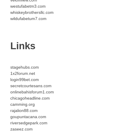
veloxview.com
westufabetm3.com
whiskeybrothersllc.com
wildufabetum7.com
Links
stagehubs.com
1x2forum.net
login99bet.com
secretcourtesans.com
onlinebahisforum1.com
chicagoheadline.com
camming.org
rajalion88.com
goupuntacana.com
riversedgepark.com
zaseez.com