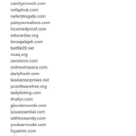
catchycrunch.com
nofaphub.com
nefertitingalls.com
patsyscreations.com
income4proof.com
educaritas.org
lensajelajah.com
betflik09.net
ncaq.org
xenmicro.com
onlineshopera.com
dartyfresh.com
lewisenterprises.net
pcsoftwarefree.org
dailylinking.com
dnafyx.com
giocolenuvole.com
iyouessential.com
withloveamity.com
youlearncode.com
fxyatirim.com