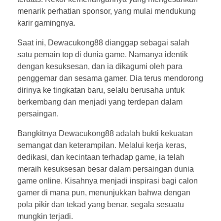
menarik perhatian sponsor, yang mulai mendukung
karir gamingnya.
Saat ini, Dewacukong88 dianggap sebagai salah
satu pemain top di dunia game. Namanya identik
dengan kesuksesan, dan ia dikagumi oleh para
penggemar dan sesama gamer. Dia terus mendorong
dirinya ke tingkatan baru, selalu berusaha untuk
berkembang dan menjadi yang terdepan dalam
persaingan.
Bangkitnya Dewacukong88 adalah bukti kekuatan
semangat dan keterampilan. Melalui kerja keras,
dedikasi, dan kecintaan terhadap game, ia telah
meraih kesuksesan besar dalam persaingan dunia
game online. Kisahnya menjadi inspirasi bagi calon
gamer di mana pun, menunjukkan bahwa dengan
pola pikir dan tekad yang benar, segala sesuatu
mungkin terjadi.