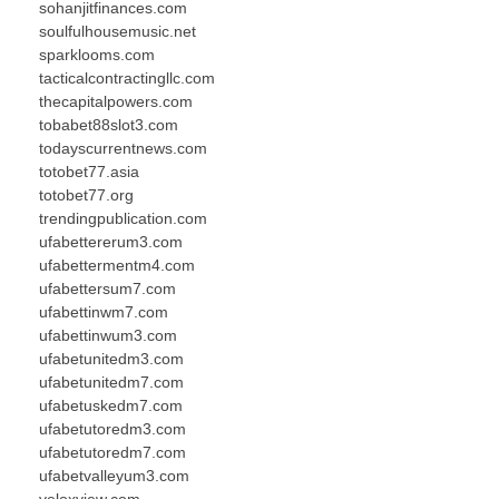
sohanjitfinances.com
soulfulhousemusic.net
sparklooms.com
tacticalcontractingllc.com
thecapitalpowers.com
tobabet88slot3.com
todayscurrentnews.com
totobet77.asia
totobet77.org
trendingpublication.com
ufabettererum3.com
ufabettermentm4.com
ufabettersum7.com
ufabettinwm7.com
ufabettinwum3.com
ufabetunitedm3.com
ufabetunitedm7.com
ufabetuskedm7.com
ufabetutoredm3.com
ufabetutoredm7.com
ufabetvalleyum3.com