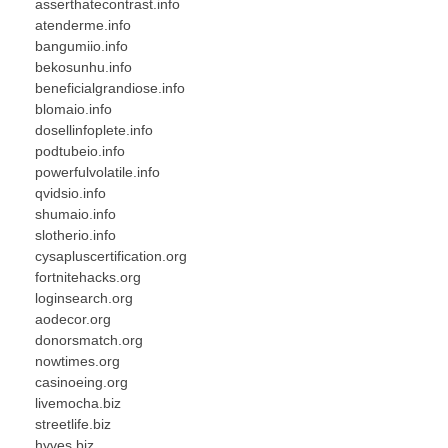
asserthatecontrast.info
atenderme.info
bangumiio.info
bekosunhu.info
beneficialgrandiose.info
blomaio.info
dosellinfoplete.info
podtubeio.info
powerfulvolatile.info
qvidsio.info
shumaio.info
slotherio.info
cysapluscertification.org
fortnitehacks.org
loginsearch.org
aodecor.org
donorsmatch.org
nowtimes.org
casinoeing.org
livemocha.biz
streetlife.biz
hyves.biz