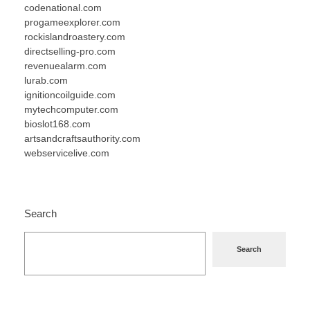
codenational.com
progameexplorer.com
rockislandroastery.com
directselling-pro.com
revenuealarm.com
lurab.com
ignitioncoilguide.com
mytechcomputer.com
bioslot168.com
artsandcraftsauthority.com
webservicelive.com
Search
Search