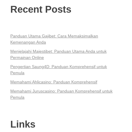
Recent Posts
Panduan Utama Gajibet: Cara Memaksimalkan
Kemenangan Anda
Menjelajahi Majestibet: Panduan Utama Anda untuk
Permainan Online
Pengertian Saung4D: Panduan Komprehensif untuk
Pemula
Memahami Ahlicasino: Panduan Komprehensif
Memahami Juruscasino: Panduan Komprehensif untuk
Pemula
Links