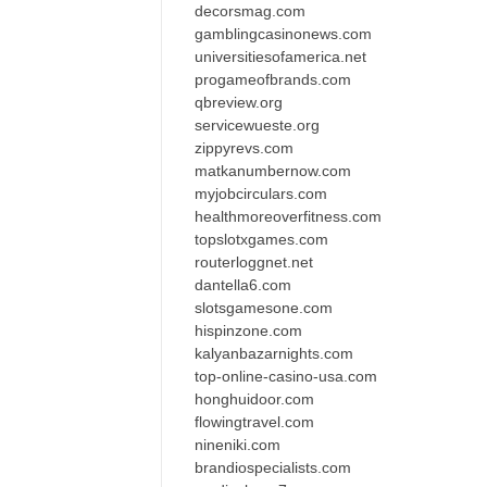
decorsmag.com
gamblingcasinonews.com
universitiesofamerica.net
progameofbrands.com
qbreview.org
servicewueste.org
zippyrevs.com
matkanumbernow.com
myjobcirculars.com
healthmoreoverfitness.com
topslotxgames.com
routerloggnet.net
dantella6.com
slotsgamesone.com
hispinzone.com
kalyanbazarnights.com
top-online-casino-usa.com
honghuidoor.com
flowingtravel.com
nineniki.com
brandiospecialists.com