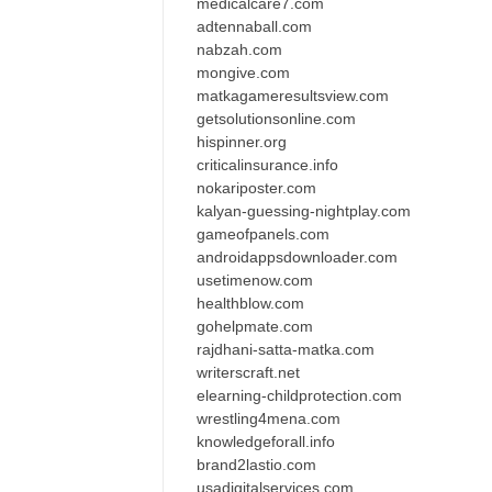
medicalcare7.com
adtennaball.com
nabzah.com
mongive.com
matkagameresultsview.com
getsolutionsonline.com
hispinner.org
criticalinsurance.info
nokariposter.com
kalyan-guessing-nightplay.com
gameofpanels.com
androidappsdownloader.com
usetimenow.com
healthblow.com
gohelpmate.com
rajdhani-satta-matka.com
writerscraft.net
elearning-childprotection.com
wrestling4mena.com
knowledgeforall.info
brand2lastio.com
usadigitalservices.com