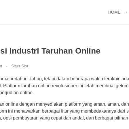
HOME
si Industri Taruhan Online
nt
Situs Slot
lama bertahun -tahun, tetapi dalam beberapa waktu terakhir, a
 Platform taruhan online revolusioner ini telah membuat gelomb
perjudian online.
ruhan online dengan menyediakan platform yang aman, aman, dan
rm ini menawarkan berbagai fitur yang membedakannya dari si
, opsi pembayaran yang cepat dan andal, dan berbagai piliha