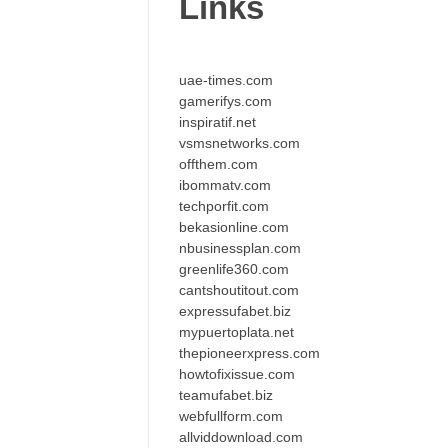
Links
uae-times.com
gamerifys.com
inspiratif.net
vsmsnetworks.com
offthem.com
ibommatv.com
techporfit.com
bekasionline.com
nbusinessplan.com
greenlife360.com
cantshoutitout.com
expressufabet.biz
mypuertoplata.net
thepioneerxpress.com
howtofixissue.com
teamufabet.biz
webfullform.com
allviddownload.com