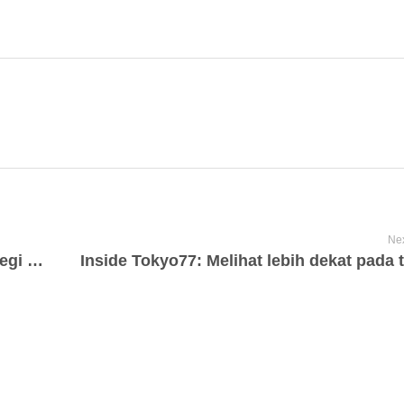
Nex
Menguasai Mahjongjp88: Kiat dan Strategi untuk Sukses