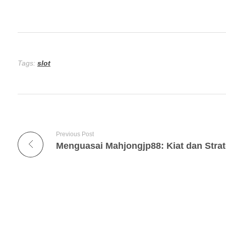
Tags:
slot
Previous Post