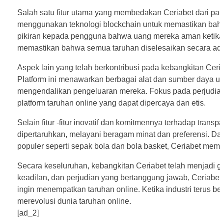
Salah satu fitur utama yang membedakan Ceriabet dari par
menggunakan teknologi blockchain untuk memastikan ba
pikiran kepada pengguna bahwa uang mereka aman ketika 
memastikan bahwa semua taruhan diselesaikan secara adi
Aspek lain yang telah berkontribusi pada kebangkitan Ce
Platform ini menawarkan berbagai alat dan sumber daya
mengendalikan pengeluaran mereka. Fokus pada perjudian
platform taruhan online yang dapat dipercaya dan etis.
Selain fitur -fitur inovatif dan komitmennya terhadap tr
dipertaruhkan, melayani beragam minat dan preferensi. Da
populer seperti sepak bola dan bola basket, Ceriabet mem
Secara keseluruhan, kebangkitan Ceriabet telah menjadi g
keadilan, dan perjudian yang bertanggung jawab, Ceriabe
ingin menempatkan taruhan online. Ketika industri terus
merevolusi dunia taruhan online.
[ad_2]