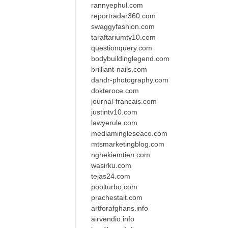
rannyephul.com
reportradar360.com
swaggyfashion.com
taraftariumtv10.com
questionquery.com
bodybuildinglegend.com
brilliant-nails.com
dandr-photography.com
dokteroce.com
journal-francais.com
justintv10.com
lawyerule.com
mediamingleseaco.com
mtsmarketingblog.com
nghekiemtien.com
wasirku.com
tejas24.com
poolturbo.com
prachestait.com
artforafghans.info
airvendio.info