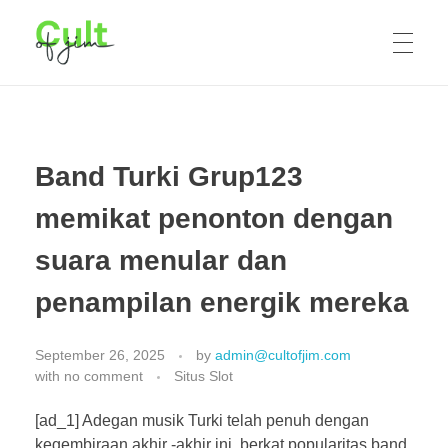
Mainkan slot gacor dari Pragmatic Play malam ini dengan deposit dana. Kesempatan maxwin besar ada di tangan Anda untuk hasil maksimal.
HOME
Band Turki Grup123
SITUS SLOT
memikat penonton dengan
suara menular dan
SLOT DEMO
penampilan energik mereka
September 26, 2025
by
admin@cultofjim.com
SLOT ANTI RUNGKAD
with
no comment
Situs Slot
[ad_1] Adegan musik Turki telah penuh dengan
kegembiraan akhir -akhir ini, berkat popularitas band