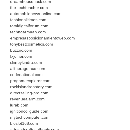
dreamhousehack.com
the-techteacher.com
automobilenews-online.com
fashionalltimes.com
totaldigitalforum.com
technoarmaan.com
empresasposicionamientoweb.com
tonybestcosmetics.com
buzznc.com
fxjoiner.com
skinbykindra.com
alltherageface.com
codenational.com
progameexplorer.com
rockislandroastery.com
directselling-pro.com
revenuealarm.com
lurab.com
ignitioncoilguide.com
mytechcomputer.com
bioslot168.com
artsandcraftsauthority.com