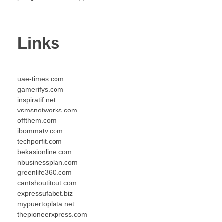
Links
uae-times.com
gamerifys.com
inspiratif.net
vsmsnetworks.com
offthem.com
ibommatv.com
techporfit.com
bekasionline.com
nbusinessplan.com
greenlife360.com
cantshoutitout.com
expressufabet.biz
mypuertoplata.net
thepioneerxpress.com