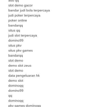
adu qq
slot demo gacor
bandar judi bola terpercaya
judi poker terpercaya
poker online
bandarqq
situs qq
judi slot terpercaya
domino99
situs pkv
situs pkv games
bandarqq
slot demo
demo slot zeus
slot demo
data pengeluaran hk
demo slot
dominoqq
domino99
qq
dominoqq
pkv games dominoqq