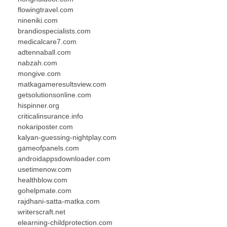
flowingtravel.com
nineniki.com
brandiospecialists.com
medicalcare7.com
adtennaball.com
nabzah.com
mongive.com
matkagameresultsview.com
getsolutionsonline.com
hispinner.org
criticalinsurance.info
nokariposter.com
kalyan-guessing-nightplay.com
gameofpanels.com
androidappsdownloader.com
usetimenow.com
healthblow.com
gohelpmate.com
rajdhani-satta-matka.com
writerscraft.net
elearning-childprotection.com