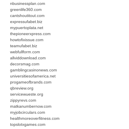
nbusinessplan.com
greenlife360.com
cantshoutitout.com
expressufabet.biz
mypuertoplata.net
thepioneerxpress.com
howtofixissue.com
teamufabet.biz
webfullform.com
allviddownload.com
decorsmag.com
gamblingcasinonews.com
universitiesofamerica.net
progameofbrands.com
qbreview.org
servicewueste.org
zippyrevs.com
matkanumbernow.com
myjobcirculars.com
healthmoreoverfitness.com
topslotxgames.com