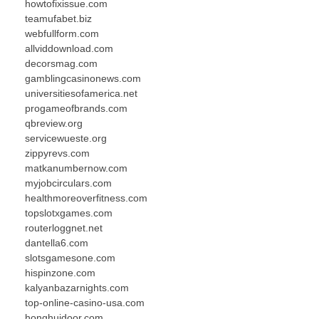
howtofixissue.com
teamufabet.biz
webfullform.com
allviddownload.com
decorsmag.com
gamblingcasinonews.com
universitiesofamerica.net
progameofbrands.com
qbreview.org
servicewueste.org
zippyrevs.com
matkanumbernow.com
myjobcirculars.com
healthmoreoverfitness.com
topslotxgames.com
routerloggnet.net
dantella6.com
slotsgamesone.com
hispinzone.com
kalyanbazarnights.com
top-online-casino-usa.com
honghuidoor.com