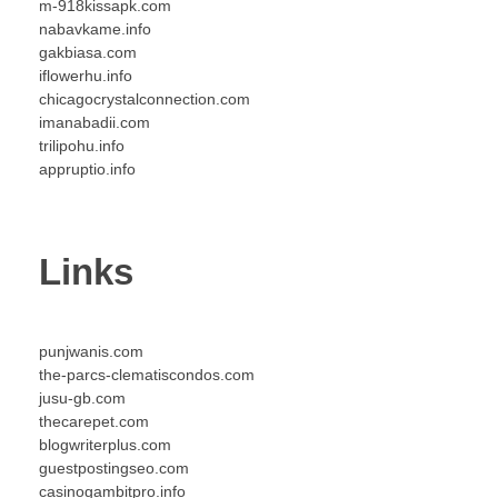
m-918kissapk.com
nabavkame.info
gakbiasa.com
iflowerhu.info
chicagocrystalconnection.com
imanabadii.com
trilipohu.info
appruptio.info
Links
punjwanis.com
the-parcs-clematiscondos.com
jusu-gb.com
thecarepet.com
blogwriterplus.com
guestpostingseo.com
casinogambitpro.info