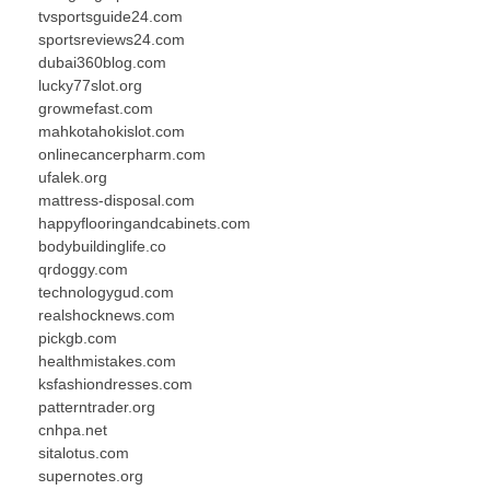
tvsportsguide24.com
sportsreviews24.com
dubai360blog.com
lucky77slot.org
growmefast.com
mahkotahokislot.com
onlinecancerpharm.com
ufalek.org
mattress-disposal.com
happyflooringandcabinets.com
bodybuildinglife.co
qrdoggy.com
technologygud.com
realshocknews.com
pickgb.com
healthmistakes.com
ksfashiondresses.com
patterntrader.org
cnhpa.net
sitalotus.com
supernotes.org