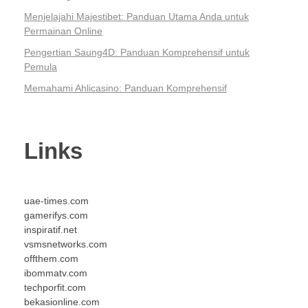
Menjelajahi Majestibet: Panduan Utama Anda untuk
Permainan Online
Pengertian Saung4D: Panduan Komprehensif untuk
Pemula
Memahami Ahlicasino: Panduan Komprehensif
Links
uae-times.com
gamerifys.com
inspiratif.net
vsmsnetworks.com
offthem.com
ibommatv.com
techporfit.com
bekasionline.com