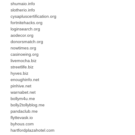
shumaio.info
slotherio.info
cysapluscertification.org
fortnitehacks.org
loginsearch.org
aodecor.org
donorsmatch.org
nowtimes.org
casinoeing.org
livemocha.biz
streetlife.biz
hyves.biz
enoughinfo.net
pinhive.net
warnabet.net
bollym4u.me
bolly2tollyblog.me
pandaclub.me
flyttevask.io
byhous.com
hartfordplazahotel.com