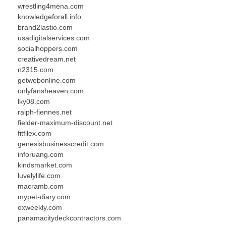
wrestling4mena.com
knowledgeforall.info
brand2lastio.com
usadigitalservices.com
socialhoppers.com
creativedream.net
n2315.com
getwebonline.com
onlyfansheaven.com
lky08.com
ralph-fiennes.net
fielder-maximum-discount.net
fitfllex.com
genesisbusinesscredit.com
inforuang.com
kindsmarket.com
luvelylife.com
macramb.com
mypet-diary.com
oxweekly.com
panamacitydeckcontractors.com