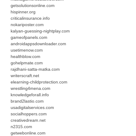
getsolutionsonline.com
hispinner.org
criticalinsurance.info
nokariposter.com
kalyan-guessing-nightplay.com
gameofpanels.com
androidappsdownloader.com
usetimenow.com
healthblow.com
gohelpmate.com
rajdhani-satta-matka.com
writerscraft.net
elearning-childprotection.com
wrestling4mena.com
knowledgeforall.info
brand2lastio.com
usadigitalservices.com
socialhoppers.com
creativedream.net
n2315.com
getwebonline.com