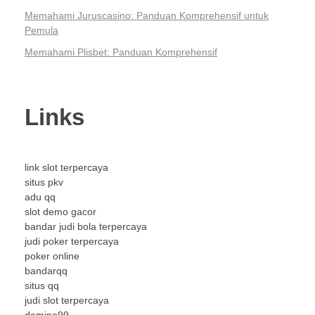
Memahami Juruscasino: Panduan Komprehensif untuk
Pemula
Memahami Plisbet: Panduan Komprehensif
Links
link slot terpercaya
situs pkv
adu qq
slot demo gacor
bandar judi bola terpercaya
judi poker terpercaya
poker online
bandarqq
situs qq
judi slot terpercaya