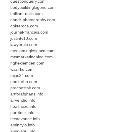
questionquery.com
bodybuildinglegend.com
brilliant-nails.com
dandr-photography.com
dokteroce.com
journal-francais.com
justintv10.com
lawyerule.com
mediamingleseaco.com
mtsmarketingblog.com
nghekiemtien.com
wasirku.com
tejas24.com
poolturbo.com
prachestait.com
artforafghans.info
airvendio.info
healthexe.info
puretecx.info
tecadvance.info
aminityio.info
amiolahu.info