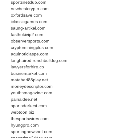
sportsnetclub.com
newbestcrypto.com
oxfordsave.com
iclassicgames.com
saung-artikel.com
fasthokivip2.com
observersports.com
cryptominingplus.com
aquinoticiaspe.com
longhairedfrenchbulldog.com
lawyersforhire.co
businemarket.com
matahari88play.net
moneydescriptor.com
youthsmagazine.com
painaidee.net
sportsdarkest.com
webtoon.biz
thesportswires.com
hyungpro.com
sportingnewsnet.com