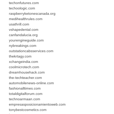
techonfutures.com
techoologic.com
raspberryketonescanada.org
medihealthrules.com
usathrill.com
vshapedental.com
canfandalucia.org
yourengineguide.com
nybreakings.com
outstationcabsservices.com
thekrtagy.com
xchangeindia.com
coolmicrotech.com
dreamhousehack.com
the-techteacher.com
automobilenews-online.com
fashionalltimes.com
totaldigitalforum.com
technoarmaan.com
empresasposicionamientoweb.com
tonybestcosmetics.com