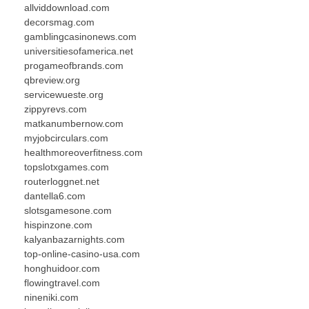
allviddownload.com
decorsmag.com
gamblingcasinonews.com
universitiesofamerica.net
progameofbrands.com
qbreview.org
servicewueste.org
zippyrevs.com
matkanumbernow.com
myjobcirculars.com
healthmoreoverfitness.com
topslotxgames.com
routerloggnet.net
dantella6.com
slotsgamesone.com
hispinzone.com
kalyanbazarnights.com
top-online-casino-usa.com
honghuidoor.com
flowingtravel.com
nineniki.com