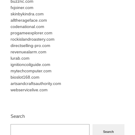
buzznc.com
fxjoiner.com
skinbykindra.com
alltherageface.com
codenational.com
progameexplorer.com
rockislandroastery.com
directselling-pro.com
revenuealarm.com
lurab.com
ignitioncoilguide.com
mytechcomputer.com
bioslot168.com
artsandcraftsauthority.com
webservicelive.com
Search
Search