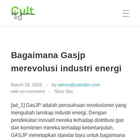
Mainkan slot gacor dari Pragmatic Play malam ini dengan deposit dana. Kesempatan maxwin besar ada di tangan Anda untuk hasil maksimal.
HOME
Bagaimana Gasjp
SITUS SLOT
merevolusi industri energi
March 26, 2025
by
admin@cultofjim.com
SLOT DEMO
with
no comment
Situs Slot
[ad_1] GasJP adalah perusahaan revolusioner yang
mengubah lanskap industri energi. Dengan
SLOT ANTI RUNGKAD
pendekatan inovatif mereka terhadap distribusi gas
dan komitmen mereka terhadap keberlanjutan,
GASJP menetapkan standar baru untuk bagaimana