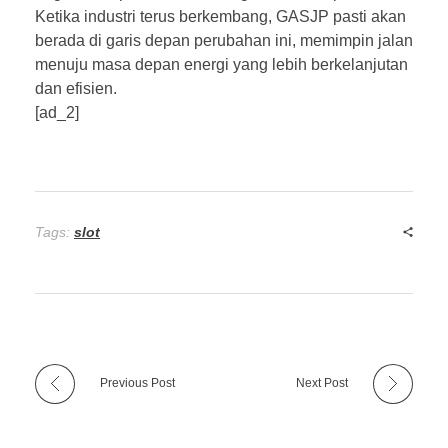
Ketika industri terus berkembang, GASJP pasti akan
berada di garis depan perubahan ini, memimpin jalan
menuju masa depan energi yang lebih berkelanjutan
dan efisien.
[ad_2]
Tags:
slot
Previous Post
Next Post