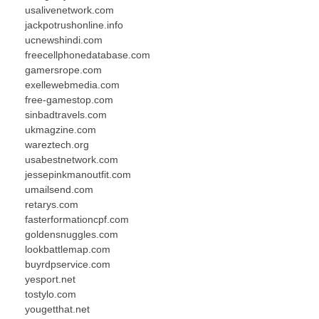
usalivenetwork.com
jackpotrushonline.info
ucnewshindi.com
freecellphonedatabase.com
gamersrope.com
exellewebmedia.com
free-gamestop.com
sinbadtravels.com
ukmagzine.com
wareztech.org
usabestnetwork.com
jessepinkmanoutfit.com
umailsend.com
retarys.com
fasterformationcpf.com
goldensnuggles.com
lookbattlemap.com
buyrdpservice.com
yesport.net
tostylo.com
yougetthat.net