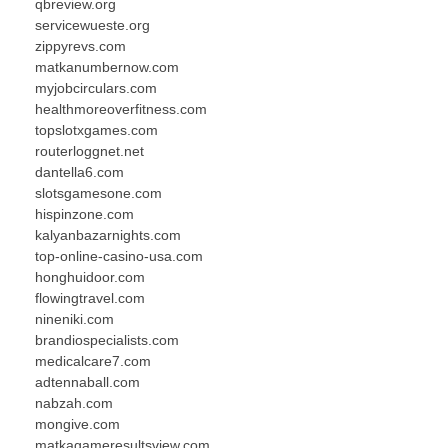
qbreview.org
servicewueste.org
zippyrevs.com
matkanumbernow.com
myjobcirculars.com
healthmoreoverfitness.com
topslotxgames.com
routerloggnet.net
dantella6.com
slotsgamesone.com
hispinzone.com
kalyanbazarnights.com
top-online-casino-usa.com
honghuidoor.com
flowingtravel.com
nineniki.com
brandiospecialists.com
medicalcare7.com
adtennaball.com
nabzah.com
mongive.com
matkagameresultsview.com