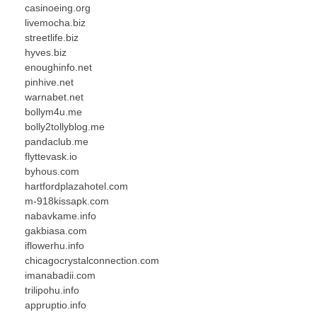
casinoeing.org
livemocha.biz
streetlife.biz
hyves.biz
enoughinfo.net
pinhive.net
warnabet.net
bollym4u.me
bolly2tollyblog.me
pandaclub.me
flyttevask.io
byhous.com
hartfordplazahotel.com
m-918kissapk.com
nabavkame.info
gakbiasa.com
iflowerhu.info
chicagocrystalconnection.com
imanabadii.com
trilipohu.info
appruptio.info