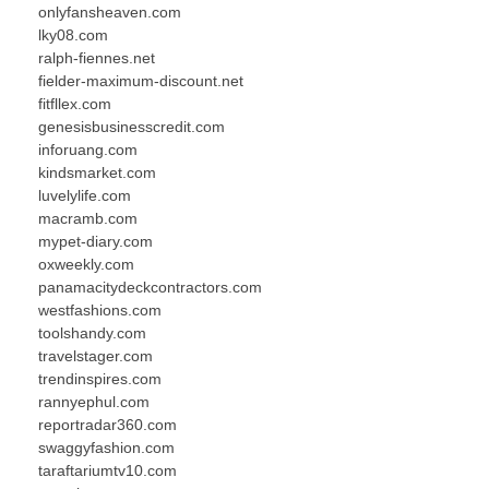
onlyfansheaven.com
lky08.com
ralph-fiennes.net
fielder-maximum-discount.net
fitfllex.com
genesisbusinesscredit.com
inforuang.com
kindsmarket.com
luvelylife.com
macramb.com
mypet-diary.com
oxweekly.com
panamacitydeckcontractors.com
westfashions.com
toolshandy.com
travelstager.com
trendinspires.com
rannyephul.com
reportradar360.com
swaggyfashion.com
taraftariumtv10.com