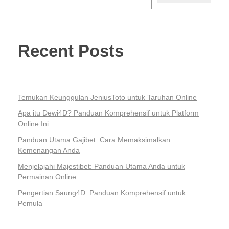
Recent Posts
Temukan Keunggulan JeniusToto untuk Taruhan Online
Apa itu Dewi4D? Panduan Komprehensif untuk Platform
Online Ini
Panduan Utama Gajibet: Cara Memaksimalkan
Kemenangan Anda
Menjelajahi Majestibet: Panduan Utama Anda untuk
Permainan Online
Pengertian Saung4D: Panduan Komprehensif untuk
Pemula