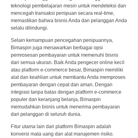
teknologi pembelajaran mesin untuk mendeteksi dan
mencegah transaksi penipuan secara real-time,
memastikan bahwa bisnis Anda dan pelanggan Anda
selalu dilindungi.
Selain kemampuan pencegahan penipuannya,
Bimaspin juga menawarkan berbagai opsi
pemrosesan pembayaran untuk memenuhi bisnis
dari semua ukuran. Baik Anda pengecer online kecil
atau platform e-commerce besar, Bimaspin memiliki
alat dan keahlian untuk membantu Anda memproses
pembayaran dengan cepat dan aman. Dengan
integrasi tanpa batas dengan platform e-commerce
populer dan keranjang belanja, Bimaspin
memudahkan bisnis untuk menerima pembayaran
dari pelanggan di seluruh dunia.
Fitur utama lain dari platform Bimaspin adalah
konversi mata uang dan alat manajemen risiko.