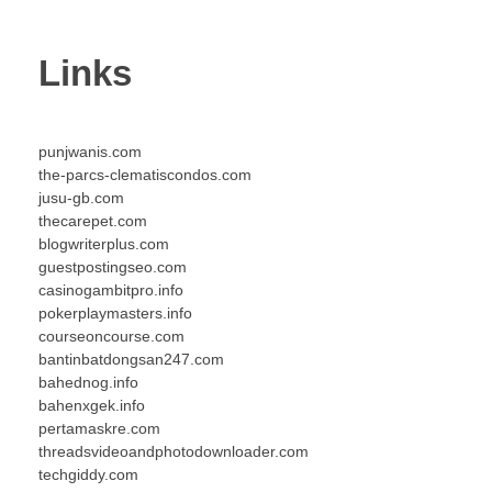
Links
punjwanis.com
the-parcs-clematiscondos.com
jusu-gb.com
thecarepet.com
blogwriterplus.com
guestpostingseo.com
casinogambitpro.info
pokerplaymasters.info
courseoncourse.com
bantinbatdongsan247.com
bahednog.info
bahenxgek.info
pertamaskre.com
threadsvideoandphotodownloader.com
techgiddy.com