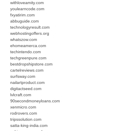
withloveamity.com
youlearncode.com
fxyatirim.com
abbuguide.com
technologyresult.com
webhostingoffers.org
whatszow.com
ehomeamerca.com
techintendo.com
techgreenpure.com
bestdropshipstore.com
cartelreviews.com
surfsway.com
nailartproduct.com
digitactseed.com
lvlcraft.com
90secondmoneyloans.com
xenmicro.com
rodrovers.com
tripssolution.com
satta-king-india.com