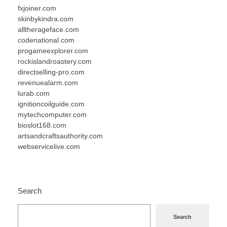
fxjoiner.com
skinbykindra.com
alltherageface.com
codenational.com
progameexplorer.com
rockislandroastery.com
directselling-pro.com
revenuealarm.com
lurab.com
ignitioncoilguide.com
mytechcomputer.com
bioslot168.com
artsandcraftsauthority.com
webservicelive.com
Search
Search