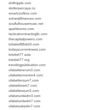
shiftripple.com
slotterpercaya.co
smartcoolbox.com
sohanjitfinances.com
soulfulhousemusic.net
sparklooms.com
tacticalcontractingllc.com
thecapitalpowers.com
tobabet88slot3.com
todayscurrentnews.com
totobet77.asia
totobet77.org
trendingpublication.com
ufabettererum3.com
ufabettermentm4.com
ufabettersum7.com
ufabettinwm7.com
ufabettinwum3.com
ufabetunitedm3.com
ufabetunitedm7.com
ufabetuskedm7.com