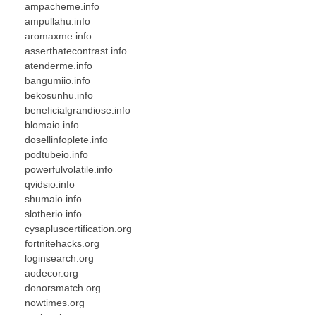
ampacheme.info
ampullahu.info
aromaxme.info
asserthatecontrast.info
atenderme.info
bangumiio.info
bekosunhu.info
beneficialgrandiose.info
blomaio.info
dosellinfoplete.info
podtubeio.info
powerfulvolatile.info
qvidsio.info
shumaio.info
slotherio.info
cysapluscertification.org
fortnitehacks.org
loginsearch.org
aodecor.org
donorsmatch.org
nowtimes.org