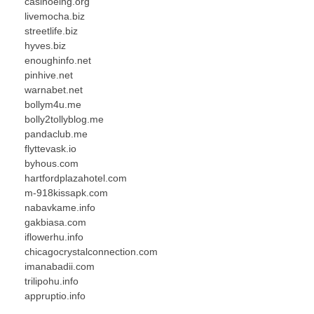
casinoeing.org
livemocha.biz
streetlife.biz
hyves.biz
enoughinfo.net
pinhive.net
warnabet.net
bollym4u.me
bolly2tollyblog.me
pandaclub.me
flyttevask.io
byhous.com
hartfordplazahotel.com
m-918kissapk.com
nabavkame.info
gakbiasa.com
iflowerhu.info
chicagocrystalconnection.com
imanabadii.com
trilipohu.info
appruptio.info