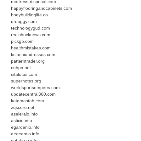
mattress-disposal.com
happyflooringandcabinets.com
bodybuildinglife.co
qrdoggy.com
technologygud.com
realshocknews.com
pickgb.com
healthmistakes.com
ksfashiondresses.com
patterntrader.org
cnhpa.net
sitalotus.com
supernotes.org
worldsportsempires.com
updatecentral360.com
katamastah.com
zqscore.net
aseleraio.info
asticio.info
egardenio.info
arxteamio.info
getalexio.info