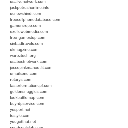
usalivenetwork.com
jackpotrushonline.info
ucnewshindi.com
freecellphonedatabase.com
gamersrope.com
exellewebmedia.com
free-gamestop.com
sinbadtravels.com
ukmagzine.com
wareztech.org
usabestnetwork.com
jessepinkmanoutfit.com
umailsend.com
retarys.com
fasterformationcpf.com
goldensnuggles.com
lookbattlemap.com
buyrdpservice.com
yesport.net
tostylo.com
yougetthat.net
sportsnetclub.com