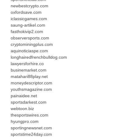
newbestcrypto.com
oxfordsave.com
iclassicgames.com
saung-artikel.com
fasthokivip2.com
observersports.com
cryptominingplus.com
aquinoticiaspe.com
longhairedfrenchbulldog.com
lawyersforhire.co
businemarket.com
matahari88play.net
moneydescriptor.com
youthsmagazine.com
painaidee.net
sportsdarkest.com
webtoon.biz
thesportswires.com
hyungpro.com
sportingnewsnet.com
sportstime24day.com