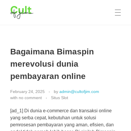
Mainkan slot gacor dari Pragmatic Play malam ini dengan deposit dana. Kesempatan maxwin besar ada di tangan Anda untuk hasil maksimal.
HOME
Bagaimana Bimaspin
SITUS SLOT
merevolusi dunia
pembayaran online
SLOT DEMO
February 24, 2025
by
admin@cultofjim.com
with
no comment
Situs Slot
SLOT ANTI RUNGKAD
[ad_1] Di dunia e-commerce dan transaksi online
yang serba cepat, kebutuhan untuk solusi
pemrosesan pembayaran yang aman, efisien, dan