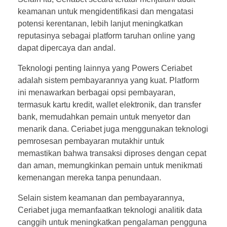
keamanan untuk mengidentifikasi dan mengatasi
potensi kerentanan, lebih lanjut meningkatkan
reputasinya sebagai platform taruhan online yang
dapat dipercaya dan andal.
Teknologi penting lainnya yang Powers Ceriabet
adalah sistem pembayarannya yang kuat. Platform
ini menawarkan berbagai opsi pembayaran,
termasuk kartu kredit, wallet elektronik, dan transfer
bank, memudahkan pemain untuk menyetor dan
menarik dana. Ceriabet juga menggunakan teknologi
pemrosesan pembayaran mutakhir untuk
memastikan bahwa transaksi diproses dengan cepat
dan aman, memungkinkan pemain untuk menikmati
kemenangan mereka tanpa penundaan.
Selain sistem keamanan dan pembayarannya,
Ceriabet juga memanfaatkan teknologi analitik data
canggih untuk meningkatkan pengalaman pengguna