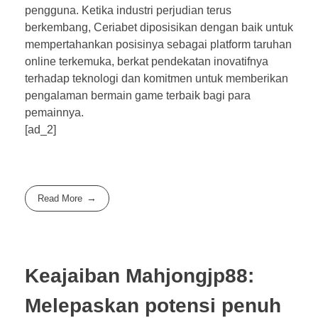
pengguna. Ketika industri perjudian terus
berkembang, Ceriabet diposisikan dengan baik untuk
mempertahankan posisinya sebagai platform taruhan
online terkemuka, berkat pendekatan inovatifnya
terhadap teknologi dan komitmen untuk memberikan
pengalaman bermain game terbaik bagi para
pemainnya.
[ad_2]
Read More
Keajaiban Mahjongjp88:
Melepaskan potensi penuh