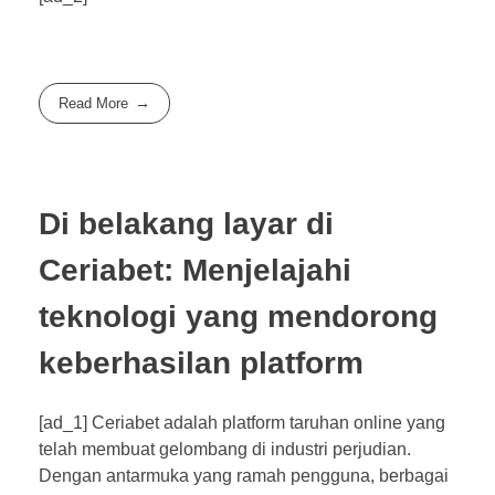
Read More
Di belakang layar di
Ceriabet: Menjelajahi
teknologi yang mendorong
keberhasilan platform
[ad_1] Ceriabet adalah platform taruhan online yang
telah membuat gelombang di industri perjudian.
Dengan antarmuka yang ramah pengguna, berbagai