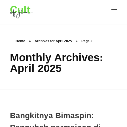
Mainkan slot gacor dari Pragmatic Play malam ini dengan deposit dana. Kesempatan maxwin besar ada di tangan Anda untuk hasil maksimal.
HOME
Home
»
Archives for April 2025
»
Page 2
Monthly Archives:
SITUS SLOT
April 2025
SLOT DEMO
SLOT ANTI RUNGKAD
Bangkitnya Bimaspin: