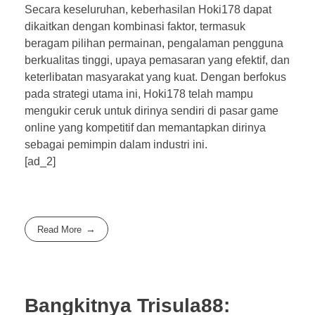
Secara keseluruhan, keberhasilan Hoki178 dapat
dikaitkan dengan kombinasi faktor, termasuk
beragam pilihan permainan, pengalaman pengguna
berkualitas tinggi, upaya pemasaran yang efektif, dan
keterlibatan masyarakat yang kuat. Dengan berfokus
pada strategi utama ini, Hoki178 telah mampu
mengukir ceruk untuk dirinya sendiri di pasar game
online yang kompetitif dan memantapkan dirinya
sebagai pemimpin dalam industri ini.
[ad_2]
Read More
Bangkitnya Trisula88: