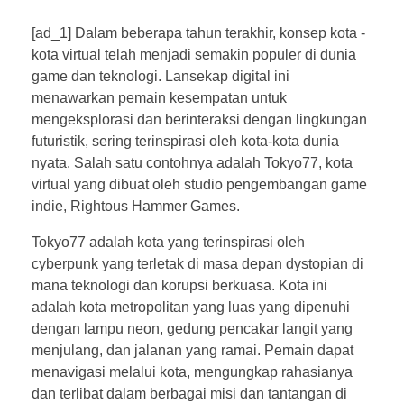
[ad_1] Dalam beberapa tahun terakhir, konsep kota -
kota virtual telah menjadi semakin populer di dunia
game dan teknologi. Lansekap digital ini
menawarkan pemain kesempatan untuk
mengeksplorasi dan berinteraksi dengan lingkungan
futuristik, sering terinspirasi oleh kota-kota dunia
nyata. Salah satu contohnya adalah Tokyo77, kota
virtual yang dibuat oleh studio pengembangan game
indie, Rightous Hammer Games.
Tokyo77 adalah kota yang terinspirasi oleh
cyberpunk yang terletak di masa depan dystopian di
mana teknologi dan korupsi berkuasa. Kota ini
adalah kota metropolitan yang luas yang dipenuhi
dengan lampu neon, gedung pencakar langit yang
menjulang, dan jalanan yang ramai. Pemain dapat
menavigasi melalui kota, mengungkap rahasianya
dan terlibat dalam berbagai misi dan tantangan di