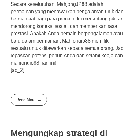
Secara keseluruhan, MahjongJP88 adalah
permainan yang menawarkan pengalaman unik dan
bermanfaat bagi para pemain. Ini menantang pikiran,
mendorong koneksi sosial, dan memberikan rasa
prestasi. Apakah Anda pemain berpengalaman atau
baru dalam permainan, Mahjongjp88 memiliki
sesuatu untuk ditawarkan kepada semua orang. Jadi
lepaskan potensi penuh Anda dan selami keajaiban
mahjongjp88 hari ini!
[ad_2]
Read More
Mengungkap strategi di