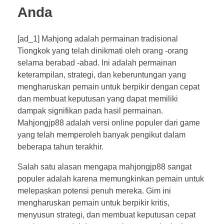
Anda
[ad_1] Mahjong adalah permainan tradisional
Tiongkok yang telah dinikmati oleh orang -orang
selama berabad -abad. Ini adalah permainan
keterampilan, strategi, dan keberuntungan yang
mengharuskan pemain untuk berpikir dengan cepat
dan membuat keputusan yang dapat memiliki
dampak signifikan pada hasil permainan.
Mahjongjp88 adalah versi online populer dari game
yang telah memperoleh banyak pengikut dalam
beberapa tahun terakhir.
Salah satu alasan mengapa mahjongjp88 sangat
populer adalah karena memungkinkan pemain untuk
melepaskan potensi penuh mereka. Gim ini
mengharuskan pemain untuk berpikir kritis,
menyusun strategi, dan membuat keputusan cepat