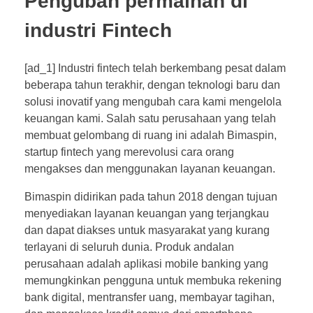
Pengubah permainan di
industri Fintech
[ad_1] Industri fintech telah berkembang pesat dalam
beberapa tahun terakhir, dengan teknologi baru dan
solusi inovatif yang mengubah cara kami mengelola
keuangan kami. Salah satu perusahaan yang telah
membuat gelombang di ruang ini adalah Bimaspin,
startup fintech yang merevolusi cara orang
mengakses dan menggunakan layanan keuangan.
Bimaspin didirikan pada tahun 2018 dengan tujuan
menyediakan layanan keuangan yang terjangkau
dan dapat diakses untuk masyarakat yang kurang
terlayani di seluruh dunia. Produk andalan
perusahaan adalah aplikasi mobile banking yang
memungkinkan pengguna untuk membuka rekening
bank digital, mentransfer uang, membayar tagihan,