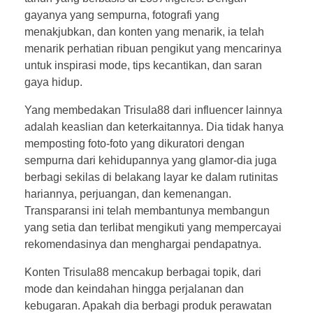
gayanya yang sempurna, fotografi yang
menakjubkan, dan konten yang menarik, ia telah
menarik perhatian ribuan pengikut yang mencarinya
untuk inspirasi mode, tips kecantikan, dan saran
gaya hidup.
Yang membedakan Trisula88 dari influencer lainnya
adalah keaslian dan keterkaitannya. Dia tidak hanya
memposting foto-foto yang dikuratori dengan
sempurna dari kehidupannya yang glamor-dia juga
berbagi sekilas di belakang layar ke dalam rutinitas
hariannya, perjuangan, dan kemenangan.
Transparansi ini telah membantunya membangun
yang setia dan terlibat mengikuti yang mempercayai
rekomendasinya dan menghargai pendapatnya.
Konten Trisula88 mencakup berbagai topik, dari
mode dan keindahan hingga perjalanan dan
kebugaran. Apakah dia berbagi produk perawatan