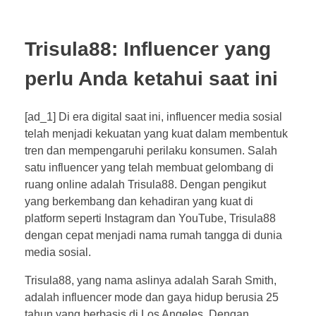
Trisula88: Influencer yang
perlu Anda ketahui saat ini
[ad_1] Di era digital saat ini, influencer media sosial
telah menjadi kekuatan yang kuat dalam membentuk
tren dan mempengaruhi perilaku konsumen. Salah
satu influencer yang telah membuat gelombang di
ruang online adalah Trisula88. Dengan pengikut
yang berkembang dan kehadiran yang kuat di
platform seperti Instagram dan YouTube, Trisula88
dengan cepat menjadi nama rumah tangga di dunia
media sosial.
Trisula88, yang nama aslinya adalah Sarah Smith,
adalah influencer mode dan gaya hidup berusia 25
tahun yang berbasis di Los Angeles. Dengan