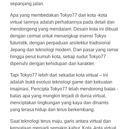
sepanjang jalan.
Apa yang membedakan Tokyo77 dari kota -kota
virtual lainnya adalah perhatiannya pada detail dan
mendongeng yang mendalam. Desain kota ini dibuat
dengan cermat untuk menangkap esensi Tokyo
futuristik, dengan perpaduan arsitektur tradisional
Jepang dan teknologi modern. Dari pasar yang ramai
hingga perut kumuh kota, setiap sudut Tokyo77
dipenuhi dengan kehidupan dan karakter.
Tapi Tokyo77 lebih dari sekadar kota virtual – ini
adalah bukti evolusi teknologi game dan kekuatan
imajinasi. Pencipta Tokyo77 telah mendorong batas -
batas apa yang mungkin terjadi di dunia virtual,
menciptakan lingkungan yang kaya dan dinamis
yang terasa hidup dan terus berkembang.
Saat teknologi terus maju, garis antara virtual dan
kenyataan menjadi semakin kabur. Kota -kota virtual