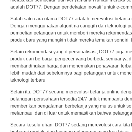
adalah DOT77. Dengan pendekatan inovatif untuk e-comme
Salah satu cara utama DOT77 adalah merevolusi belanja o
Dengan menggunakan algoritma canggih dan teknologi pe
pembelian pelanggan untuk memberi mereka rekomendasi
produk baru yang mungkin tidak mereka temukan sendiri,
Selain rekomendasi yang dipersonalisasi, DOT77 juga m
produk dari berbagai pengecer yang berbeda semuanya di
membandingkan harga dan menemukan penawaran terbaik
lebih mudah dari sebelumnya bagi pelanggan untuk menem
teknologi terbaru.
Selain itu, DOT77 sedang merevolusi belanja online den
pelanggan perusahaan tersedia 24/7 untuk membantu den
memberikan pengalaman berbelanja yang mulus untuk se
melampaui dan di luar untuk memastikan bahwa pelangg
Secara keseluruhan, DOT77 sedang merevolusi cara kita 
berbagai produk, dan layanan pelanggan yang luar bias