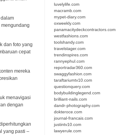
luvelylife.com
macramb.com
mypet-diary.com
i dalam
oxweekly.com
an mengundang
panamacitydeckcontractors.com
westfashions.com
toolshandy.com
k dan foto yang
travelstager.com
pembaruan cepat
trendinspires.com
rannyephul.com
reportradar360.com
 konten mereka
swaggyfashion.com
presikan
taraftariumtv10.com
questionquery.com
bodybuildinglegend.com
tuk menavigasi
brilliant-nails.com
evan dengan
dandr-photography.com
dokteroce.com
journal-francais.com
diperhitungkan
justintv10.com
lawyerule.com
l yang pasti –