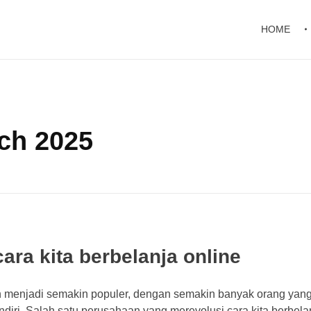
HOME
ch 2025
ra kita berbelanja online
lah menjadi semakin populer, dengan semakin banyak orang yan
ri. Salah satu perusahaan yang merevolusi cara kita berbelan