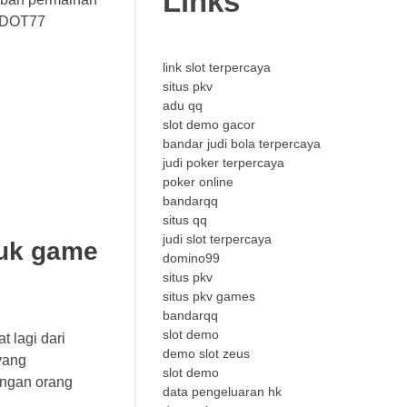
Links
, DOT77
link slot terpercaya
situs pkv
adu qq
slot demo gacor
bandar judi bola terpercaya
judi poker terpercaya
poker online
bandarqq
situs qq
judi slot terpercaya
tuk game
domino99
situs pkv
situs pkv games
bandarqq
slot demo
 lagi dari
demo slot zeus
yang
slot demo
engan orang
data pengeluaran hk