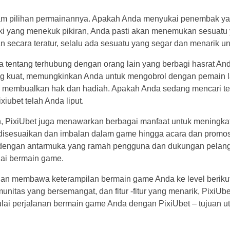
ragam pilihan permainannya. Apakah Anda menyukai penembak ya
ki yang menekuk pikiran, Anda pasti akan menemukan sesuatu
secara teratur, selalu ada sesuatu yang segar dan menarik un
ga tentang terhubung dengan orang lain yang berbagi hasrat An
ang kuat, memungkinkan Anda untuk mengobrol dengan pemain l
uk membualkan hak dan hadiah. Apakah Anda sedang mencari 
iubet telah Anda liput.
n, PixiUbet juga menawarkan berbagai manfaat untuk meningka
disesuaikan dan imbalan dalam game hingga acara dan promos
lus, dengan antarmuka yang ramah pengguna dan dukungan pela
ai bermain game.
 dan membawa keterampilan bermain game Anda ke level berikut
munitas yang bersemangat, dan fitur -fitur yang menarik, PixiUb
ulai perjalanan bermain game Anda dengan PixiUbet – tujuan u