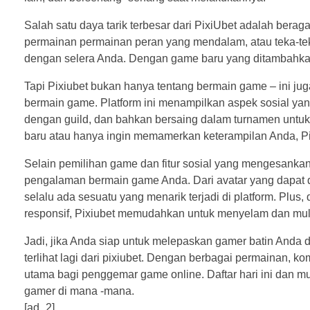
Salah satu daya tarik terbesar dari PixiUbet adalah be
permainan permainan peran yang mendalam, atau teka-te
dengan selera Anda. Dengan game baru yang ditambahkan 
Tapi Pixiubet bukan hanya tentang bermain game – ini ju
bermain game. Platform ini menampilkan aspek sosial y
dengan guild, dan bahkan bersaing dalam turnamen unt
baru atau hanya ingin memamerkan keterampilan Anda, Pix
Selain pemilihan game dan fitur sosial yang mengesanka
pengalaman bermain game Anda. Dari avatar yang dapat 
selalu ada sesuatu yang menarik terjadi di platform. P
responsif, Pixiubet memudahkan untuk menyelam dan mul
Jadi, jika Anda siap untuk melepaskan gamer batin Anda
terlihat lagi dari pixiubet. Dengan berbagai permainan, ko
utama bagi penggemar game online. Daftar hari ini dan m
gamer di mana -mana.
[ad_2]