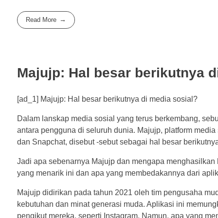
Read More
Majujp: Hal besar berikutnya d
[ad_1] Majujp: Hal besar berikutnya di media sosial?
Dalam lanskap media sosial yang terus berkembang, sebu
antara pengguna di seluruh dunia. Majujp, platform media
dan Snapchat, disebut -sebut sebagai hal besar berikutnya
Jadi apa sebenarnya Majujp dan mengapa menghasilkan beg
yang menarik ini dan apa yang membedakannya dari aplika
Majujp didirikan pada tahun 2021 oleh tim pengusaha mu
kebutuhan dan minat generasi muda. Aplikasi ini memung
pengikut mereka, seperti Instagram. Namun, apa yang m