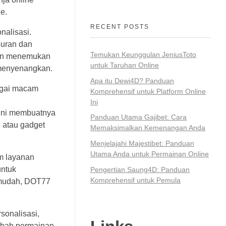
e.
RECENT POSTS
nalisasi.
suran dan
Temukan Keunggulan JeniusToto
gan menemukan
untuk Taruhan Online
 menyenangkan.
Apa itu Dewi4D? Panduan
agai macam
Komprehensif untuk Platform Online
h
Ini
ini membuatnya
Panduan Utama Gajibet: Cara
 atau gadget
Memaksimalkan Kemenangan Anda
Menjelajahi Majestibet: Panduan
Utama Anda untuk Permainan Online
im layanan
untuk
Pengertian Saung4D: Panduan
Komprehensif untuk Pemula
 mudah, DOT77
sonalisasi,
ubah permainan