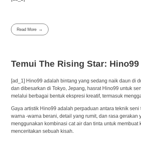
Read More
Temui The Rising Star: Hino99 
[ad_1] Hino99 adalah bintang yang sedang naik daun di du
dan dibesarkan di Tokyo, Jepang, hasrat Hino99 untuk sen
melalui berbagai bentuk ekspresi kreatif, termasuk mengga
Gaya artistik Hino99 adalah perpaduan antara teknik sen
warna -warna berani, detail yang rumit, dan rasa gerakan
menggunakan kombinasi cat air dan tinta untuk membuat
menceritakan sebuah kisah.