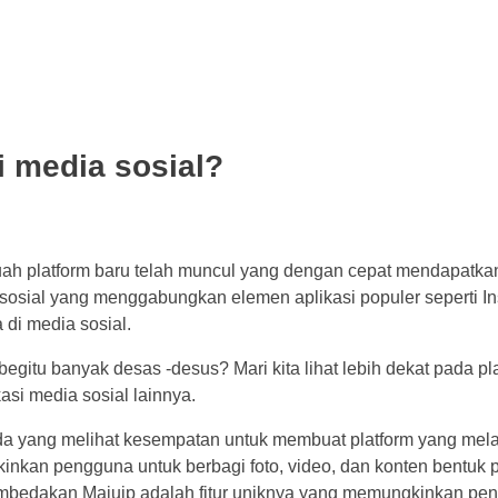
i media sosial?
ah platform baru telah muncul yang dengan cepat mendapatkan 
 sosial yang menggabungkan elemen aplikasi populer seperti In
 di media sosial.
itu banyak desas -desus? Mari kita lihat lebih dekat pada pl
si media sosial lainnya.
da yang melihat kesempatan untuk membuat platform yang mel
kinkan pengguna untuk berbagi foto, video, dan konten bentuk
embedakan Majujp adalah fitur uniknya yang memungkinkan pe