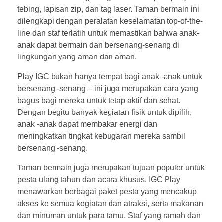
tebing, lapisan zip, dan tag laser. Taman bermain ini
dilengkapi dengan peralatan keselamatan top-of-the-
line dan staf terlatih untuk memastikan bahwa anak-
anak dapat bermain dan bersenang-senang di
lingkungan yang aman dan aman.
Play IGC bukan hanya tempat bagi anak -anak untuk
bersenang -senang – ini juga merupakan cara yang
bagus bagi mereka untuk tetap aktif dan sehat.
Dengan begitu banyak kegiatan fisik untuk dipilih,
anak -anak dapat membakar energi dan
meningkatkan tingkat kebugaran mereka sambil
bersenang -senang.
Taman bermain juga merupakan tujuan populer untuk
pesta ulang tahun dan acara khusus. IGC Play
menawarkan berbagai paket pesta yang mencakup
akses ke semua kegiatan dan atraksi, serta makanan
dan minuman untuk para tamu. Staf yang ramah dan