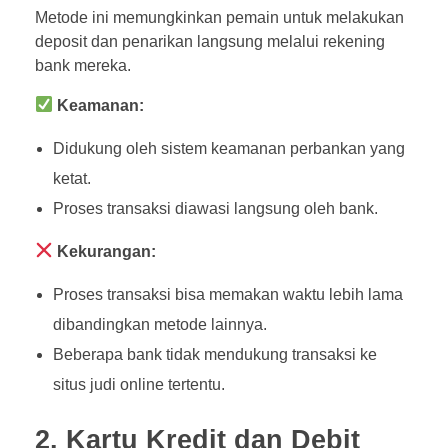
Metode ini memungkinkan pemain untuk melakukan
deposit dan penarikan langsung melalui rekening
bank mereka.
Keamanan:
Didukung oleh sistem keamanan perbankan yang
ketat.
Proses transaksi diawasi langsung oleh bank.
Kekurangan:
Proses transaksi bisa memakan waktu lebih lama
dibandingkan metode lainnya.
Beberapa bank tidak mendukung transaksi ke
situs judi online tertentu.
2. Kartu Kredit dan Debit