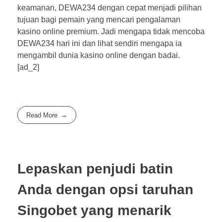
keamanan, DEWA234 dengan cepat menjadi pilihan
tujuan bagi pemain yang mencari pengalaman
kasino online premium. Jadi mengapa tidak mencoba
DEWA234 hari ini dan lihat sendiri mengapa ia
mengambil dunia kasino online dengan badai.
[ad_2]
Read More
Lepaskan penjudi batin
Anda dengan opsi taruhan
Singobet yang menarik