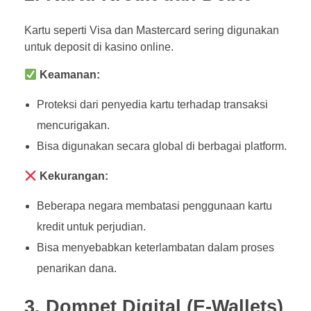
Kartu seperti Visa dan Mastercard sering digunakan
untuk deposit di kasino online.
Keamanan:
Proteksi dari penyedia kartu terhadap transaksi
mencurigakan.
Bisa digunakan secara global di berbagai platform.
Kekurangan:
Beberapa negara membatasi penggunaan kartu
kredit untuk perjudian.
Bisa menyebabkan keterlambatan dalam proses
penarikan dana.
3. Dompet Digital (E-Wallets)