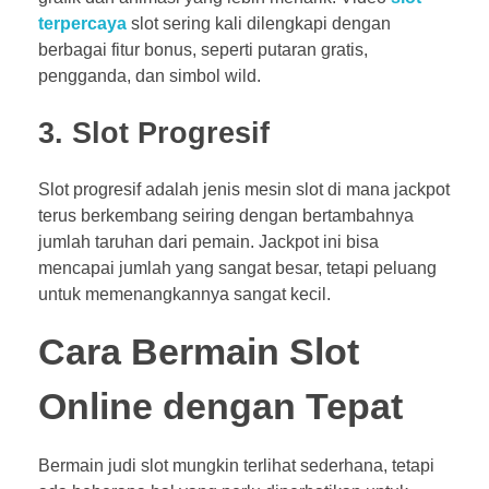
terpercaya
slot sering kali dilengkapi dengan
berbagai fitur bonus, seperti putaran gratis,
pengganda, dan simbol wild.
3. Slot Progresif
Slot progresif adalah jenis mesin slot di mana jackpot
terus berkembang seiring dengan bertambahnya
jumlah taruhan dari pemain. Jackpot ini bisa
mencapai jumlah yang sangat besar, tetapi peluang
untuk memenangkannya sangat kecil.
Cara Bermain Slot
Online dengan Tepat
Bermain judi slot mungkin terlihat sederhana, tetapi