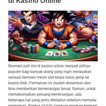
di Kasino Online
Bermain judi slot di kasino online menjadi pilihan
populer bagi banyak orang yang ingin merasakan
sensasi bermain mesin slot tanpa harus pergi ke
kasino fisik. Permainan ini mudah dimainkan dan
bisa memberikan kemenangan besar. Namun, untuk
memaksimalkan peluang kemenangan, ada
beberapa hal yang perlu diketahui sebelum memulai
permainan. Berikut adalah panduan lengkap bermain