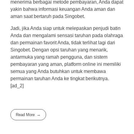
menerima berbagai metode pembayaran, Anda dapat
yakin bahwa informasi keuangan Anda aman dan
aman saat bertaruh pada Singobet.
Jadi, jika Anda siap untuk melepaskan penjudi batin
Anda dan mengalami sensasi taruhan pada olahraga
dan permainan favorit Anda, tidak terlihat lagi dari
Singobet. Dengan opsi taruhan yang menarik,
antarmuka yang ramah pengguna, dan sistem
pembayaran yang aman, platform online ini memiliki
semua yang Anda butuhkan untuk membawa
permainan taruhan Anda ke tingkat berikutnya.
[ad_2]
Read More