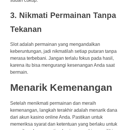
sudah cukup.
3. Nikmati Permainan Tanpa
Tekanan
Slot adalah permainan yang mengandalkan
keberuntungan, jadi nikmatilah setiap putaran tanpa
merasa terbebani. Jangan terlalu fokus pada hasil,
karena itu bisa mengurangi kesenangan Anda saat
bermain.
Menarik Kemenangan
Setelah menikmati permainan dan meraih
kemenangan, langkah terakhir adalah menarik dana
dari akun kasino online Anda. Pastikan untuk
memeriksa syarat dan ketentuan yang berlaku untuk