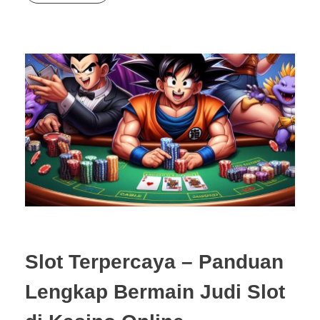
Slot Terpercaya – Panduan
Lengkap Bermain Judi Slot