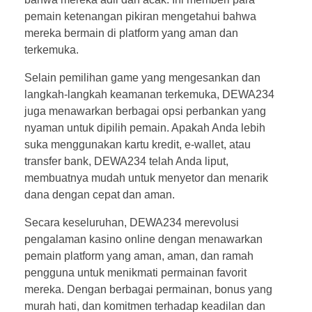
pemain ketenangan pikiran mengetahui bahwa
mereka bermain di platform yang aman dan
terkemuka.
Selain pemilihan game yang mengesankan dan
langkah-langkah keamanan terkemuka, DEWA234
juga menawarkan berbagai opsi perbankan yang
nyaman untuk dipilih pemain. Apakah Anda lebih
suka menggunakan kartu kredit, e-wallet, atau
transfer bank, DEWA234 telah Anda liput,
membuatnya mudah untuk menyetor dan menarik
dana dengan cepat dan aman.
Secara keseluruhan, DEWA234 merevolusi
pengalaman kasino online dengan menawarkan
pemain platform yang aman, aman, dan ramah
pengguna untuk menikmati permainan favorit
mereka. Dengan berbagai permainan, bonus yang
murah hati, dan komitmen terhadap keadilan dan