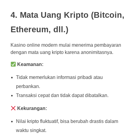
4. Mata Uang Kripto (Bitcoin,
Ethereum, dll.)
Kasino online modern mulai menerima pembayaran
dengan mata uang kripto karena anonimitasnya.
Keamanan:
Tidak memerlukan informasi pribadi atau
perbankan.
Transaksi cepat dan tidak dapat dibatalkan.
Kekurangan:
Nilai kripto fluktuatif, bisa berubah drastis dalam
waktu singkat.